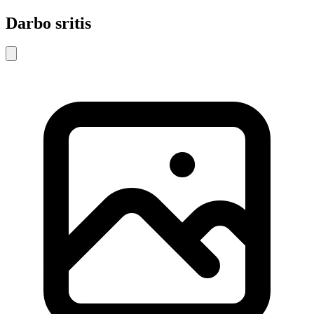
Darbo sritis