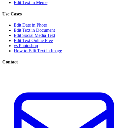
Edit Text in Meme
Use Cases
Edit Date in Photo
Edit Text in Document
Edit Social Media Text
Edit Text Online Free
vs Photoshop
How to Edit Text in Image
Contact