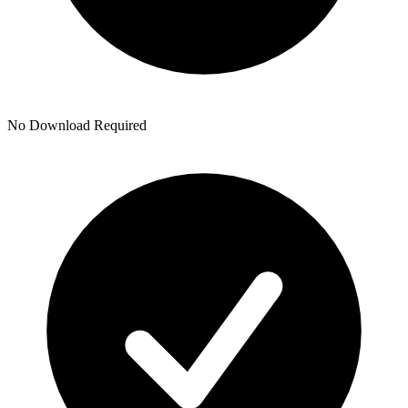
No Download Required