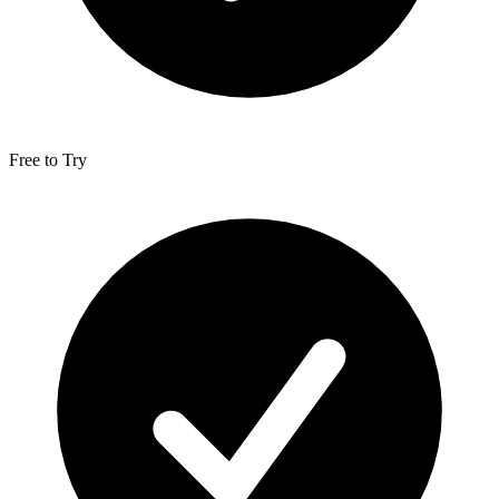
Free to Try