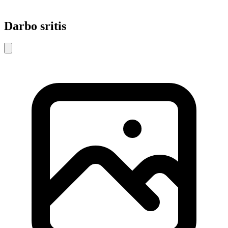
Darbo sritis