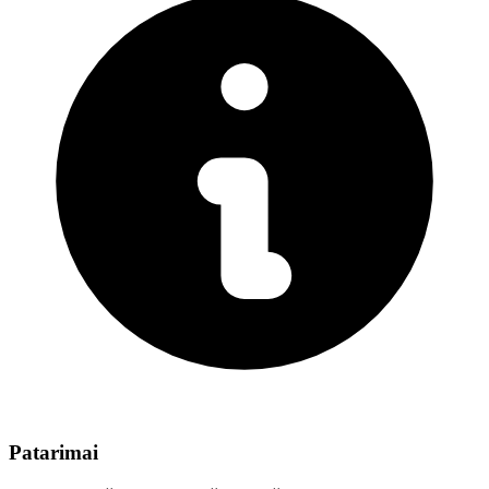
Patarimai