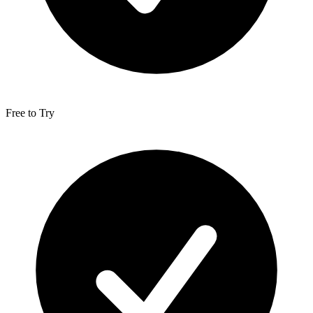
Free to Try