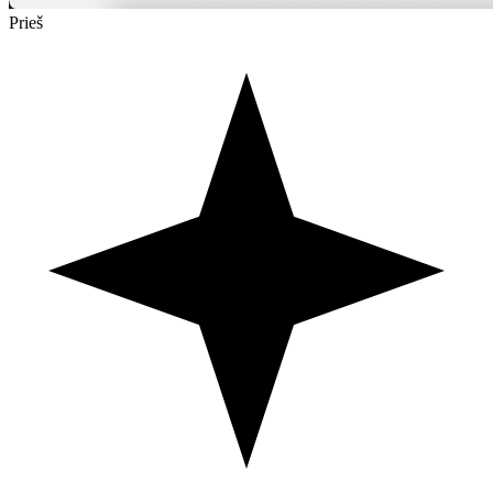
Prieš