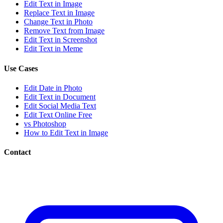
Edit Text in Image
Replace Text in Image
Change Text in Photo
Remove Text from Image
Edit Text in Screenshot
Edit Text in Meme
Use Cases
Edit Date in Photo
Edit Text in Document
Edit Social Media Text
Edit Text Online Free
vs Photoshop
How to Edit Text in Image
Contact