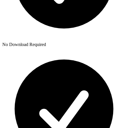
No Download Required