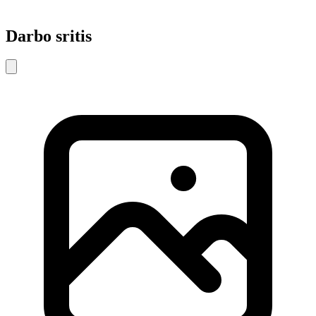
Darbo sritis