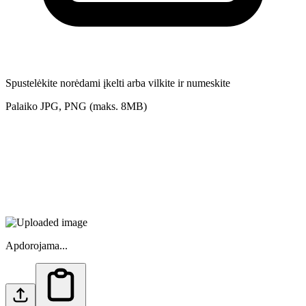
Spustelėkite norėdami įkelti arba vilkite ir numeskite
Palaiko JPG, PNG (maks. 8MB)
Apdorojama...