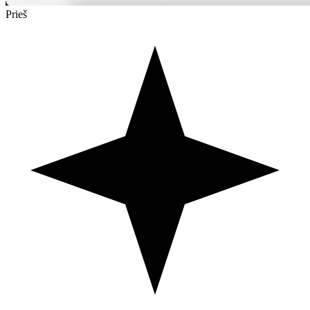
Prieš