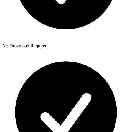
No Download Required