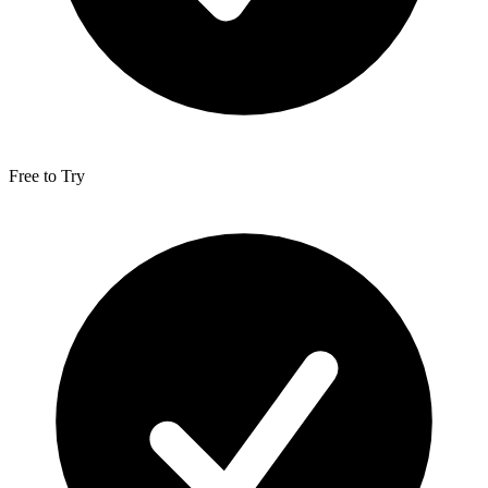
Free to Try