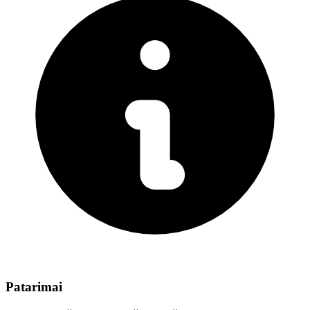
Patarimai