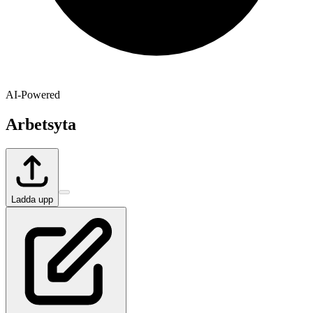
AI-Powered
Arbetsyta
Ladda upp