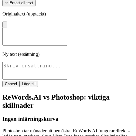
✨
Ersätt all text
Originaltext (upptäckt)
Ny text (ersättning)
Cancel
Lägg till
ReWords.AI vs Photoshop: viktiga
skillnader
Ingen inlärningskurva
Photoshop tar månader att bemästra. ReWords.AI fungerar direkt –