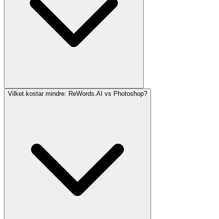
Vilket kostar mindre: ReWords.AI vs Photoshop?