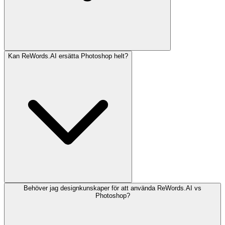
Kan ReWords.AI ersätta Photoshop helt?
Behöver jag designkunskaper för att använda ReWords.AI vs
Photoshop?