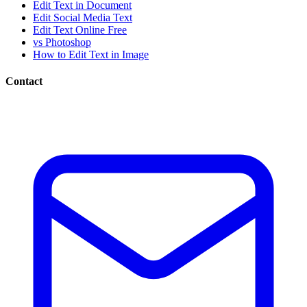
Edit Text in Document
Edit Social Media Text
Edit Text Online Free
vs Photoshop
How to Edit Text in Image
Contact