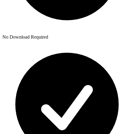
No Download Required