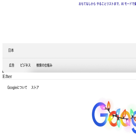
Efter