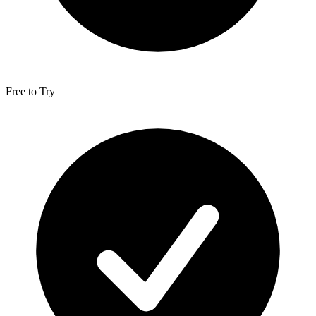
Free to Try