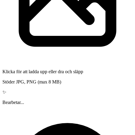
Klicka för att ladda upp eller dra och släpp
Stöder JPG, PNG (max 8 MB)
✨
Bearbetar...