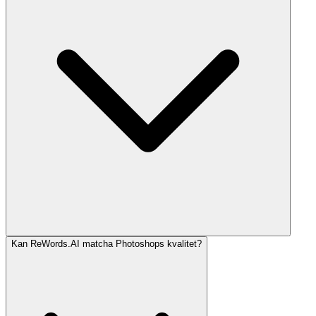
Kan ReWords.AI matcha Photoshops kvalitet?