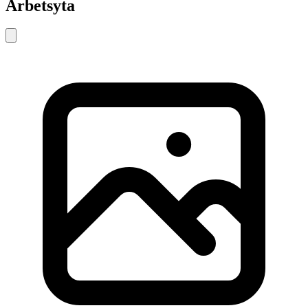
Arbetsyta