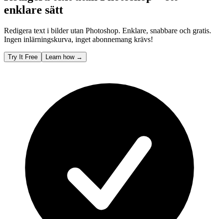
enklare sätt
Redigera text i bilder utan Photoshop. Enklare, snabbare och gratis.
Ingen inlärningskurva, inget abonnemang krävs!
Try It Free
Learn how
→