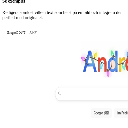
Se exemplet
Redigera sömlöst vilken text som helst på en bild och integrera den
perfekt med originalet.