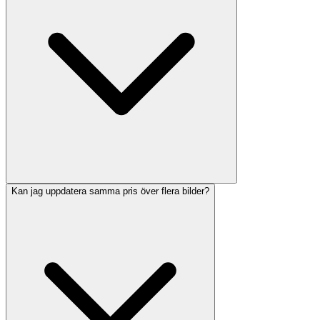
Kan jag uppdatera samma pris över flera bilder?