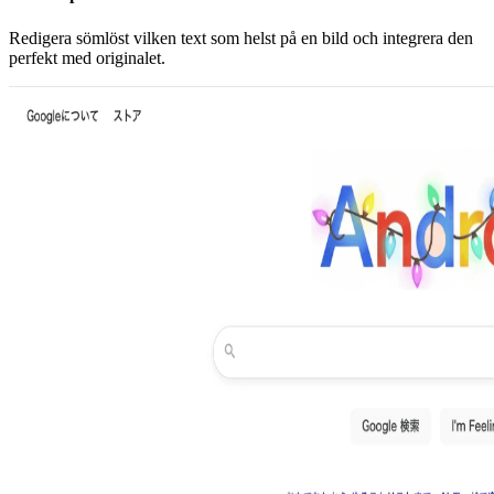
Redigera sömlöst vilken text som helst på en bild och integrera den
perfekt med originalet.