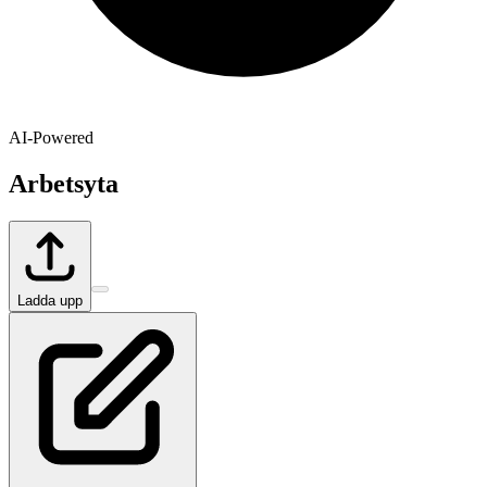
AI-Powered
Arbetsyta
Ladda upp