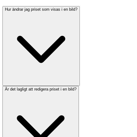
Hur ändrar jag priset som visas i en bild?
Är det lagligt att redigera priset i en bild?