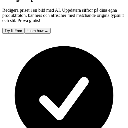
Redigera priset i en bild med AI. Uppdatera siffror på dina egna
produktfoton, banners och affischer med matchande originaltypsnitt
och stil. Prova gratis!
Try It Free
Learn how
→