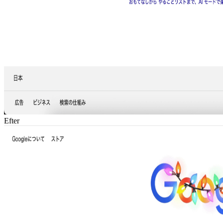
Efter