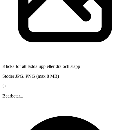
Klicka för att ladda upp eller dra och släpp
Stöder JPG, PNG (max 8 MB)
✨
Bearbetar...