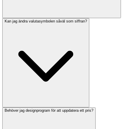
Kan jag ändra valutasymbolen såväl som siffran?
Behöver jag designprogram för att uppdatera ett pris?