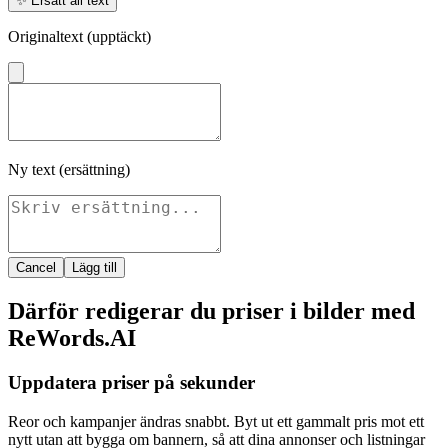
✨
Ersätt all text
Originaltext (upptäckt)
Ny text (ersättning)
Cancel
Lägg till
Därför redigerar du priser i bilder med
ReWords.AI
Uppdatera priser på sekunder
Reor och kampanjer ändras snabbt. Byt ut ett gammalt pris mot ett
nytt utan att bygga om bannern, så att dina annonser och listningar