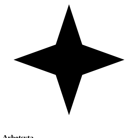
Arbetsyta