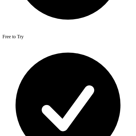
Free to Try