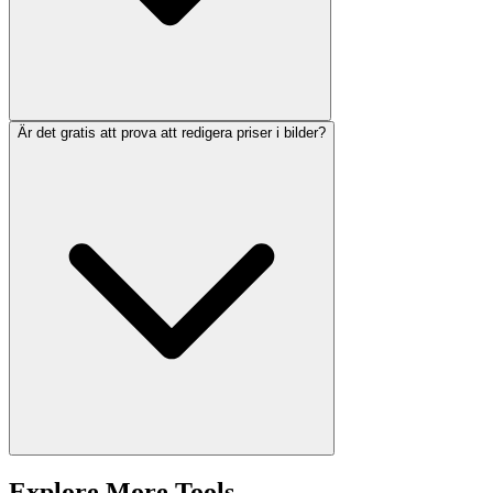
Är det gratis att prova att redigera priser i bilder?
Explore More Tools