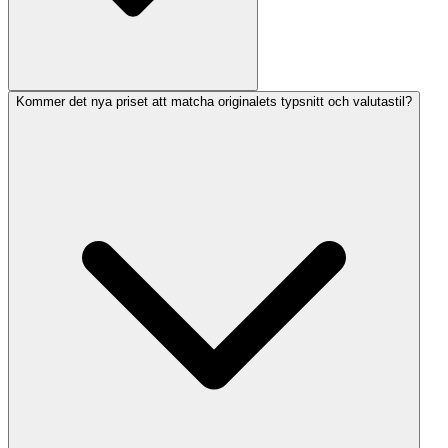
Kommer det nya priset att matcha originalets typsnitt och valutastil?