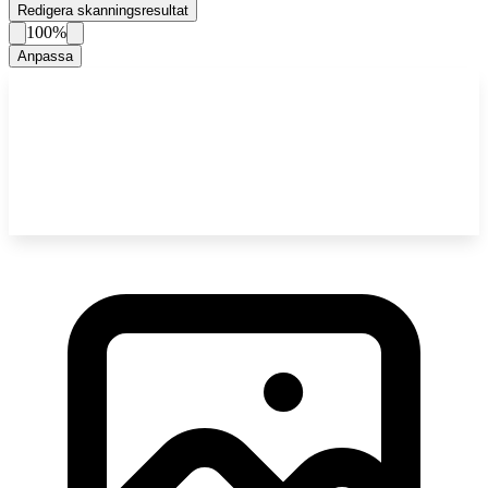
Redigera skanningsresultat
100%
Anpassa