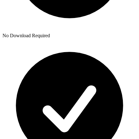
No Download Required