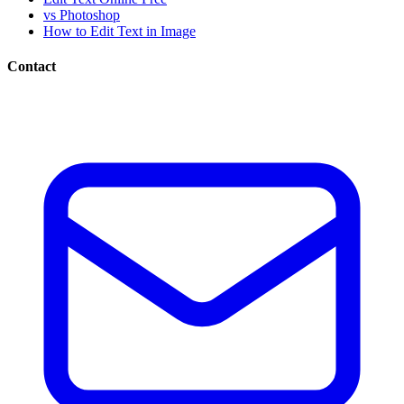
vs Photoshop
How to Edit Text in Image
Contact