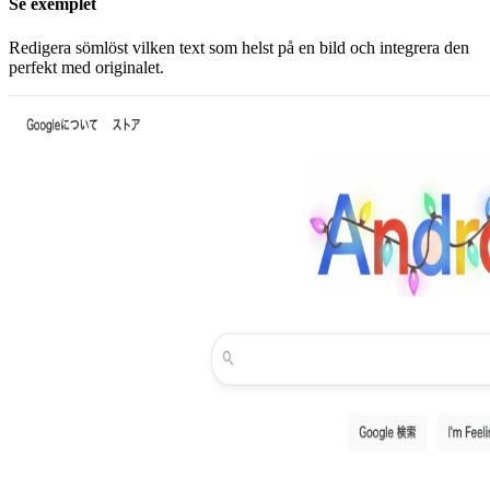
Se exemplet
Redigera sömlöst vilken text som helst på en bild och integrera den
perfekt med originalet.