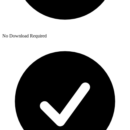
No Download Required