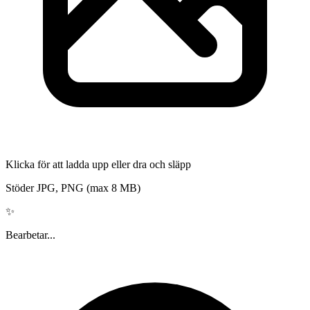
Klicka för att ladda upp eller dra och släpp
Stöder JPG, PNG (max 8 MB)
✨
Bearbetar...