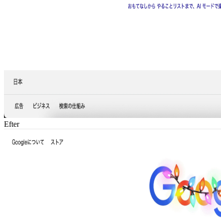
Efter