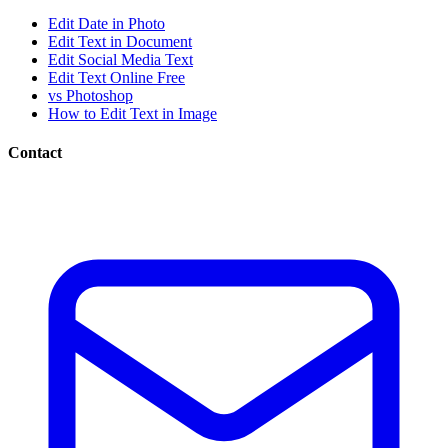
Edit Date in Photo
Edit Text in Document
Edit Social Media Text
Edit Text Online Free
vs Photoshop
How to Edit Text in Image
Contact