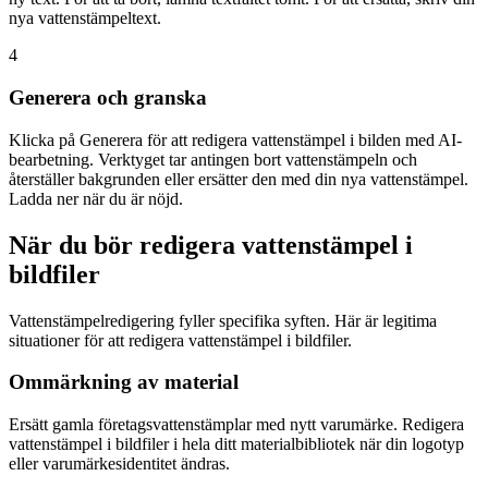
nya vattenstämpeltext.
4
Generera och granska
Klicka på Generera för att redigera vattenstämpel i bilden med AI-
bearbetning. Verktyget tar antingen bort vattenstämpeln och
återställer bakgrunden eller ersätter den med din nya vattenstämpel.
Ladda ner när du är nöjd.
När du bör redigera vattenstämpel i
bildfiler
Vattenstämpelredigering fyller specifika syften. Här är legitima
situationer för att redigera vattenstämpel i bildfiler.
Ommärkning av material
Ersätt gamla företagsvattenstämplar med nytt varumärke. Redigera
vattenstämpel i bildfiler i hela ditt materialbibliotek när din logotyp
eller varumärkesidentitet ändras.