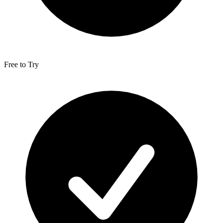
Free to Try