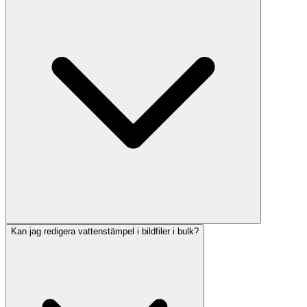
Kan jag redigera vattenstämpel i bildfiler i bulk?