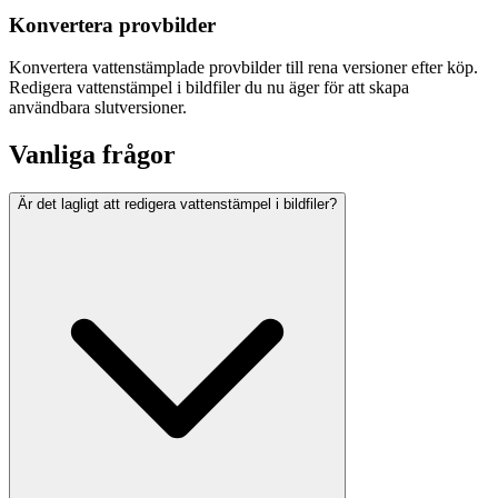
Konvertera provbilder
Konvertera vattenstämplade provbilder till rena versioner efter köp.
Redigera vattenstämpel i bildfiler du nu äger för att skapa
användbara slutversioner.
Vanliga frågor
Är det lagligt att redigera vattenstämpel i bildfiler?