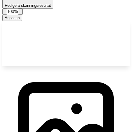
Redigera skanningsresultat
100%
Anpassa