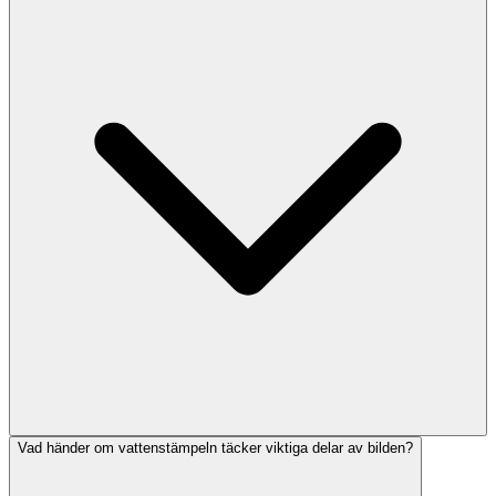
Vad händer om vattenstämpeln täcker viktiga delar av bilden?