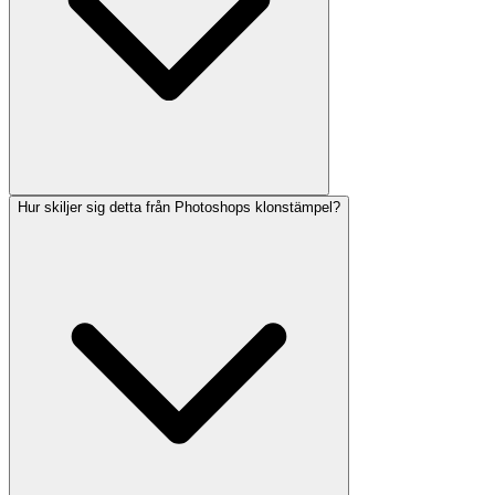
Hur skiljer sig detta från Photoshops klonstämpel?