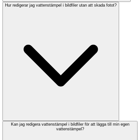
Hur redigerar jag vattenstämpel i bildfiler utan att skada fotot?
Kan jag redigera vattenstämpel i bildfiler för att lägga till min egen
vattenstämpel?