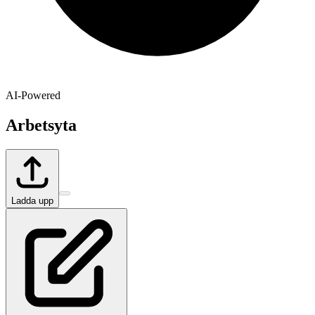
AI-Powered
Arbetsyta
Ladda upp