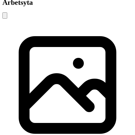
Arbetsyta