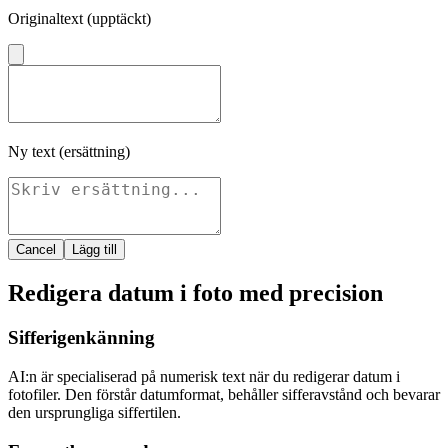
Originaltext (upptäckt)
Ny text (ersättning)
Cancel
Lägg till
Redigera datum i foto med precision
Sifferigenkänning
AI:n är specialiserad på numerisk text när du redigerar datum i
fotofiler. Den förstår datumformat, behåller sifferavstånd och bevarar
den ursprungliga siffertilen.