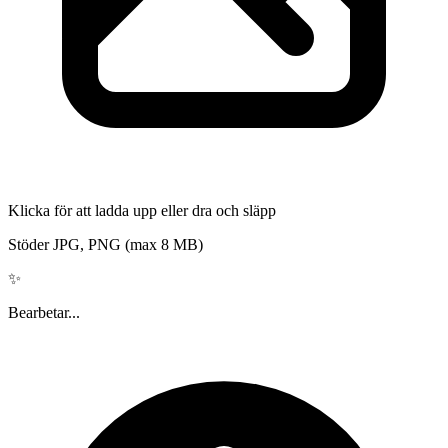
Klicka för att ladda upp eller dra och släpp
Stöder JPG, PNG (max 8 MB)
✨
Bearbetar...