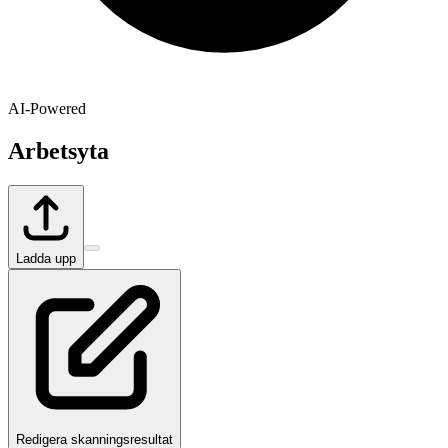
AI-Powered
Arbetsyta
Ladda upp
Redigera skanningsresultat