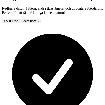
Redigera datum i foton, ändra tidsstämplar och uppdatera fotodatum.
Perfekt för att rätta felaktiga kameradatum!
Try It Free
Learn how
→