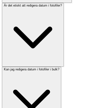
Är det etiskt att redigera datum i fotofiler?
Kan jag redigera datum i fotofiler i bulk?