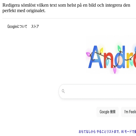
Redigera sömlöst vilken text som helst på en bild och integrera den
perfekt med originalet.