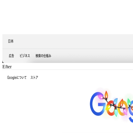
Efter