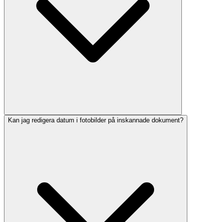
Kan jag redigera datum i fotobilder på inskannade dokument?