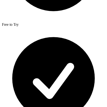
Free to Try