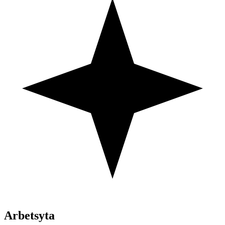
Arbetsyta