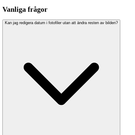
Vanliga frågor
Kan jag redigera datum i fotofiler utan att ändra resten av bilden?