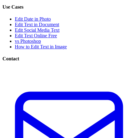
Use Cases
Edit Date in Photo
Edit Text in Document
Edit Social Media Text
Edit Text Online Free
vs Photoshop
How to Edit Text in Image
Contact