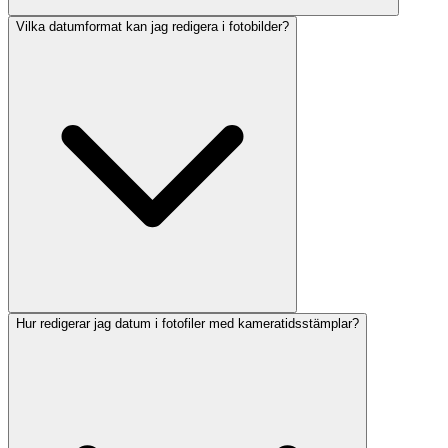
Vilka datumformat kan jag redigera i fotobilder?
Hur redigerar jag datum i fotofiler med kameratidsstämplar?