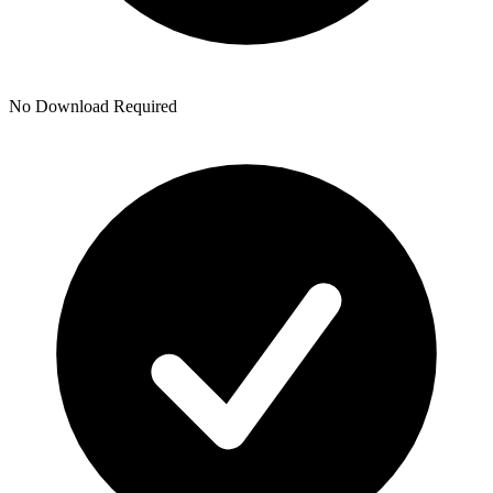
No Download Required