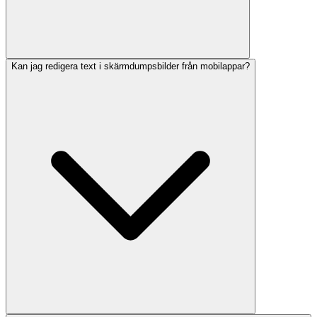
Kan jag redigera text i skärmdumpsbilder från mobilappar?