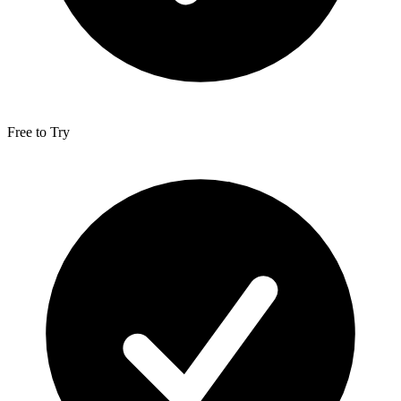
Free to Try