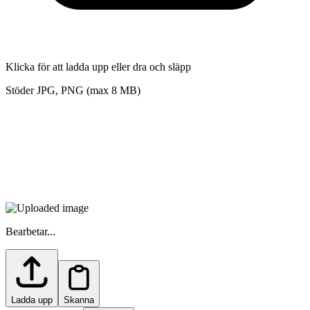
Klicka för att ladda upp eller dra och släpp
Stöder JPG, PNG (max 8 MB)
Bearbetar...
Ladda upp
Skanna