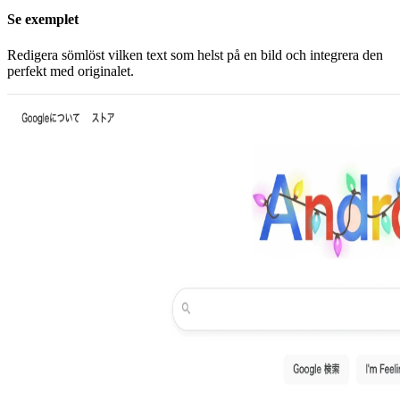
Se exemplet
Redigera sömlöst vilken text som helst på en bild och integrera den
perfekt med originalet.