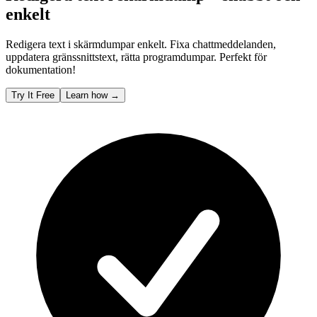
enkelt
Redigera text i skärmdumpar enkelt. Fixa chattmeddelanden,
uppdatera gränssnittstext, rätta programdumpar. Perfekt för
dokumentation!
Try It Free
Learn how
→