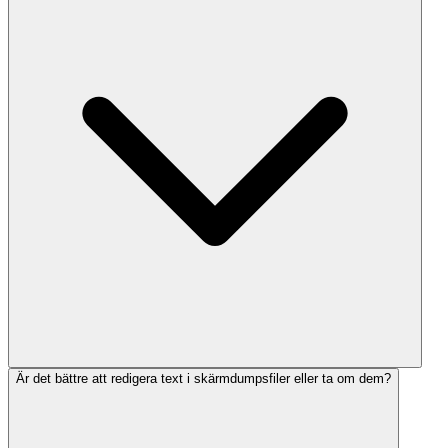
Är det bättre att redigera text i skärmdumpsfiler eller ta om dem?