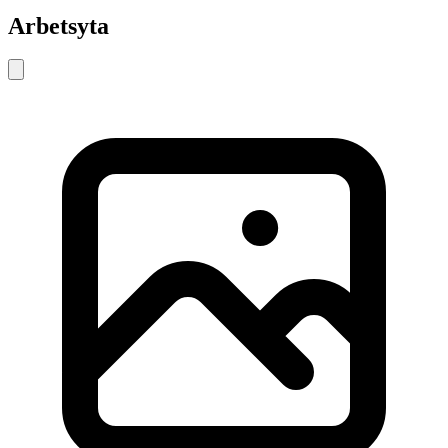
Arbetsyta