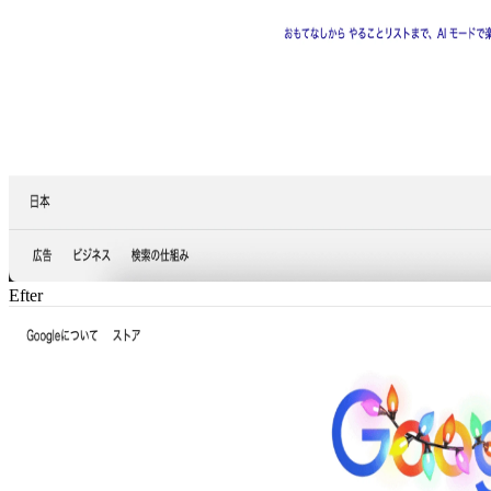
Efter