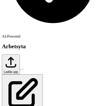
AI-Powered
Arbetsyta
Ladda upp