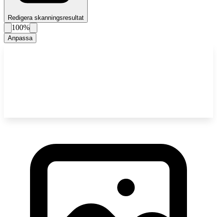
Redigera skanningsresultat
100%
Anpassa