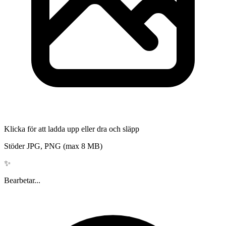
Klicka för att ladda upp eller dra och släpp
Stöder JPG, PNG (max 8 MB)
✨
Bearbetar...