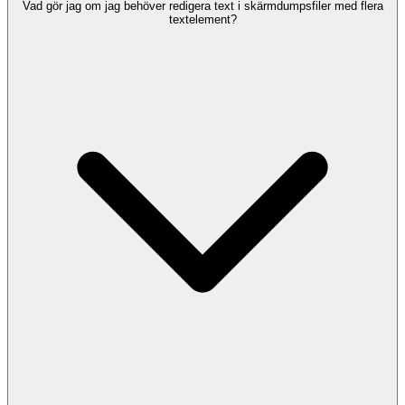
Vad gör jag om jag behöver redigera text i skärmdumpsfiler med flera
textelement?