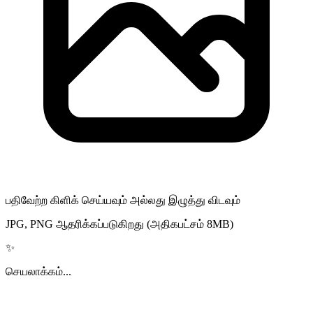
பதிவேற்ற கிளிக் செய்யவும் அல்லது இழுத்து விடவும்
JPG, PNG ஆதரிக்கப்படுகிறது (அதிகபட்சம் 8MB)
✨
செயலாக்கம்...