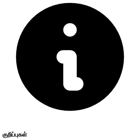
குறிப்புகள்