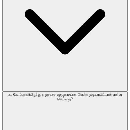
பட கோப்புகளிலிருந்து எழுத்தை முழுமையாக அகற்ற முடியாவிட்டால் என்ன
செய்வது?