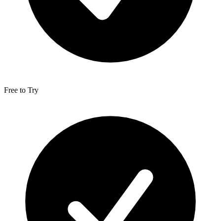
Free to Try