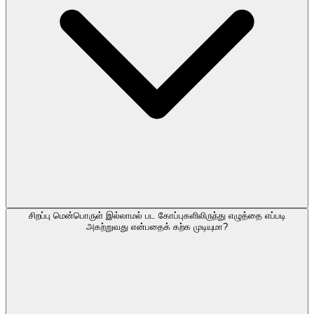
சிறப்பு மென்பொருள் இல்லாமல் பட கோப்புகளிலிருந்து எழுத்தை எப்படி
அகற்றுவது என்பதைக் கற்க முடியுமா?