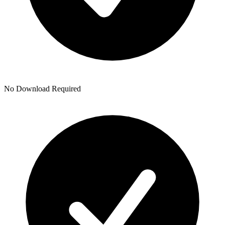
No Download Required