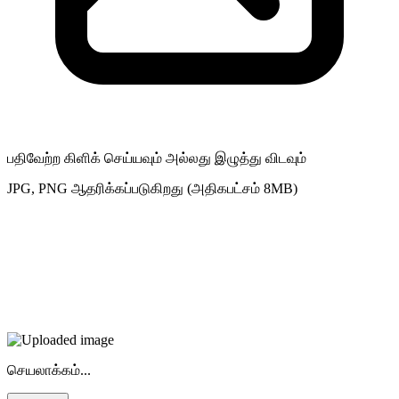
பதிவேற்ற கிளிக் செய்யவும் அல்லது இழுத்து விடவும்
JPG, PNG ஆதரிக்கப்படுகிறது (அதிகபட்சம் 8MB)
செயலாக்கம்...