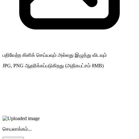
பதிவேற்ற கிளிக் செய்யவும் அல்லது இழுத்து விடவும்
JPG, PNG ஆதரிக்கப்படுகிறது (அதிகபட்சம் 8MB)
செயலாக்கம்...