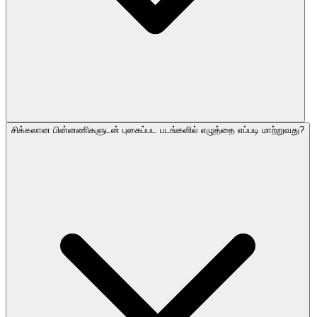
சிக்கலான பின்னணிகளுடன் புகைப்பட படங்களில் எழுத்தை எப்படி மாற்றுவது?