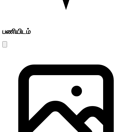
பணியிடம்