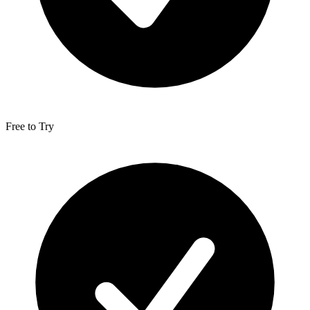
Free to Try