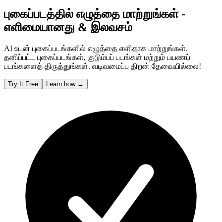
புகைப்படத்தில் எழுத்தை மாற்றுங்கள் -
எளிமையானது & இலவசம்
AI உடன் புகைப்படங்களில் எழுத்தை எளிதாக மாற்றுங்கள்.
தனிப்பட்ட புகைப்படங்கள், குடும்பப் படங்கள் மற்றும் பயணப்
படங்களைத் திருத்துங்கள். வடிவமைப்பு திறன் தேவையில்லை!
Try It Free
Learn how
→