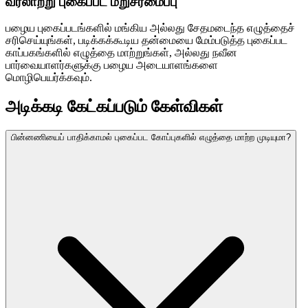
வரலாற்று புகைப்பட மறுசீரமைப்பு
பழைய புகைப்படங்களில் மங்கிய அல்லது சேதமடைந்த எழுத்தைச்
சரிசெய்யுங்கள், படிக்கக்கூடிய தன்மையை மேம்படுத்த புகைப்பட
காப்பகங்களில் எழுத்தை மாற்றுங்கள், அல்லது நவீன
பார்வையாளர்களுக்கு பழைய அடையாளங்களை
மொழிபெயர்க்கவும்.
அடிக்கடி கேட்கப்படும் கேள்விகள்
பின்னணியைப் பாதிக்காமல் புகைப்பட கோப்புகளில் எழுத்தை மாற்ற முடியுமா?