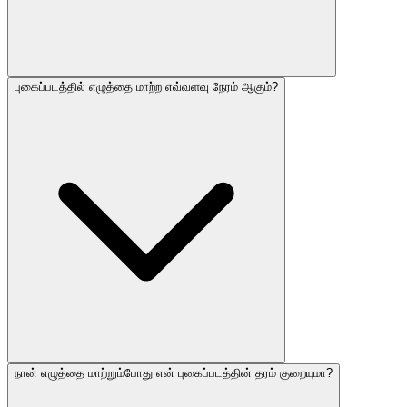
புகைப்படத்தில் எழுத்தை மாற்ற எவ்வளவு நேரம் ஆகும்?
நான் எழுத்தை மாற்றும்போது என் புகைப்படத்தின் தரம் குறையுமா?