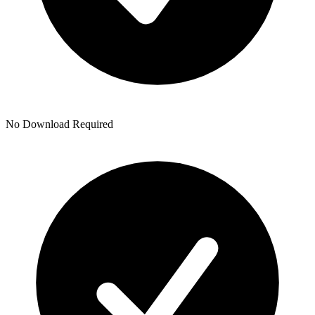
No Download Required