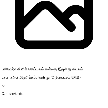
பதிவேற்ற கிளிக் செய்யவும் அல்லது இழுத்து விடவும்
JPG, PNG ஆதரிக்கப்படுகிறது (அதிகபட்சம் 8MB)
✨
செயலாக்கம்...