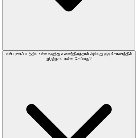
என் புகைப்படத்தில் உள்ள எழுத்து வளைந்திருந்தால் அல்லது ஒரு கோணத்தில்
இருந்தால் என்ன செய்வது?