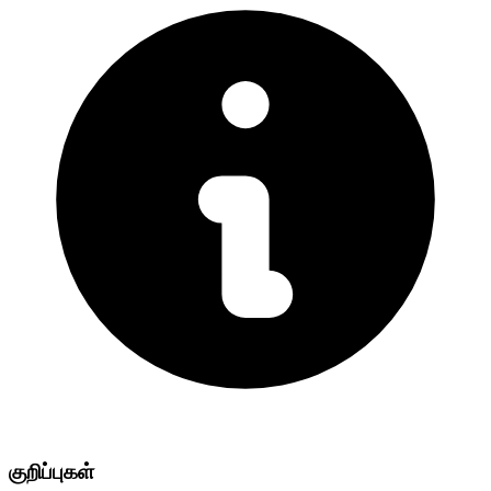
குறிப்புகள்