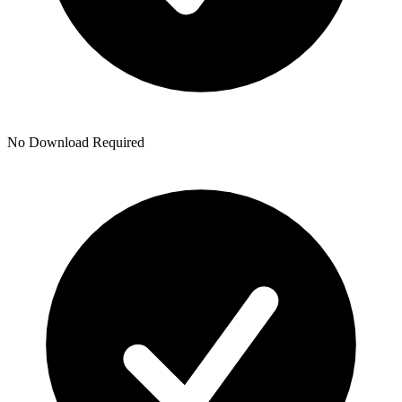
No Download Required