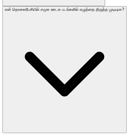
என் தொலைபேசியில் சமூக ஊடக படங்களில் எழுத்தை திருத்த முடியுமா?