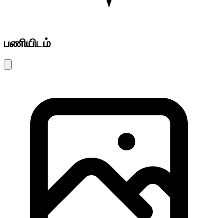
பணியிடம்