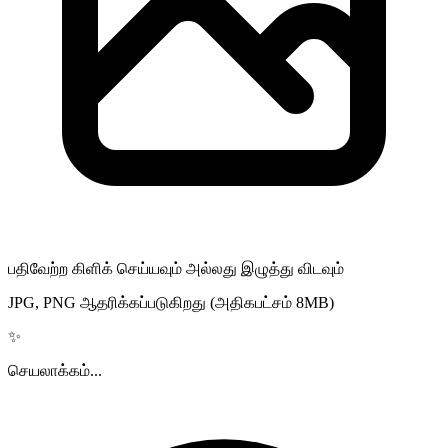
பதிவேற்ற கிளிக் செய்யவும் அல்லது இழுத்து விடவும்
JPG, PNG ஆதரிக்கப்படுகிறது (அதிகபட்சம் 8MB)
✨
செயலாக்கம்...