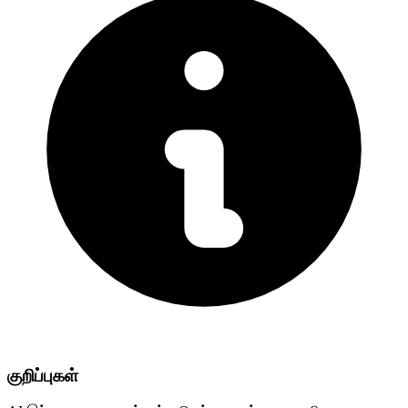
குறிப்புகள்