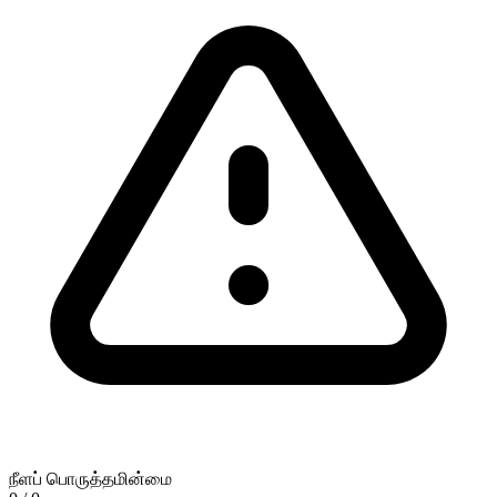
நீளப் பொருத்தமின்மை