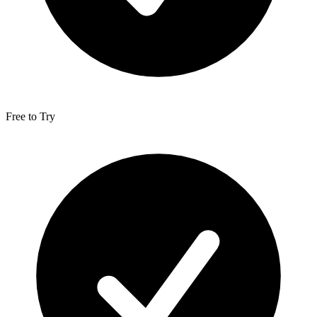
Free to Try