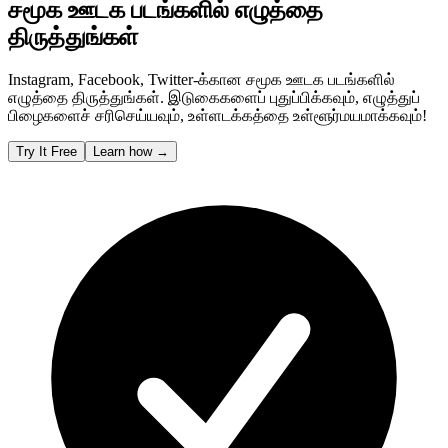
சமூக ஊடக படங்களில் எழுத்தை
திருத்துங்கள்
Instagram, Facebook, Twitter-க்கான சமூக ஊடக படங்களில்
எழுத்தை திருத்துங்கள். இடுகைகளைப் புதுப்பிக்கவும், எழுத்துப்
பிழைகளைச் சரிசெய்யவும், உள்ளடக்கத்தை உள்ளூர்மயமாக்கவும்!
Try It Free
Learn how
→