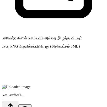
பதிவேற்ற கிளிக் செய்யவும் அல்லது இழுத்து விடவும்
JPG, PNG ஆதரிக்கப்படுகிறது (அதிகபட்சம் 8MB)
செயலாக்கம்...