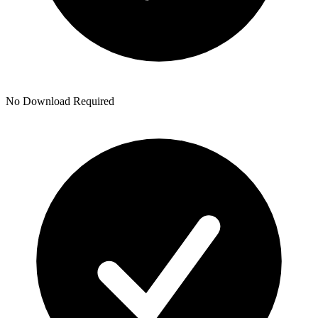
No Download Required