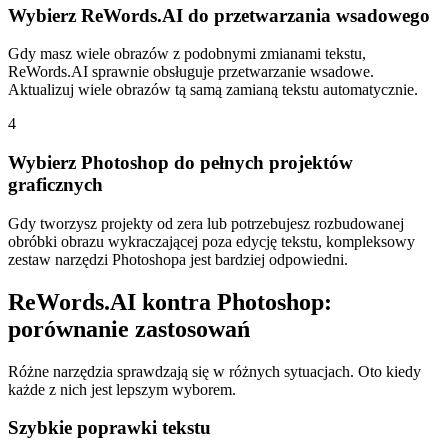
Wybierz ReWords.AI do przetwarzania wsadowego
Gdy masz wiele obrazów z podobnymi zmianami tekstu,
ReWords.AI sprawnie obsługuje przetwarzanie wsadowe.
Aktualizuj wiele obrazów tą samą zamianą tekstu automatycznie.
4
Wybierz Photoshop do pełnych projektów
graficznych
Gdy tworzysz projekty od zera lub potrzebujesz rozbudowanej
obróbki obrazu wykraczającej poza edycję tekstu, kompleksowy
zestaw narzędzi Photoshopa jest bardziej odpowiedni.
ReWords.AI kontra Photoshop:
porównanie zastosowań
Różne narzędzia sprawdzają się w różnych sytuacjach. Oto kiedy
każde z nich jest lepszym wyborem.
Szybkie poprawki tekstu