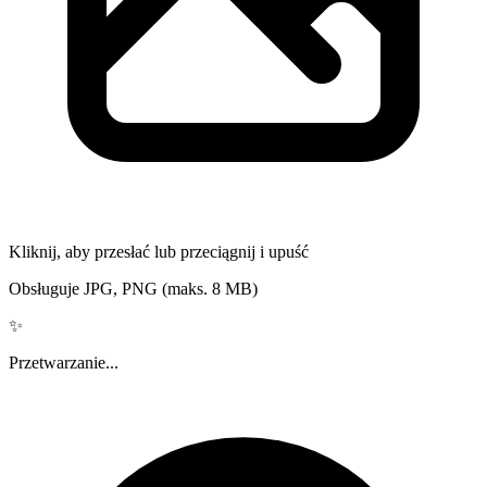
Kliknij, aby przesłać lub przeciągnij i upuść
Obsługuje JPG, PNG (maks. 8 MB)
✨
Przetwarzanie...