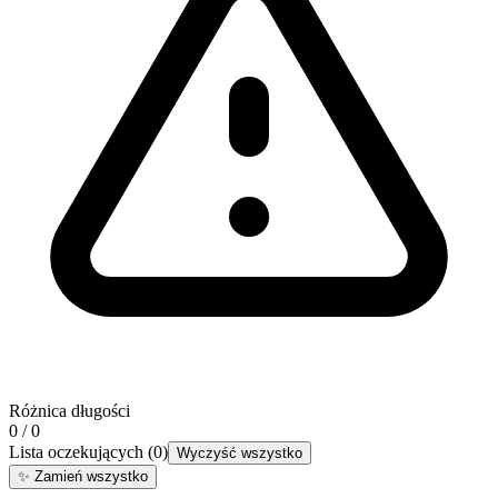
Różnica długości
0 / 0
Lista oczekujących
(
0
)
Wyczyść wszystko
✨
Zamień wszystko