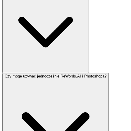
Czy mogę używać jednocześnie ReWords.AI i Photoshopa?