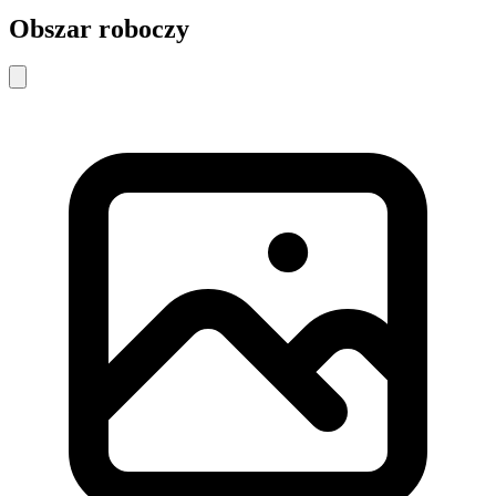
Obszar roboczy