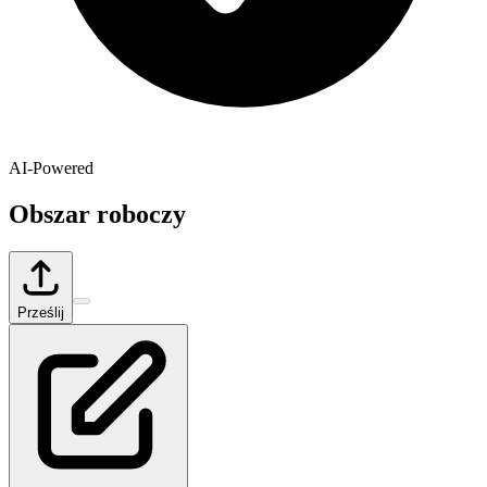
AI-Powered
Obszar roboczy
Prześlij