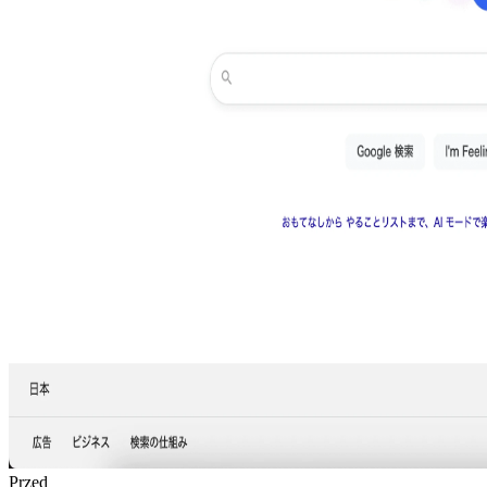
Przed