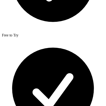
Free to Try