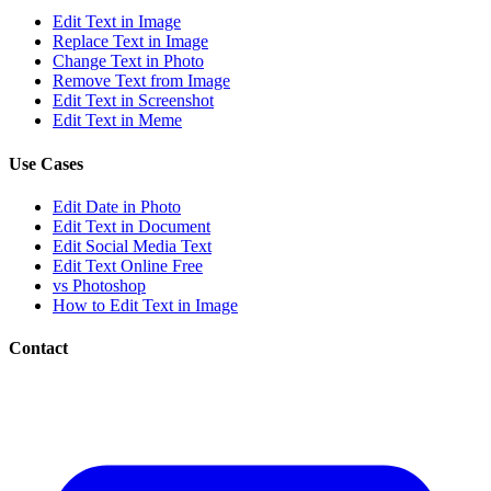
Edit Text in Image
Replace Text in Image
Change Text in Photo
Remove Text from Image
Edit Text in Screenshot
Edit Text in Meme
Use Cases
Edit Date in Photo
Edit Text in Document
Edit Social Media Text
Edit Text Online Free
vs Photoshop
How to Edit Text in Image
Contact