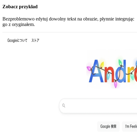
Zobacz przykład
Bezproblemowo edytuj dowolny tekst na obrazie, płynnie integrując
go z oryginałem.