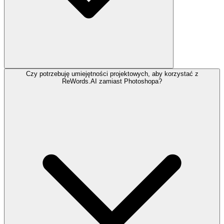
Czy potrzebuję umiejętności projektowych, aby korzystać z
ReWords.AI zamiast Photoshopa?