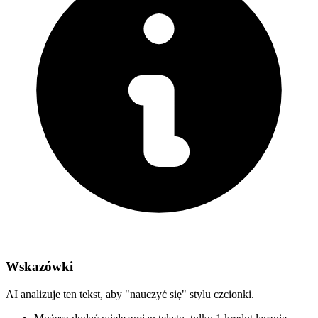
Wskazówki
AI analizuje ten tekst, aby "nauczyć się" stylu czcionki.