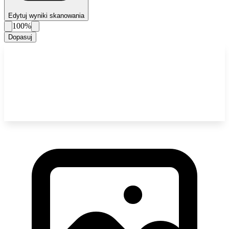
Edytuj wyniki skanowania
100%
Dopasuj