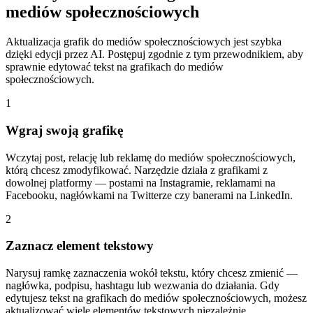
mediów społecznościowych
Aktualizacja grafik do mediów społecznościowych jest szybka
dzięki edycji przez AI. Postępuj zgodnie z tym przewodnikiem, aby
sprawnie edytować tekst na grafikach do mediów
społecznościowych.
1
Wgraj swoją grafikę
Wczytaj post, relację lub reklamę do mediów społecznościowych,
którą chcesz zmodyfikować. Narzędzie działa z grafikami z
dowolnej platformy — postami na Instagramie, reklamami na
Facebooku, nagłówkami na Twitterze czy banerami na LinkedIn.
2
Zaznacz element tekstowy
Narysuj ramkę zaznaczenia wokół tekstu, który chcesz zmienić —
nagłówka, podpisu, hashtagu lub wezwania do działania. Gdy
edytujesz tekst na grafikach do mediów społecznościowych, możesz
aktualizować wiele elementów tekstowych niezależnie.