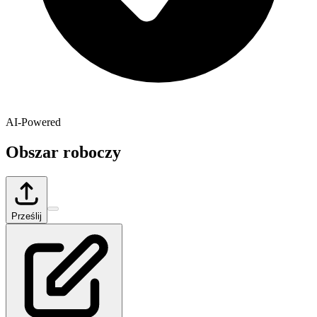
AI-Powered
Obszar roboczy
Prześlij