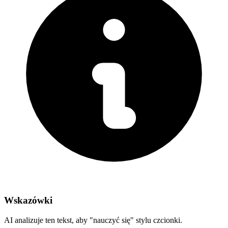
Wskazówki
AI analizuje ten tekst, aby "nauczyć się" stylu czcionki.