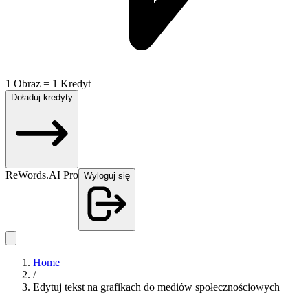
1 Obraz = 1 Kredyt
Doładuj kredyty
ReWords.AI Pro
Wyloguj się
Home
/
Edytuj tekst na grafikach do mediów społecznościowych