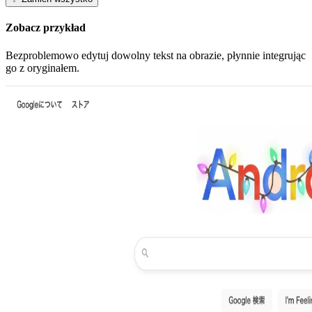
Zobacz przykład
Bezproblemowo edytuj dowolny tekst na obrazie, płynnie integrując
go z oryginałem.