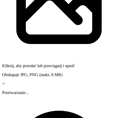
Kliknij, aby przesłać lub przeciągnij i upuść
Obsługuje JPG, PNG (maks. 8 MB)
✨
Przetwarzanie...