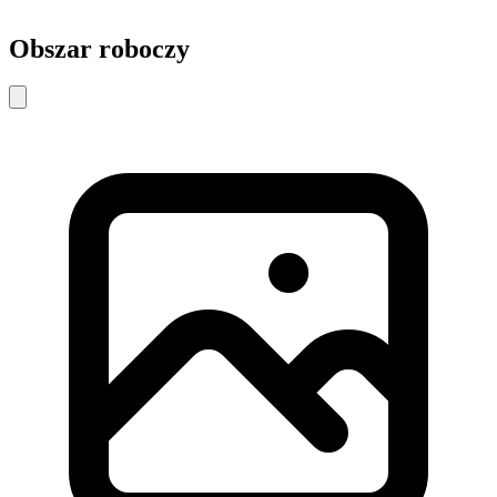
Obszar roboczy