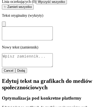
Lista oczekujących
(
0
)
Wyczyść wszystko
✨
Zamień wszystko
Tekst oryginalny (wykryty)
Nowy tekst (zamiennik)
Cancel
Dodaj
Edytuj tekst na grafikach do mediów
społecznościowych
Optymalizacja pod konkretne platformy