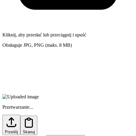
Kliknij, aby przesłać lub przeciągnij i upuść
Obsługuje JPG, PNG (maks. 8 MB)
Przetwarzanie...
Prześlij
Skanuj