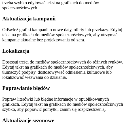
trzeba szybko edytować tekst na grafikach do mediów
społecznościowych.
Aktualizacja kampanii
Odśwież grafiki kampanii o nowe daty, oferty lub przekazy. Edytuj
tekst na grafikach do mediów społecznościowych, aby utrzymać
kampanie aktualne bez projektowania od zera.
Lokalizacja
Dostosuj treści do mediów społecznościowych do różnych rynków.
Edytuj tekst na grafikach do mediów społecznościowych, aby
tłumaczyć podpisy, dostosowywać odniesienia kulturowe lub
lokalizować wezwania do działania.
Poprawianie błędów
Popraw literówki lub błędne informacje w opublikowanych
grafikach. Edytuj tekst na grafikach do mediów społecznościowych
szybko, aby poprawić pomyłki, zanim się rozprzestrzenią.
Aktualizacje sezonowe