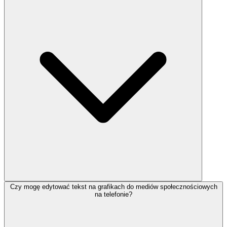
Czy mogę edytować tekst na grafikach do mediów społecznościowych
na telefonie?