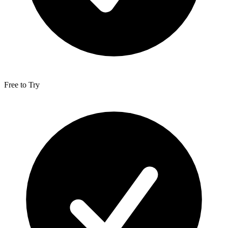
Free to Try