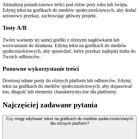
Aktualizuj ponadczasowe treści pod różne pory roku lub święta.
Edytuj tekst na grafikach do mediów społecznościowych, aby dodać
sezonowy przekaz, zachowując główny projekt.
Testy A/B
Twórz warianty tej samej grafiki z różnymi nagłówkami lub
wezwaniami do działania. Edytuj tekst na grafikach do mediów
społecznościowych, aby sprawdzić, który przekaz najlepiej trafia do
Twoich odbiorców.
Ponowne wykorzystanie treści
Dostosuj udane posty do różnych platform lub odbiorców. Edytuj
tekst na grafikach do mediów społecznościowych, aby dopasować
ton, długość lub elementy charakterystyczne dla platformy.
Najczęściej zadawane pytania
Czy mogę edytować tekst na grafikach do mediów społecznościowych
dla różnych platform?