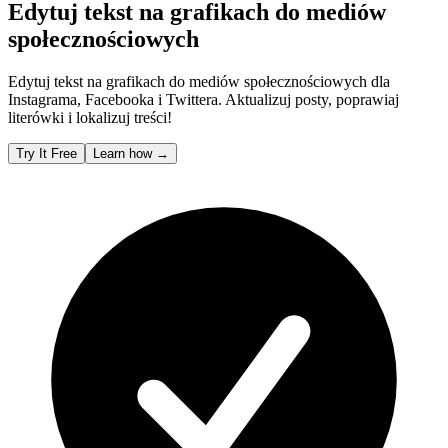
Edytuj tekst na grafikach do mediów
społecznościowych
Edytuj tekst na grafikach do mediów społecznościowych dla
Instagrama, Facebooka i Twittera. Aktualizuj posty, poprawiaj
literówki i lokalizuj treści!
Try It Free
Learn how
→