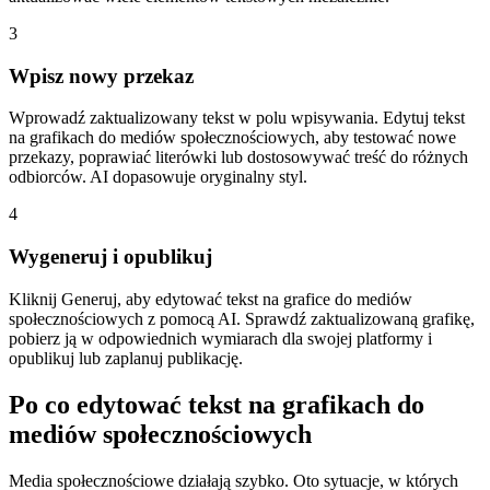
3
Wpisz nowy przekaz
Wprowadź zaktualizowany tekst w polu wpisywania. Edytuj tekst
na grafikach do mediów społecznościowych, aby testować nowe
przekazy, poprawiać literówki lub dostosowywać treść do różnych
odbiorców. AI dopasowuje oryginalny styl.
4
Wygeneruj i opublikuj
Kliknij Generuj, aby edytować tekst na grafice do mediów
społecznościowych z pomocą AI. Sprawdź zaktualizowaną grafikę,
pobierz ją w odpowiednich wymiarach dla swojej platformy i
opublikuj lub zaplanuj publikację.
Po co edytować tekst na grafikach do
mediów społecznościowych
Media społecznościowe działają szybko. Oto sytuacje, w których