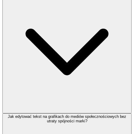
Jak edytować tekst na grafikach do mediów społecznościowych bez
utraty spójności marki?