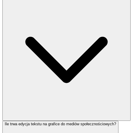
Ile trwa edycja tekstu na grafice do mediów społecznościowych?