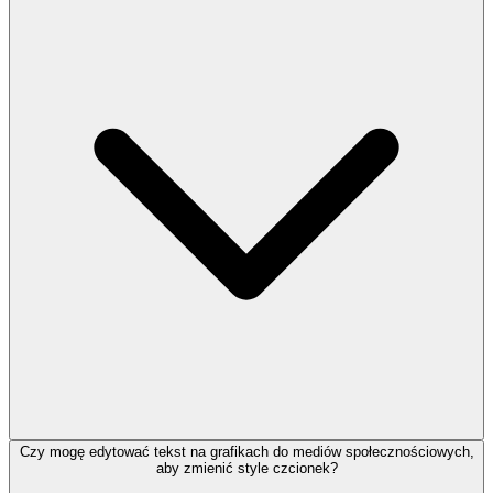
Czy mogę edytować tekst na grafikach do mediów społecznościowych,
aby zmienić style czcionek?