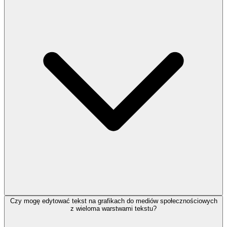
Czy mogę edytować tekst na grafikach do mediów społecznościowych
z wieloma warstwami tekstu?