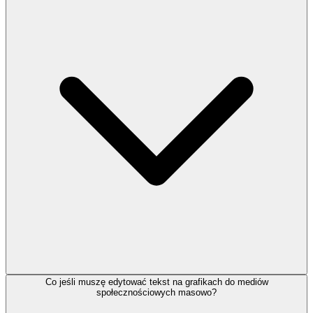
Co jeśli muszę edytować tekst na grafikach do mediów
społecznościowych masowo?