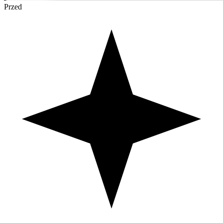
Przed