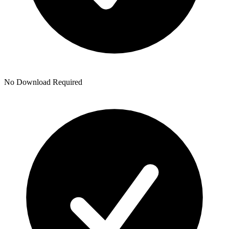
No Download Required