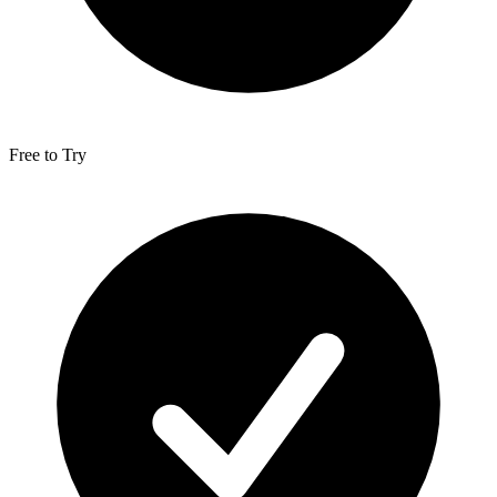
Free to Try