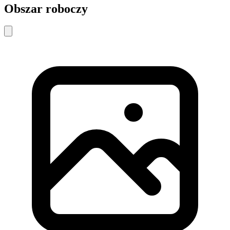
Obszar roboczy