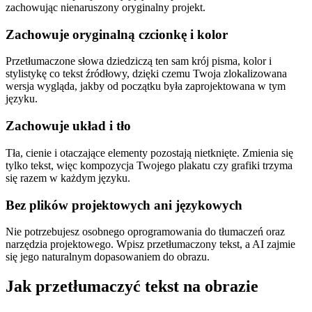
zachowując nienaruszony oryginalny projekt.
Zachowuje oryginalną czcionkę i kolor
Przetłumaczone słowa dziedziczą ten sam krój pisma, kolor i
stylistykę co tekst źródłowy, dzięki czemu Twoja zlokalizowana
wersja wygląda, jakby od początku była zaprojektowana w tym
języku.
Zachowuje układ i tło
Tła, cienie i otaczające elementy pozostają nietknięte. Zmienia się
tylko tekst, więc kompozycja Twojego plakatu czy grafiki trzyma
się razem w każdym języku.
Bez plików projektowych ani językowych
Nie potrzebujesz osobnego oprogramowania do tłumaczeń oraz
narzędzia projektowego. Wpisz przetłumaczony tekst, a AI zajmie
się jego naturalnym dopasowaniem do obrazu.
Jak przetłumaczyć tekst na obrazie