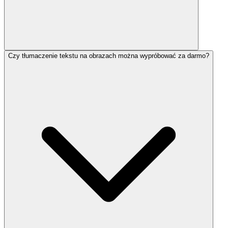
Czy tłumaczenie tekstu na obrazach można wypróbować za darmo?