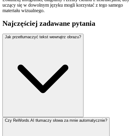
uczący się w dowolnym języku mogli korzystać z tego samego
materiału wizualnego.
Najczęściej zadawane pytania
Jak przetłumaczyć tekst wewnątrz obrazu?
Czy ReWords.AI tłumaczy słowa za mnie automatycznie?