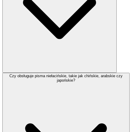
Czy obsługuje pisma niełacińskie, takie jak chińskie, arabskie czy
japońskie?