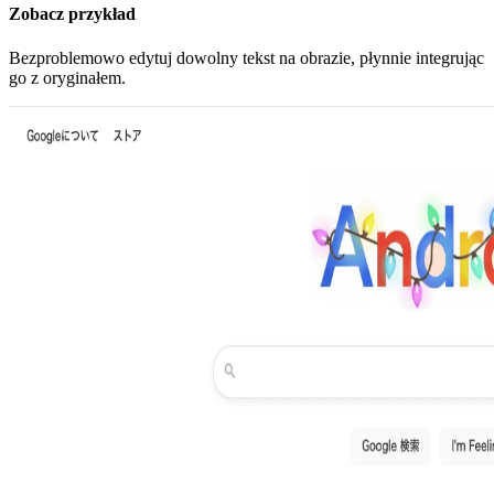
Zobacz przykład
Bezproblemowo edytuj dowolny tekst na obrazie, płynnie integrując
go z oryginałem.