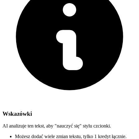
Wskazówki
AI analizuje ten tekst, aby "nauczyć się" stylu czcionki.
Możesz dodać wiele zmian tekstu,
tylko 1 kredyt łącznie.