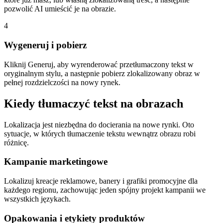
pozwolić AI umieścić je na obrazie.
4
Wygeneruj i pobierz
Kliknij Generuj, aby wyrenderować przetłumaczony tekst w
oryginalnym stylu, a następnie pobierz zlokalizowany obraz w
pełnej rozdzielczości na nowy rynek.
Kiedy tłumaczyć tekst na obrazach
Lokalizacja jest niezbędna do docierania na nowe rynki. Oto
sytuacje, w których tłumaczenie tekstu wewnątrz obrazu robi
różnicę.
Kampanie marketingowe
Lokalizuj kreacje reklamowe, banery i grafiki promocyjne dla
każdego regionu, zachowując jeden spójny projekt kampanii we
wszystkich językach.
Opakowania i etykiety produktów