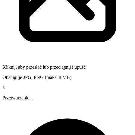
Kliknij, aby przesłać lub przeciągnij i upuść
Obsługuje JPG, PNG (maks. 8 MB)
✨
Przetwarzanie...