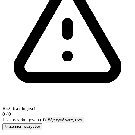
Różnica długości
0 / 0
Lista oczekujących
(
0
)
Wyczyść wszystko
✨
Zamień wszystko