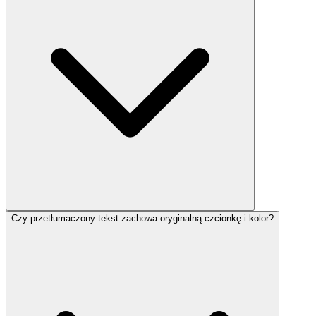
Czy przetłumaczony tekst zachowa oryginalną czcionkę i kolor?