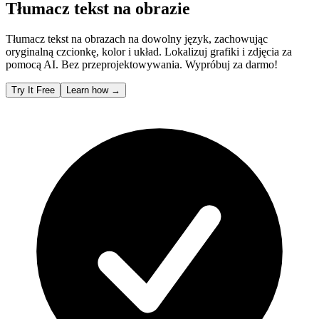
Tłumacz tekst na obrazie
Tłumacz tekst na obrazach na dowolny język, zachowując
oryginalną czcionkę, kolor i układ. Lokalizuj grafiki i zdjęcia za
pomocą AI. Bez przeprojektowywania. Wypróbuj za darmo!
Try It Free
Learn how
→