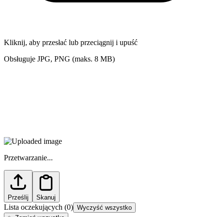
Kliknij, aby przesłać lub przeciągnij i upuść
Obsługuje JPG, PNG (maks. 8 MB)
Przetwarzanie...
Prześlij
Skanuj
Lista oczekujących
(
0
)
Wyczyść wszystko