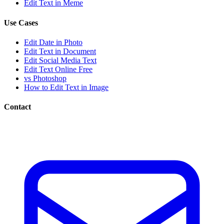
Edit Text in Meme
Use Cases
Edit Date in Photo
Edit Text in Document
Edit Social Media Text
Edit Text Online Free
vs Photoshop
How to Edit Text in Image
Contact