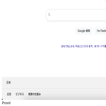
Przed