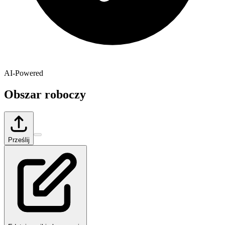
AI-Powered
Obszar roboczy
Prześlij