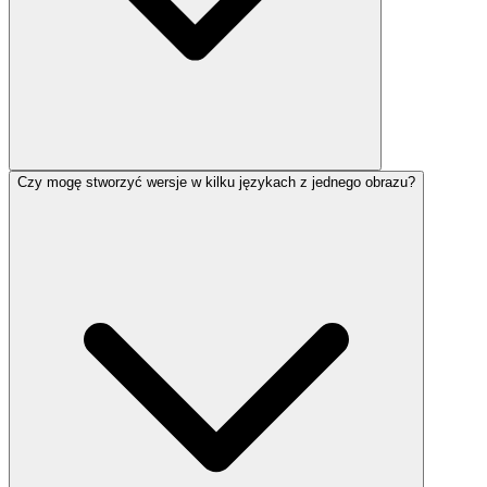
Czy mogę stworzyć wersje w kilku językach z jednego obrazu?