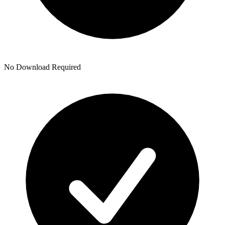
No Download Required