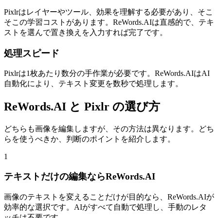
Pixlrはレイヤーやツール、効果を理解する必要があり、そこ
そこの学習コストがあります。ReWords.AIは直感的で、テキ
ストを選んで置き換えを入力すれば完了です。
処理スピード
Pixlrは1枚あたり数分の手作業が必要です。ReWords.AIはAI
自動化により、テキスト変更を数秒で処理します。
ReWords.AI と Pixlr の選び方
どちらも画像を編集しますが、その方法は異なります。どち
らを使うべきか、判断のポイントを紹介します。
1
テキストだけの編集ならReWords.AI
画像のテキストを変えることだけが目的なら、ReWords.AIが
効率的な選択です。AIがすべて自動で処理し、手動のレタ
ッチは不要です。