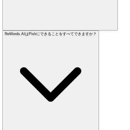
ReWords.AIはPixlrにできることをすべてできますか？