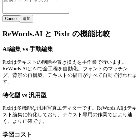
Cancel
追加
ReWords.AI と Pixlr の機能比較
AI編集 vs 手動編集
Pixlrはテキストの削除や置き換えを手作業で行います。
ReWords.AIはAIで全工程を自動化。フォントのマッチン
グ、背景の再構築、テキストの描画がすべて自動で行われま
す。
特化型 vs 汎用型
Pixlrは多機能な汎用写真エディターです。ReWords.AIはテキ
スト編集に特化しており、テキスト専用の作業ではより速
く、より正確です。
学習コスト