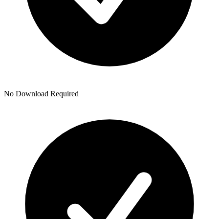
No Download Required