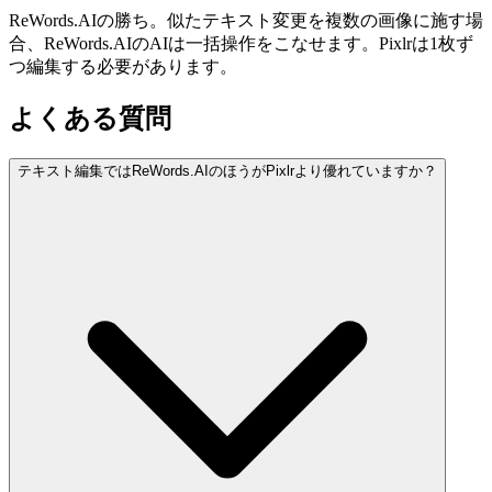
ReWords.AIの勝ち。似たテキスト変更を複数の画像に施す場
合、ReWords.AIのAIは一括操作をこなせます。Pixlrは1枚ず
つ編集する必要があります。
よくある質問
テキスト編集ではReWords.AIのほうがPixlrより優れていますか？