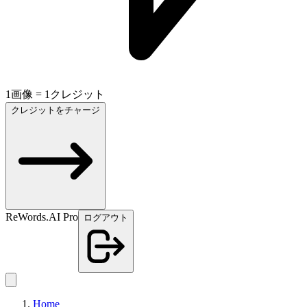
1画像 = 1クレジット
クレジットをチャージ
ReWords.AI Pro
ログアウト
Home