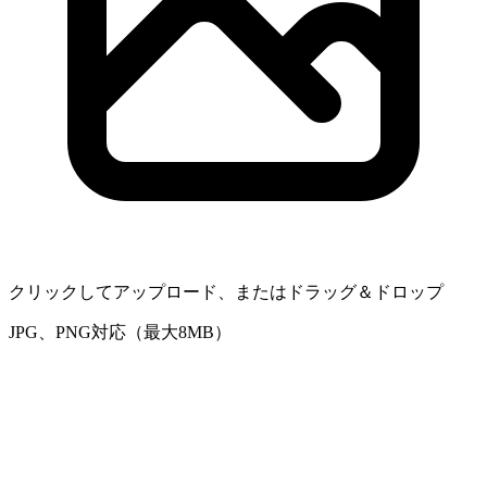
クリックしてアップロード、またはドラッグ＆ドロップ
JPG、PNG対応（最大8MB）