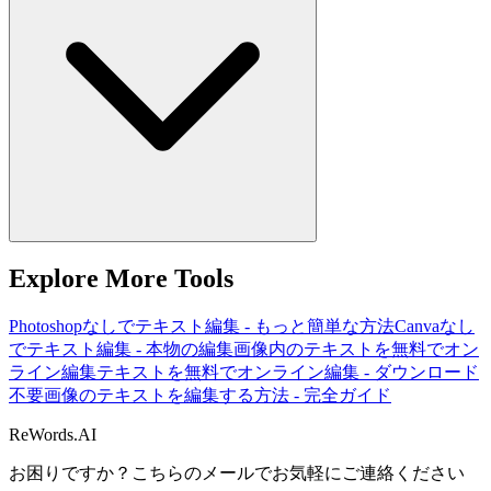
Explore More Tools
Photoshopなしでテキスト編集 - もっと簡単な方法
Canvaなし
でテキスト編集 - 本物の編集
画像内のテキストを無料でオン
ライン編集
テキストを無料でオンライン編集 - ダウンロード
不要
画像のテキストを編集する方法 - 完全ガイド
ReWords.AI
お困りですか？こちらのメールでお気軽にご連絡ください