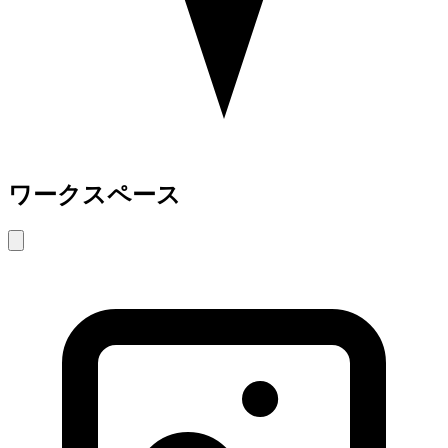
ワークスペース