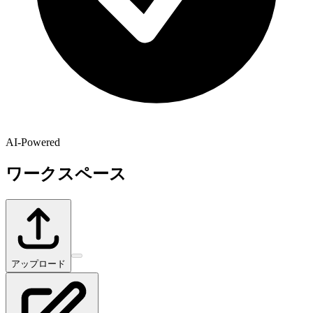
AI-Powered
ワークスペース
アップロード