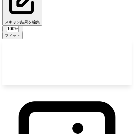
スキャン結果を編集
100%
フィット