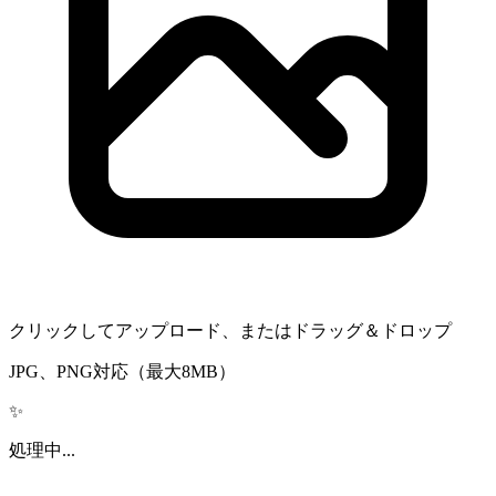
クリックしてアップロード、またはドラッグ＆ドロップ
JPG、PNG対応（最大8MB）
✨
処理中...