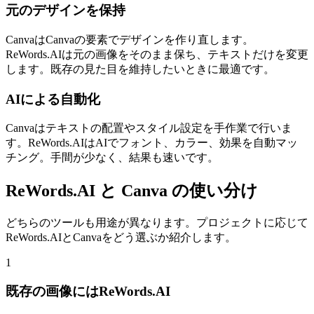
元のデザインを保持
CanvaはCanvaの要素でデザインを作り直します。
ReWords.AIは元の画像をそのまま保ち、テキストだけを変更
します。既存の見た目を維持したいときに最適です。
AIによる自動化
Canvaはテキストの配置やスタイル設定を手作業で行いま
す。ReWords.AIはAIでフォント、カラー、効果を自動マッ
チング。手間が少なく、結果も速いです。
ReWords.AI と Canva の使い分け
どちらのツールも用途が異なります。プロジェクトに応じて
ReWords.AIとCanvaをどう選ぶか紹介します。
1
既存の画像にはReWords.AI