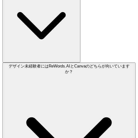
デザイン未経験者にはReWords.AIとCanvaのどちらが向いています
か？