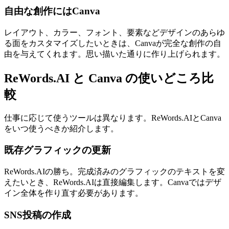
自由な創作にはCanva
レイアウト、カラー、フォント、要素などデザインのあらゆ
る面をカスタマイズしたいときは、Canvaが完全な創作の自
由を与えてくれます。思い描いた通りに作り上げられます。
ReWords.AI と Canva の使いどころ比
較
仕事に応じて使うツールは異なります。ReWords.AIとCanva
をいつ使うべきか紹介します。
既存グラフィックの更新
ReWords.AIの勝ち。完成済みのグラフィックのテキストを変
えたいとき、ReWords.AIは直接編集します。Canvaではデザ
イン全体を作り直す必要があります。
SNS投稿の作成