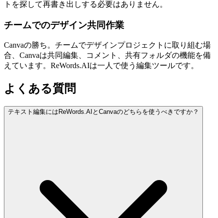
トを探して再書き出しする必要はありません。
チームでのデザイン共同作業
Canvaの勝ち。チームでデザインプロジェクトに取り組む場
合、Canvaは共同編集、コメント、共有フォルダの機能を備
えています。ReWords.AIは一人で使う編集ツールです。
よくある質問
テキスト編集にはReWords.AIとCanvaのどちらを使うべきですか？