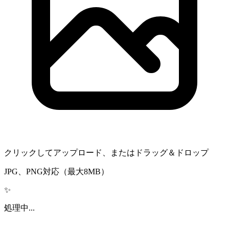
クリックしてアップロード、またはドラッグ＆ドロップ
JPG、PNG対応（最大8MB）
✨
処理中...