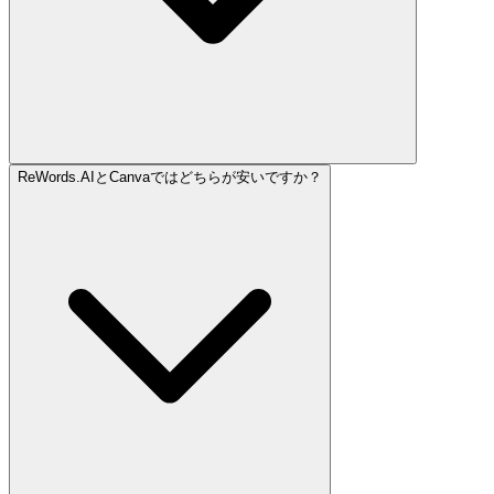
ReWords.AIとCanvaではどちらが安いですか？