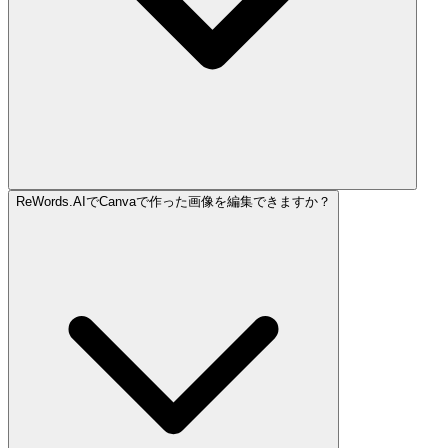
ReWords.AIでCanvaで作った画像を編集できますか？