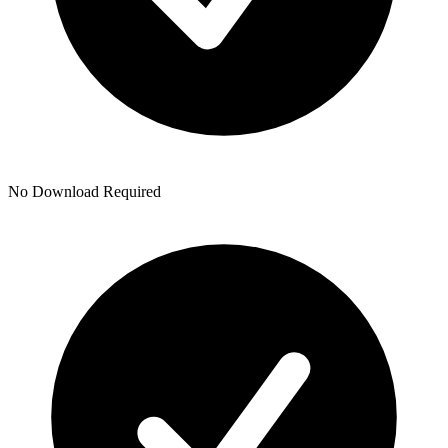
No Download Required