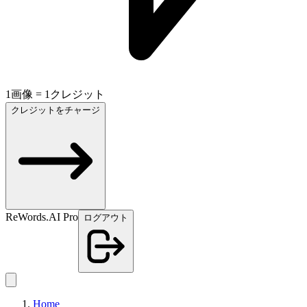
1画像 = 1クレジット
クレジットをチャージ
ReWords.AI Pro
ログアウト
Home