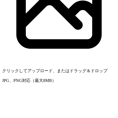
クリックしてアップロード、またはドラッグ＆ドロップ
JPG、PNG対応（最大8MB）