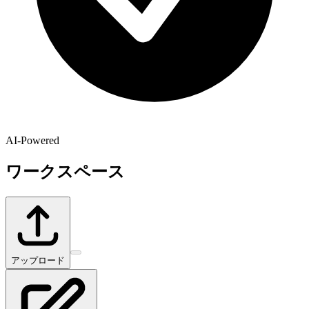
AI-Powered
ワークスペース
アップロード