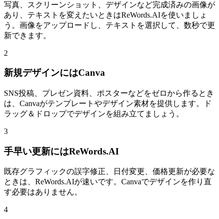
写真、スクリーンショット、デザインなど完成済みの画像が
あり、テキストを変えたいときはReWords.AIを使いましょ
う。画像をアップロードし、テキストを選択して、数秒で更
新できます。
2
新規デザインにはCanva
SNS投稿、プレゼン資料、ポスターなどをゼロから作るとき
は、Canvaがテンプレートやデザイン素材を提供します。ド
ラッグ＆ドロップでデザインを組み立てましょう。
3
手早い更新にはReWords.AI
既存グラフィックの誤字修正、日付変更、価格更新が必要な
ときは、ReWords.AIが速いです。Canvaでデザインを作り直
す必要はありません。
4