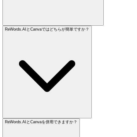
ReWords.AIとCanvaではどちらが簡単ですか？
ReWords.AIとCanvaを併用できますか？