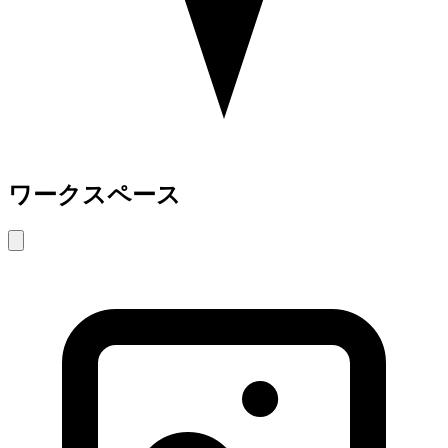
ワークスペース