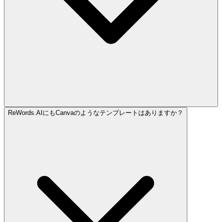
ReWords.AIにもCanvaのようなテンプレートはありますか？