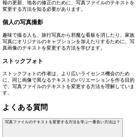
報の更新、地名の修正のために、写真ファイルのテキストを
変更する方法を知る必要があります。
個人の写真撮影
趣味で撮る人も、旅行写真から邪魔な看板を消したり、家族
写真にオリジナルのキャプションを加えたりするために、写
真画像のテキストを変更する方法を学びます。
ストックフォト
ストックフォトの作者は、より広いライセンス機会のため
に、同じ画像で異なるテキストのバリエーションを作る目的
で、写真ファイルのテキストを変更する方法を理解していま
す。
よくある質問
写真ファイルのテキストを変更する方法を学ぶ一番良い方法は？