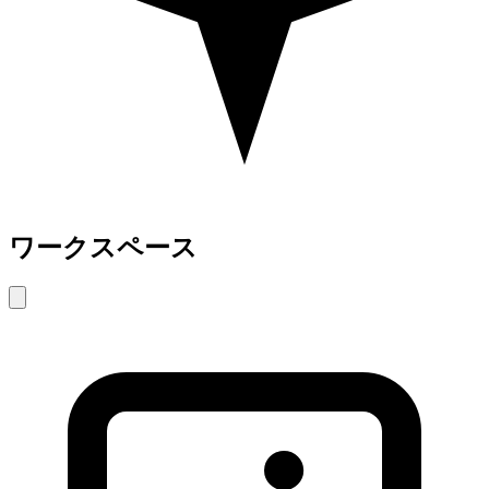
ワークスペース