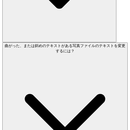
曲がった、または斜めのテキストがある写真ファイルのテキストを変更
するには？