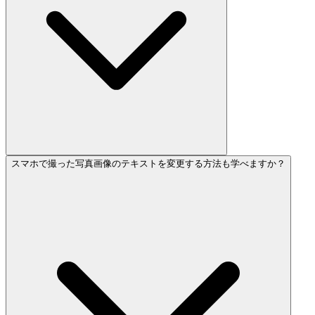
スマホで撮った写真画像のテキストを変更する方法も学べますか？