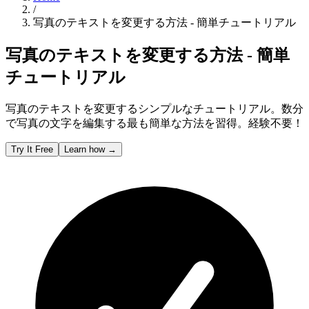
/
写真のテキストを変更する方法 - 簡単チュートリアル
写真のテキストを変更する方法 - 簡単
チュートリアル
写真のテキストを変更するシンプルなチュートリアル。数分
で写真の文字を編集する最も簡単な方法を習得。経験不要！
Try It Free
Learn how
→