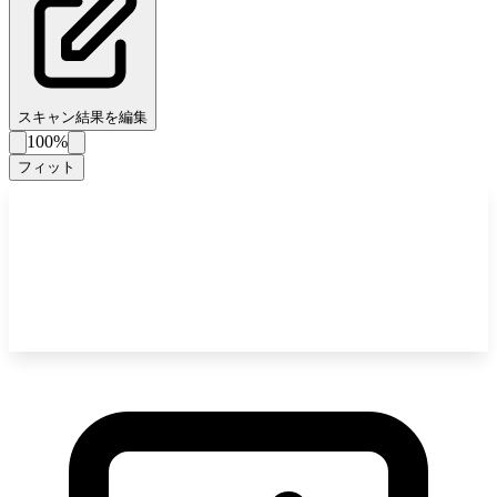
スキャン結果を編集
100%
フィット