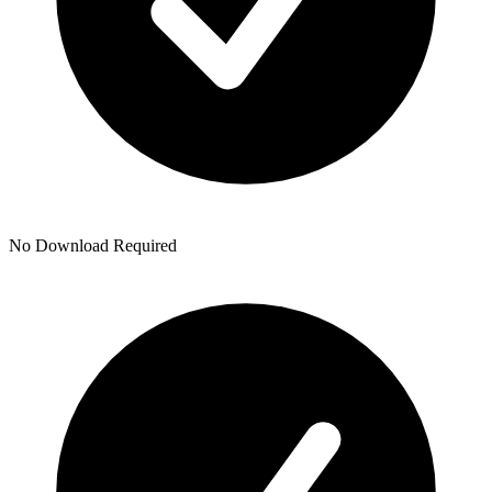
No Download Required