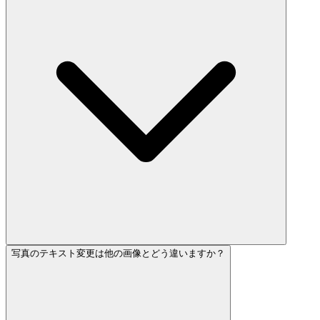
写真のテキスト変更は他の画像とどう違いますか？