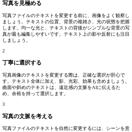
写真を見極める
写真ファイルのテキストを変更する前に、画像をよく観察し
ましょう。テキストの位置、背景の複雑さ、光の状態を把握
します。均一な光と、テキストの背後がシンプルな背景の写
真が最も編集しやすいです。テキスト上の影や反射にも注目
しましょう。
2
丁寧に選択する
写真画像のテキストを変更する際は、正確な選択が肝心で
す。テキスト全体に加え、影、光彩、効果も含めましょう。
曲面や斜めのテキストは、遠近感の文脈をAIに伝えるた
め、余裕を持って選択します。
3
写真の文脈を考える
写真ファイルのテキストを自然に変更するには、シーンを意