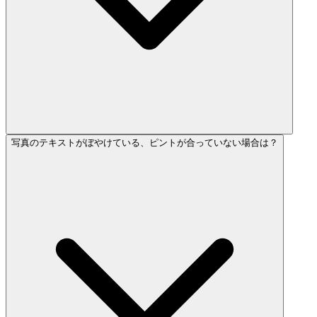
写真のテキストがぼやけている、ピントが合っていない場合は？