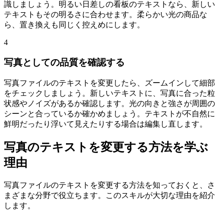
識しましょう。明るい日差しの看板のテキストなら、新しい
テキストもその明るさに合わせます。柔らかい光の商品な
ら、置き換えも同じく控えめにします。
4
写真としての品質を確認する
写真ファイルのテキストを変更したら、ズームインして細部
をチェックしましょう。新しいテキストに、写真に合った粒
状感やノイズがあるか確認します。光の向きと強さが周囲の
シーンと合っているか確かめましょう。テキストが不自然に
鮮明だったり浮いて見えたりする場合は編集し直します。
写真のテキストを変更する方法を学ぶ
理由
写真ファイルのテキストを変更する方法を知っておくと、さ
まざまな分野で役立ちます。このスキルが大切な理由を紹介
します。