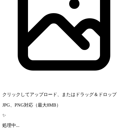
クリックしてアップロード、またはドラッグ＆ドロップ
JPG、PNG対応（最大8MB）
✨
処理中...