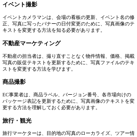
イベント撮影
イベントカメラマンは、会場の看板の更新、イベント名の修
正、写真に写ったバナーの日付変更のために、写真画像のテ
キストを変更する方法を知る必要があります。
不動産マーケティング
不動産の担当者は、撮り直すことなく物件情報、価格、掲載
写真の販促テキストを更新するために、写真ファイルのテキ
ストを変更する方法を学びます。
商品撮影
EC事業者は、商品ラベル、バージョン番号、各市場向けの
パッケージ表記を更新するために、写真画像のテキストを変
更する方法を理解しておく必要があります。
旅行・観光
旅行マーケターは、目的地の写真のローカライズ、ツアー情