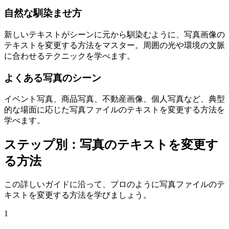
自然な馴染ませ方
新しいテキストがシーンに元から馴染むように、写真画像の
テキストを変更する方法をマスター。周囲の光や環境の文脈
に合わせるテクニックを学べます。
よくある写真のシーン
イベント写真、商品写真、不動産画像、個人写真など、典型
的な場面に応じた写真ファイルのテキストを変更する方法を
学べます。
ステップ別：写真のテキストを変更す
る方法
この詳しいガイドに沿って、プロのように写真ファイルのテ
キストを変更する方法を学びましょう。
1