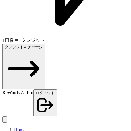
1画像 = 1クレジット
クレジットをチャージ
ReWords.AI Pro
ログアウト
Home