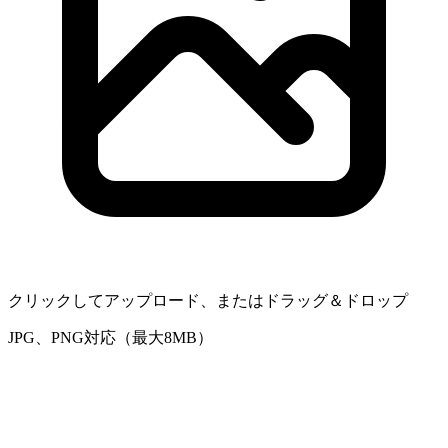
クリックしてアップロード、またはドラッグ＆ドロップ
JPG、PNG対応（最大8MB）