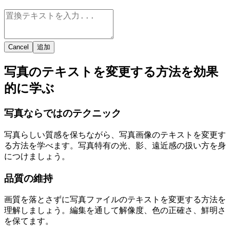
Cancel
追加
写真のテキストを変更する方法を効果
的に学ぶ
写真ならではのテクニック
写真らしい質感を保ちながら、写真画像のテキストを変更す
る方法を学べます。写真特有の光、影、遠近感の扱い方を身
につけましょう。
品質の維持
画質を落とさずに写真ファイルのテキストを変更する方法を
理解しましょう。編集を通して解像度、色の正確さ、鮮明さ
を保てます。