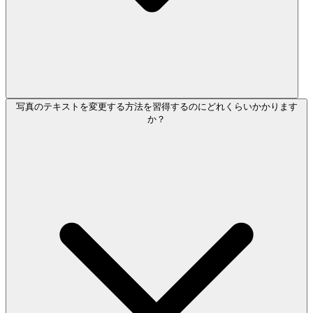
写真のテキストを変更する方法を習得するのにどれくらいかかります
か？