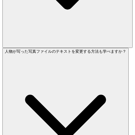
人物が写った写真ファイルのテキストを変更する方法も学べますか？