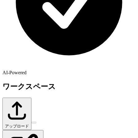
AI-Powered
ワークスペース
アップロード