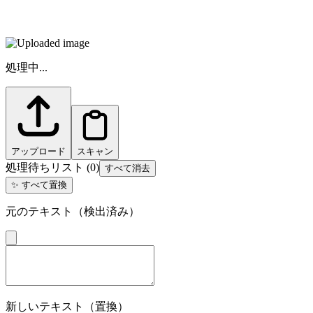
処理中...
アップロード
スキャン
処理待ちリスト
(
0
)
すべて消去
✨
すべて置換
元のテキスト（検出済み）
新しいテキスト（置換）