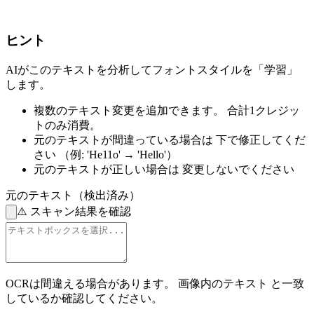
ヒント
AIがこのテキストを分析してフォントスタイルを「学習」
します。
複数のテキスト変更を追加できます。
合計1クレジッ
トのみ消費。
元のテキストが間違っている場合は
下で修正してくだ
さい
（例: 'He11o' → 'Hello'）
元のテキストが正しい場合は
変更しないでください
元のテキスト（検出済み）
⚠️
スキャン結果を確認
OCRは間違える場合があります。
画像内のテキスト
と一致
しているか確認してください。