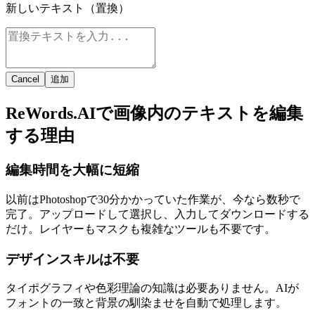
新しいテキスト（置換）
Cancel
追加
ReWords.AIで画像内のテキストを編集
する理由
編集時間を大幅に短縮
以前はPhotoshopで30分かかっていた作業が、今なら数秒で
完了。アップロードして選択し、入力してダウンロードする
だけ。レイヤーもマスクも複雑なツールも不要です。
デザインスキルは不要
タイポグラフィや色彩理論の知識は必要ありません。AIが
フォントの一致と背景の馴染ませを自動で処理します。