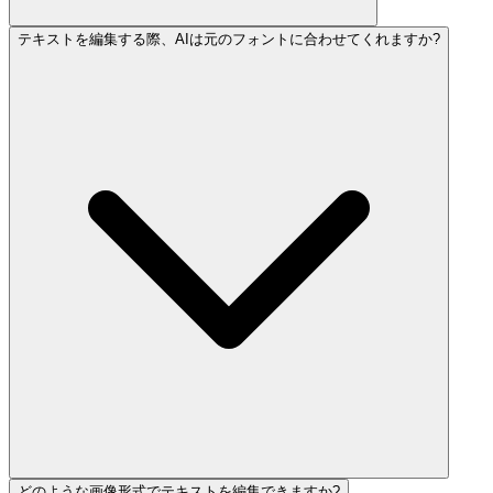
テキストを編集する際、AIは元のフォントに合わせてくれますか?
どのような画像形式でテキストを編集できますか?