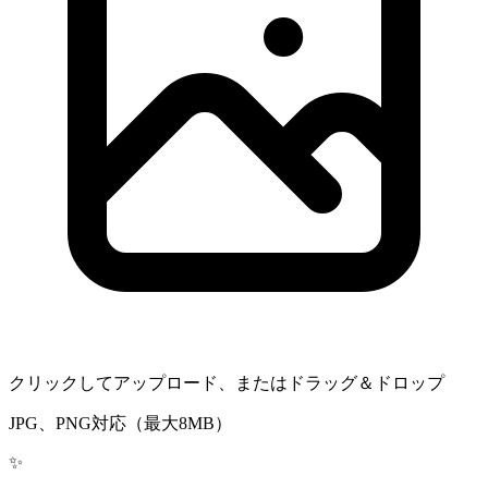
クリックしてアップロード、またはドラッグ＆ドロップ
JPG、PNG対応（最大8MB）
✨