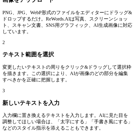
PNG、JPG、WebP形式のファイルをエディターにドラッグ&
ドロップするだけ。ReWords.AIは写真、スクリーンショッ
ト、スキャン文書、SNS用グラフィック、AI生成画像に対応
しています。
2
テキスト範囲を選択
変更したいテキストの周りをクリック&ドラッグして選択枠
を描きます。この選択により、AIが画像のどの部分を編集
すべきかを正確に把握します。
3
新しいテキストを入力
入力欄に置き換えるテキストを入力します。AIに見た目を
調整してほしい場合は、「太字にする」「手書き風にする」
などのスタイル指示を添えることもできます。