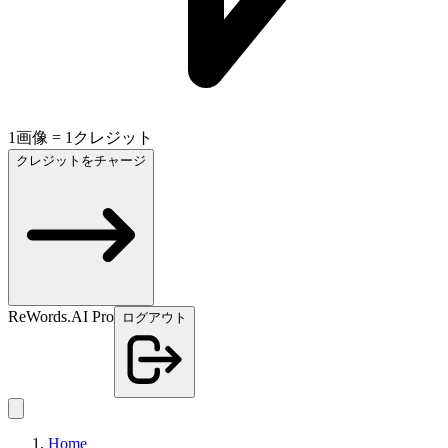
1画像 = 1クレジット
クレジットをチャージ
ReWords.AI Pro
ログアウト
Home