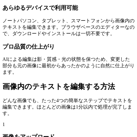
あらゆるデバイスで利用可能
ノートパソコン、タブレット、スマートフォンから画像内の
テキストを編集できます。ブラウザベースのエディターなの
で、ダウンロードやインストールは一切不要です。
プロ品質の仕上がり
AIによる編集は影・質感・光の状態を保つため、変更した
部分も元の画像に最初からあったかのように自然に仕上がり
ます。
画像内のテキストを編集する方法
どんな画像でも、たった4つの簡単なステップでテキストを
編集できます。ほとんどの画像は1分以内で処理が完了しま
す。
1
画像をアップロード