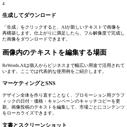
4
生成してダウンロード
「生成」をクリックすると、AIが新しいテキストで画像を
再構築します。仕上がりに満足したら、フル解像度で完成し
た画像をダウンロードできます。
画像内のテキストを編集する場面
ReWords.AIは個人からビジネスまで幅広い用途で活用されて
います。ここでは代表的な使用例をご紹介します。
マーケティングとSNS
デザイン全体を作り直すことなく、プロモーション用グラフ
ィックの日付・価格・キャンペーンのキャッチコピーを更
新。画像投稿のテキストを編集して、市場ごとにコンテンツ
をローカライズできます。
文書とスクリーンショット