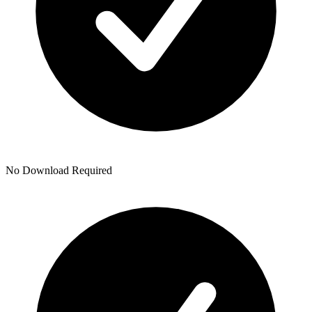
No Download Required