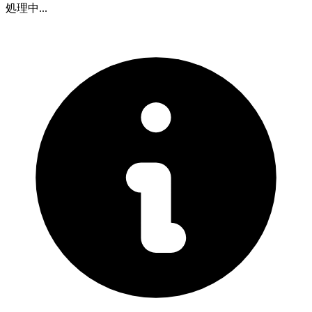
処理中...