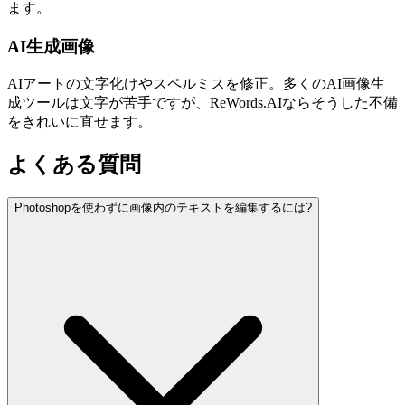
ます。
AI生成画像
AIアートの文字化けやスペルミスを修正。多くのAI画像生
成ツールは文字が苦手ですが、ReWords.AIならそうした不備
をきれいに直せます。
よくある質問
Photoshopを使わずに画像内のテキストを編集するには?