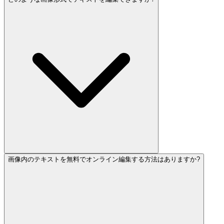
画像内のテキストを無料でオンライン編集する方法はありますか?