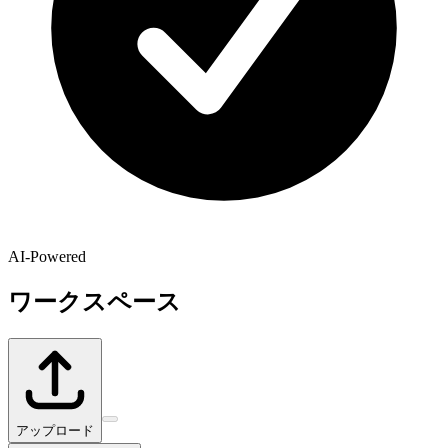
AI-Powered
ワークスペース
アップロード