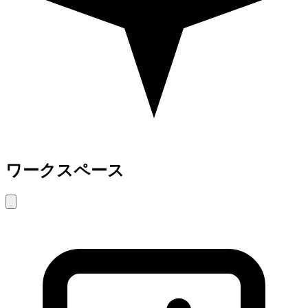
ワークスペース