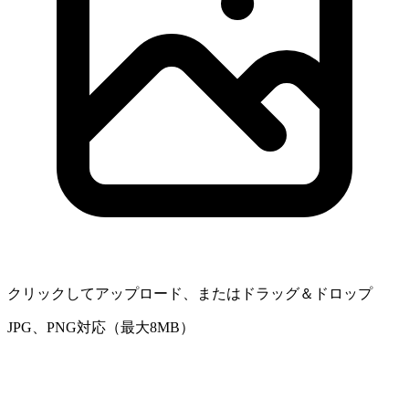
クリックしてアップロード、またはドラッグ＆ドロップ
JPG、PNG対応（最大8MB）