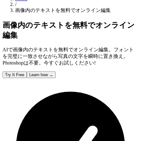
/
画像内のテキストを無料でオンライン編集
画像内のテキストを無料でオンライン
編集
AIで画像内のテキストを無料でオンライン編集。フォント
を完璧に一致させながら写真の文字を瞬時に置き換え。
Photoshopは不要。今すぐお試しください!
Try It Free
Learn how
→