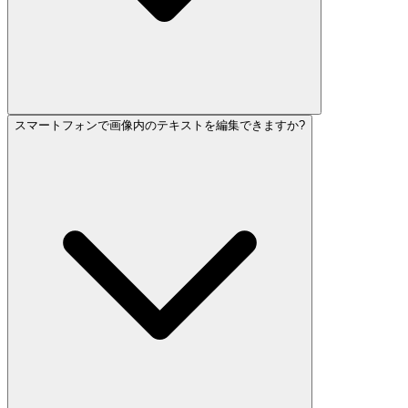
スマートフォンで画像内のテキストを編集できますか?