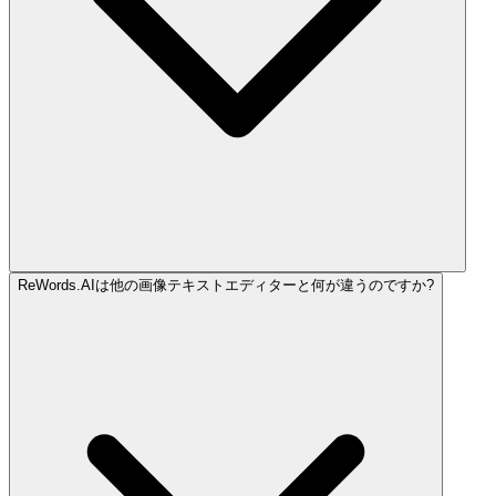
ReWords.AIは他の画像テキストエディターと何が違うのですか?