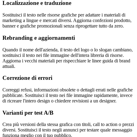
Localizzazione e traduzione
Sostituisci il testo nelle risorse grafiche per adattare i materiali di
marketing a lingue e mercati diversi. Aggiorna confezioni prodotto,
banner e grafiche promozionali senza riprogettare tutto da zero.
Rebranding e aggiornamenti
Quando il nome dell'azienda, il testo del logo o lo slogan cambiano,
sostituisci il testo nei file immagine dell'intera libreria di risorse.
Aggiorna i vecchi materiali per rispecchiare le linee guida di brand
attuali.
Correzione di errori
Correggi refusi, informazioni obsolete o dettagli errati nelle grafiche
pubblicate. Sostituisci il testo nei file immagine rapidamente, invece
di ricreare l'intero design o chiedere revisioni a un designer.
Varianti per test A/B
Crea più versioni della stessa grafica con titoli, call to action o prezzi
diversi. Sostituisci il testo negli annunci per testare quale messaggio
funziona meglio con il tuo pubblico.