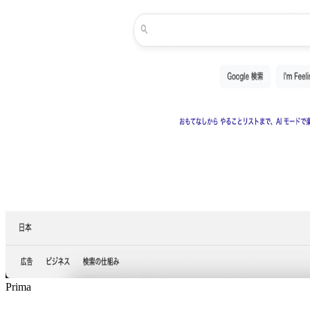
Prima