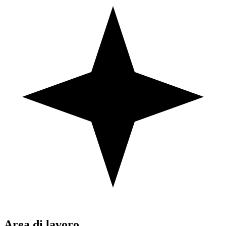
Area di lavoro