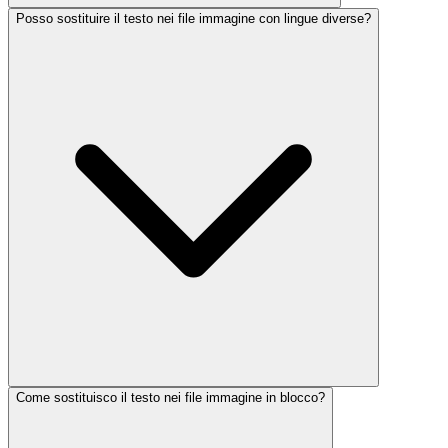
Posso sostituire il testo nei file immagine con lingue diverse?
Come sostituisco il testo nei file immagine in blocco?