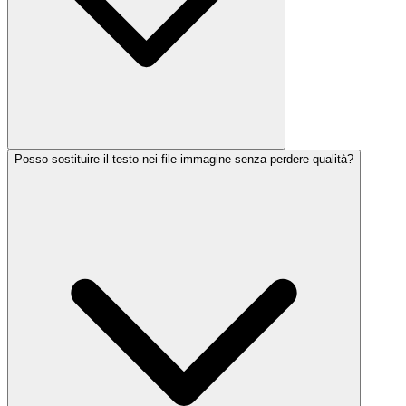
Posso sostituire il testo nei file immagine senza perdere qualità?