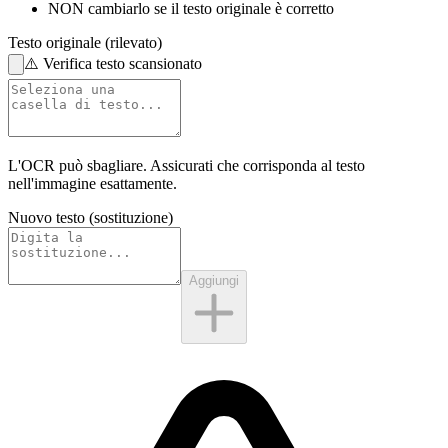
NON cambiarlo
se il testo originale è corretto
Testo originale (rilevato)
⚠️
Verifica testo scansionato
L'OCR può sbagliare. Assicurati che corrisponda al
testo
nell'immagine
esattamente.
Nuovo testo (sostituzione)
Aggiungi