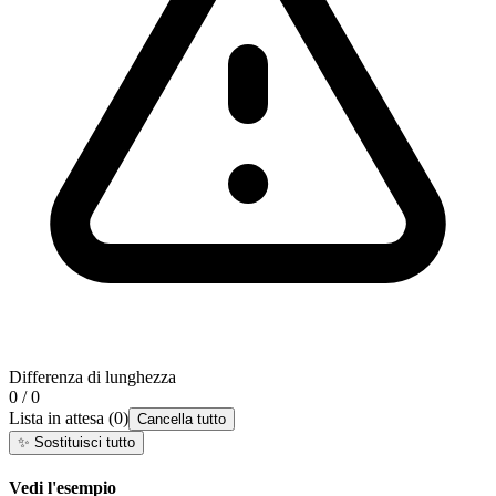
Differenza di lunghezza
0 / 0
Lista in attesa
(
0
)
Cancella tutto
✨
Sostituisci tutto
Vedi l'esempio