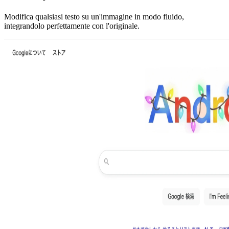
Modifica qualsiasi testo su un'immagine in modo fluido,
integrandolo perfettamente con l'originale.