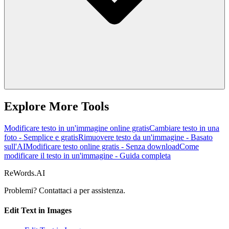
Explore More Tools
Modificare testo in un'immagine online gratis
Cambiare testo in una
foto - Semplice e gratis
Rimuovere testo da un'immagine - Basato
sull'AI
Modificare testo online gratis - Senza download
Come
modificare il testo in un'immagine - Guida completa
ReWords.AI
Problemi? Contattaci a
per assistenza.
Edit Text in Images