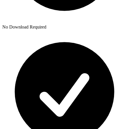
No Download Required