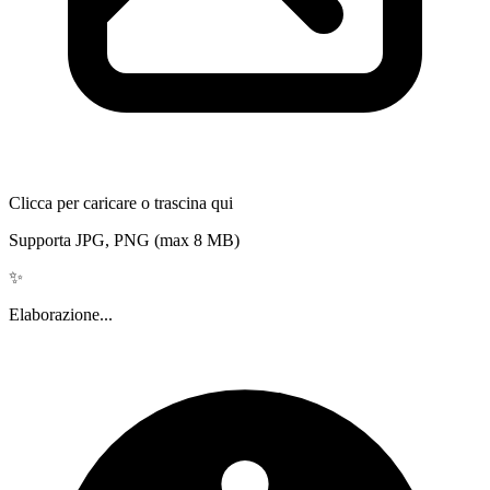
Clicca per caricare o trascina qui
Supporta JPG, PNG (max 8 MB)
✨
Elaborazione...