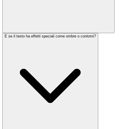
E se il testo ha effetti speciali come ombre o contorni?