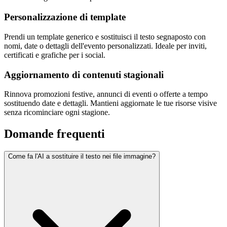
Personalizzazione di template
Prendi un template generico e sostituisci il testo segnaposto con
nomi, date o dettagli dell'evento personalizzati. Ideale per inviti,
certificati e grafiche per i social.
Aggiornamento di contenuti stagionali
Rinnova promozioni festive, annunci di eventi o offerte a tempo
sostituendo date e dettagli. Mantieni aggiornate le tue risorse visive
senza ricominciare ogni stagione.
Domande frequenti
Come fa l'AI a sostituire il testo nei file immagine?