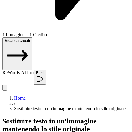
1 Immagine = 1 Credito
Ricarica crediti
ReWords.AI Pro
Esci
Home
/
Sostituire testo in un'immagine mantenendo lo stile originale
Sostituire testo in un'immagine
mantenendo lo stile originale