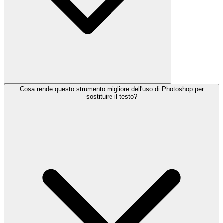
Cosa rende questo strumento migliore dell'uso di Photoshop per
sostituire il testo?