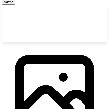
Adatta