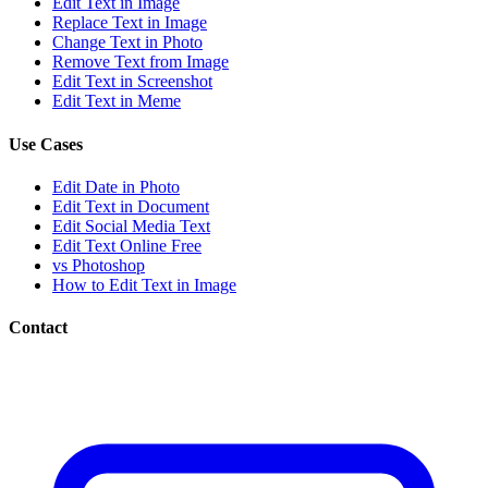
Edit Text in Image
Replace Text in Image
Change Text in Photo
Remove Text from Image
Edit Text in Screenshot
Edit Text in Meme
Use Cases
Edit Date in Photo
Edit Text in Document
Edit Social Media Text
Edit Text Online Free
vs Photoshop
How to Edit Text in Image
Contact