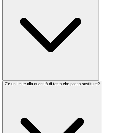
C'è un limite alla quantità di testo che posso sostituire?