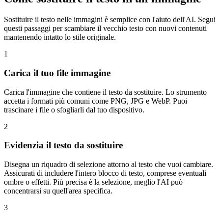
Sostituire il testo nelle immagini è semplice con l'aiuto dell'AI. Segui
questi passaggi per scambiare il vecchio testo con nuovi contenuti
mantenendo intatto lo stile originale.
1
Carica il tuo file immagine
Carica l'immagine che contiene il testo da sostituire. Lo strumento
accetta i formati più comuni come PNG, JPG e WebP. Puoi
trascinare i file o sfogliarli dal tuo dispositivo.
2
Evidenzia il testo da sostituire
Disegna un riquadro di selezione attorno al testo che vuoi cambiare.
Assicurati di includere l'intero blocco di testo, comprese eventuali
ombre o effetti. Più precisa è la selezione, meglio l'AI può
concentrarsi su quell'area specifica.
3