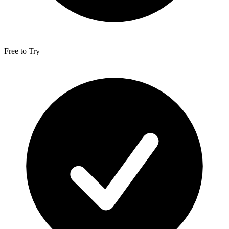
Free to Try