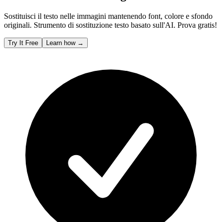
Sostituisci il testo nelle immagini mantenendo font, colore e sfondo
originali. Strumento di sostituzione testo basato sull'AI. Prova gratis!
Try It Free
Learn how
→