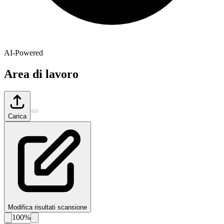
AI-Powered
Area di lavoro
Carica
Modifica risultati scansione
100%