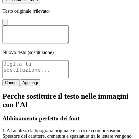
Testo originale (rilevato)
Nuovo testo (sostituzione)
Cancel
Aggiungi
Perché sostituire il testo nelle immagini
con l'AI
Abbinamento perfetto dei font
L'AI analizza la tipografia originale e la ricrea con precisione.
Spessore del carattere, crenatura e spaziatura tra le lettere vengono