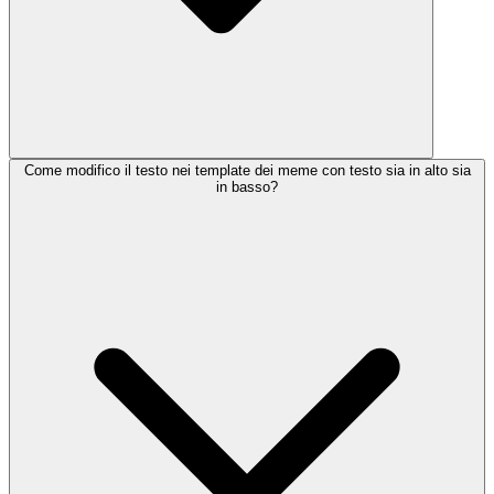
Come modifico il testo nei template dei meme con testo sia in alto sia
in basso?