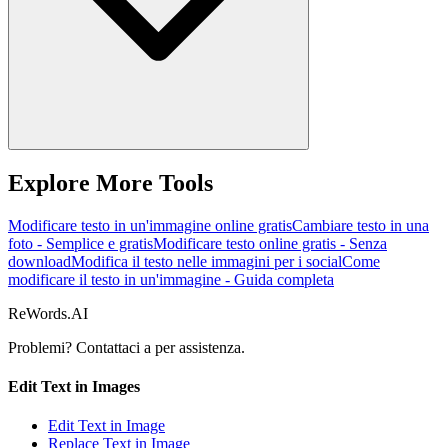
Explore More Tools
Modificare testo in un'immagine online gratis
Cambiare testo in una
foto - Semplice e gratis
Modificare testo online gratis - Senza
download
Modifica il testo nelle immagini per i social
Come
modificare il testo in un'immagine - Guida completa
ReWords.AI
Problemi? Contattaci a
per assistenza.
Edit Text in Images
Edit Text in Image
Replace Text in Image