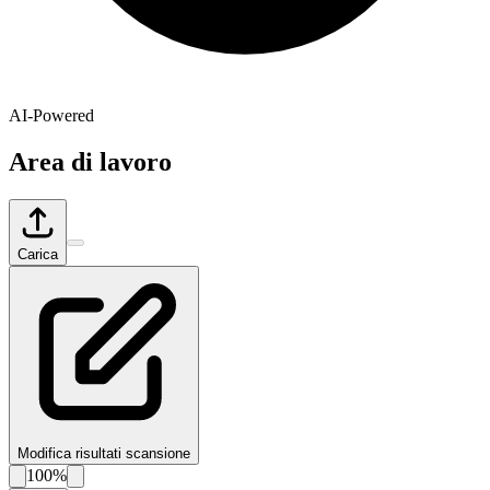
AI-Powered
Area di lavoro
Carica
Modifica risultati scansione
100%