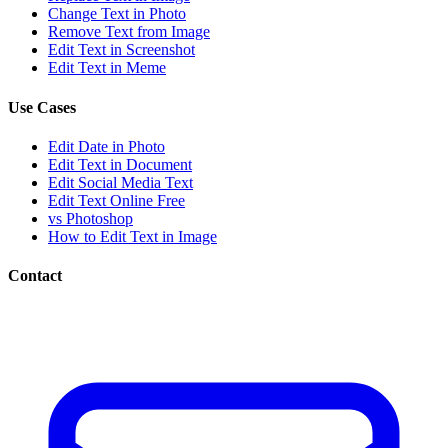
Change Text in Photo
Remove Text from Image
Edit Text in Screenshot
Edit Text in Meme
Use Cases
Edit Date in Photo
Edit Text in Document
Edit Social Media Text
Edit Text Online Free
vs Photoshop
How to Edit Text in Image
Contact