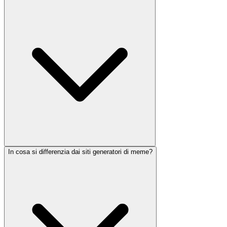
In cosa si differenzia dai siti generatori di meme?