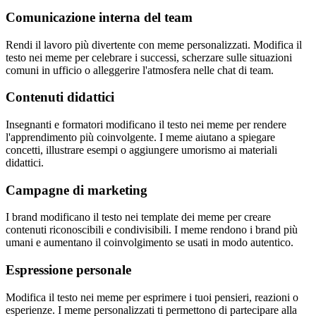
Comunicazione interna del team
Rendi il lavoro più divertente con meme personalizzati. Modifica il
testo nei meme per celebrare i successi, scherzare sulle situazioni
comuni in ufficio o alleggerire l'atmosfera nelle chat di team.
Contenuti didattici
Insegnanti e formatori modificano il testo nei meme per rendere
l'apprendimento più coinvolgente. I meme aiutano a spiegare
concetti, illustrare esempi o aggiungere umorismo ai materiali
didattici.
Campagne di marketing
I brand modificano il testo nei template dei meme per creare
contenuti riconoscibili e condivisibili. I meme rendono i brand più
umani e aumentano il coinvolgimento se usati in modo autentico.
Espressione personale
Modifica il testo nei meme per esprimere i tuoi pensieri, reazioni o
esperienze. I meme personalizzati ti permettono di partecipare alla