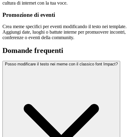
cultura di internet con la tua voce.
Promozione di eventi
Crea meme specifici per eventi modificando il testo nei template.
Aggiungi date, luoghi o battute interne per promuovere incontri,
conferenze o eventi della community.
Domande frequenti
Posso modificare il testo nei meme con il classico font Impact?