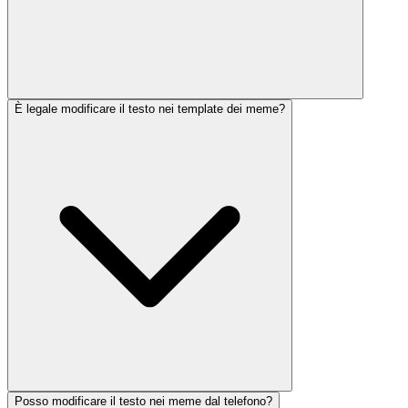
È legale modificare il testo nei template dei meme?
Posso modificare il testo nei meme dal telefono?