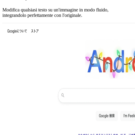
Modifica qualsiasi testo su un'immagine in modo fluido,
integrandolo perfettamente con l'originale.