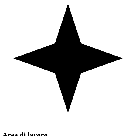
Area di lavoro