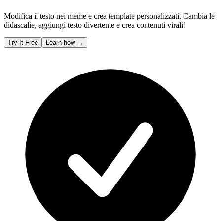
Modifica il testo nei meme e crea template personalizzati. Cambia le
didascalie, aggiungi testo divertente e crea contenuti virali!
Try It Free
Learn how
→