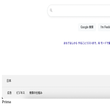
Prima