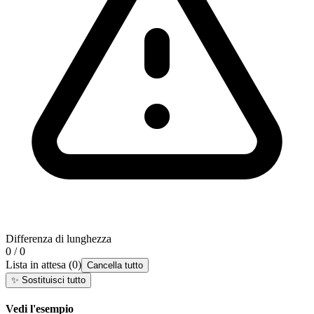
Differenza di lunghezza
0 / 0
Lista in attesa
(
0
)
Cancella tutto
✨
Sostituisci tutto
Vedi l'esempio