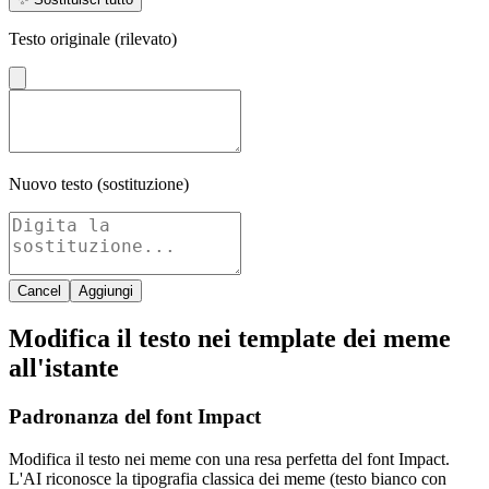
Testo originale (rilevato)
Nuovo testo (sostituzione)
Cancel
Aggiungi
Modifica il testo nei template dei meme
all'istante
Padronanza del font Impact
Modifica il testo nei meme con una resa perfetta del font Impact.
L'AI riconosce la tipografia classica dei meme (testo bianco con