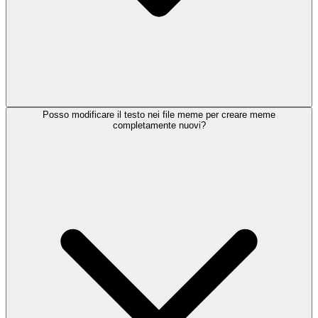
Posso modificare il testo nei file meme per creare meme
completamente nuovi?