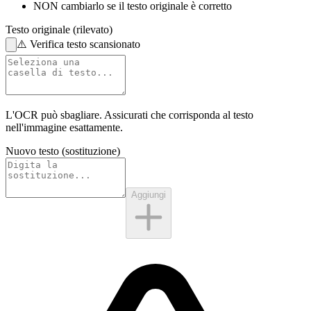
NON cambiarlo
se il testo originale è corretto
Testo originale (rilevato)
⚠️
Verifica testo scansionato
L'OCR può sbagliare. Assicurati che corrisponda al
testo
nell'immagine
esattamente.
Nuovo testo (sostituzione)
Aggiungi