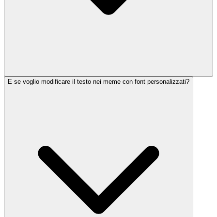
E se voglio modificare il testo nei meme con font personalizzati?