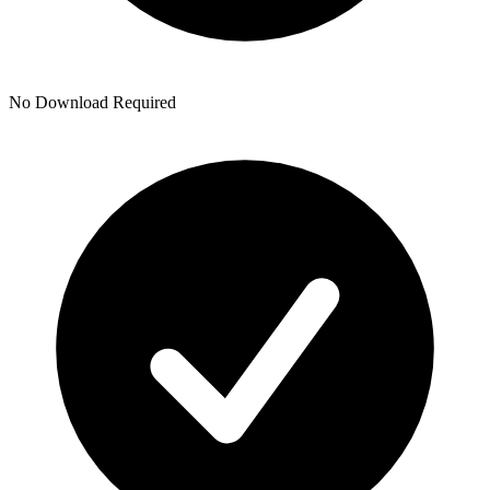
No Download Required