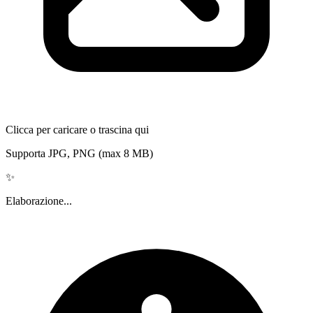
Clicca per caricare o trascina qui
Supporta JPG, PNG (max 8 MB)
✨
Elaborazione...