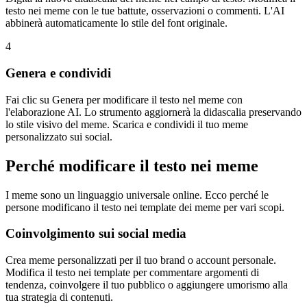
testo nei meme con le tue battute, osservazioni o commenti. L'AI
abbinerà automaticamente lo stile del font originale.
4
Genera e condividi
Fai clic su Genera per modificare il testo nel meme con
l'elaborazione AI. Lo strumento aggiornerà la didascalia preservando
lo stile visivo del meme. Scarica e condividi il tuo meme
personalizzato sui social.
Perché modificare il testo nei meme
I meme sono un linguaggio universale online. Ecco perché le
persone modificano il testo nei template dei meme per vari scopi.
Coinvolgimento sui social media
Crea meme personalizzati per il tuo brand o account personale.
Modifica il testo nei template per commentare argomenti di
tendenza, coinvolgere il tuo pubblico o aggiungere umorismo alla
tua strategia di contenuti.