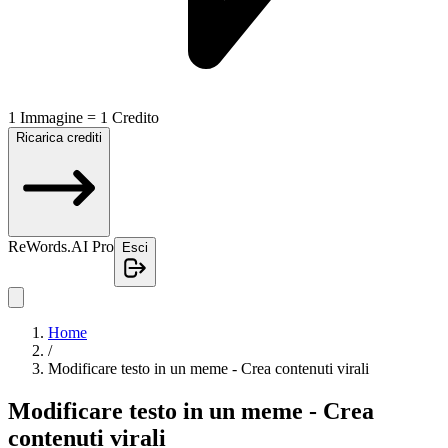
1 Immagine = 1 Credito
Ricarica crediti
ReWords.AI Pro
Esci
Home
/
Modificare testo in un meme - Crea contenuti virali
Modificare testo in un meme - Crea
contenuti virali