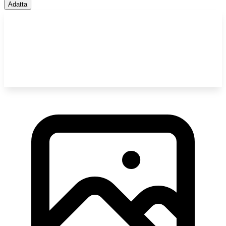
Adatta