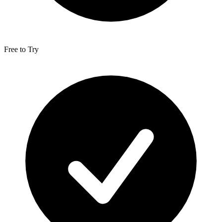
Free to Try