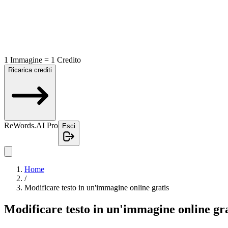
1 Immagine = 1 Credito
Ricarica crediti
ReWords.AI Pro
Esci
Home
/
Modificare testo in un'immagine online gratis
Modificare testo in un'immagine online gra