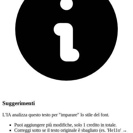
Suggerimenti
L'IA analizza questo testo per "imparare" lo stile del font.
Puoi aggiungere più modifiche,
solo 1 credito in totale.
Correggi sotto
se il testo originale è sbagliato
(es. 'He11o' →