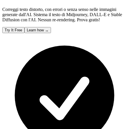
Correggi testo distorto, con errori o senza senso nelle immagini
generate dall'AI. Sistema il testo di Midjourney, DALL-E e Stable
Diffusion con l'AI. Nessun re-rendering. Prova gratis!
Try It Free
Learn how
→