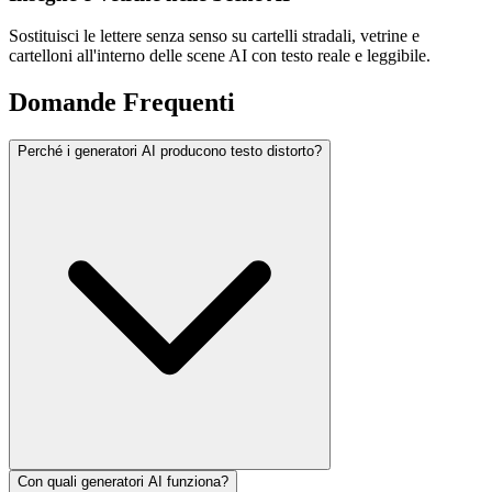
Sostituisci le lettere senza senso su cartelli stradali, vetrine e
cartelloni all'interno delle scene AI con testo reale e leggibile.
Domande Frequenti
Perché i generatori AI producono testo distorto?
Con quali generatori AI funziona?