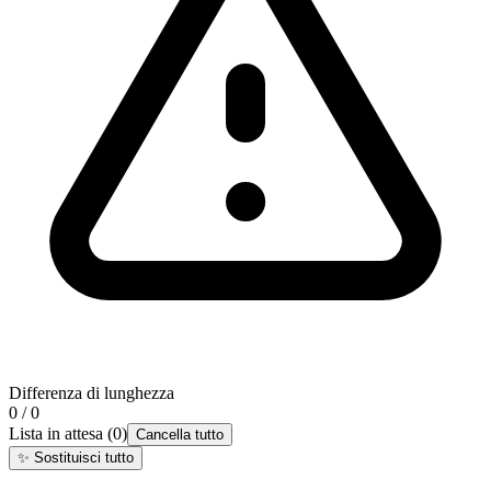
Differenza di lunghezza
0 / 0
Lista in attesa
(
0
)
Cancella tutto
✨
Sostituisci tutto