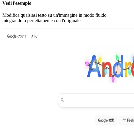
Vedi l'esempio
Modifica qualsiasi testo su un'immagine in modo fluido,
integrandolo perfettamente con l'originale.