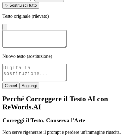
✨
Sostituisci tutto
Testo originale (rilevato)
Nuovo testo (sostituzione)
Cancel
Aggiungi
Perché Correggere il Testo AI con
ReWords.AI
Correggi il Testo, Conserva l'Arte
Non serve rigenerare il prompt e perdere un'immagine riuscita.