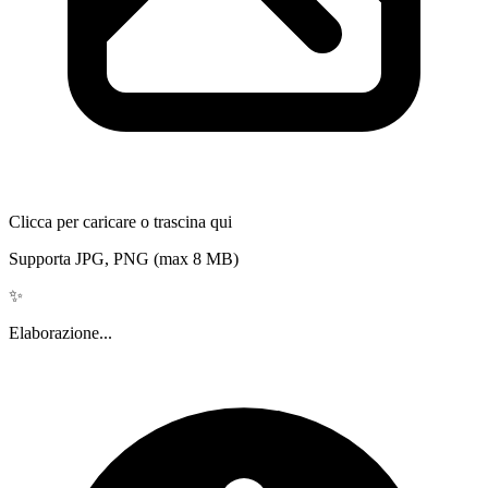
Clicca per caricare o trascina qui
Supporta JPG, PNG (max 8 MB)
✨
Elaborazione...