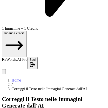
1 Immagine = 1 Credito
Ricarica crediti
ReWords.AI Pro
Esci
Home
/
Correggi il Testo nelle Immagini Generate dall'AI
Correggi il Testo nelle Immagini
Generate dall'AI