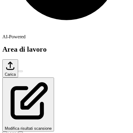
AI-Powered
Area di lavoro
Carica
Modifica risultati scansione