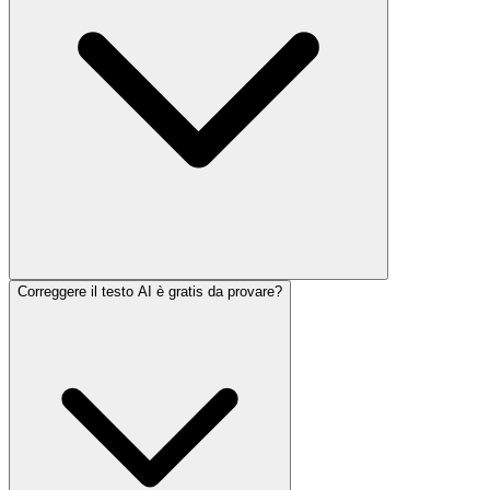
Correggere il testo AI è gratis da provare?