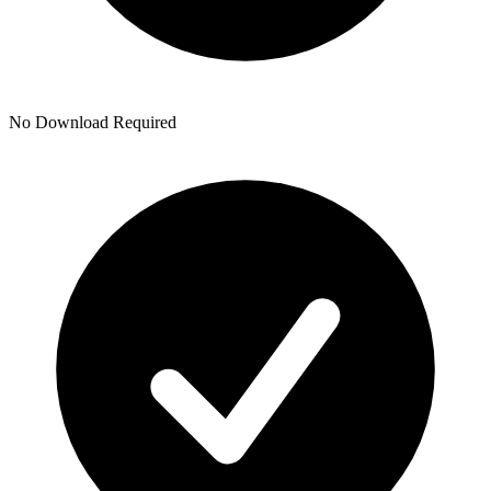
No Download Required