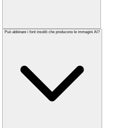
Può abbinare i font insoliti che producono le immagini AI?