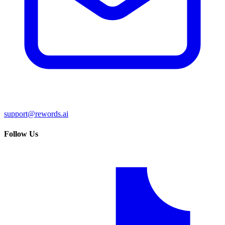
support@rewords.ai
Follow Us