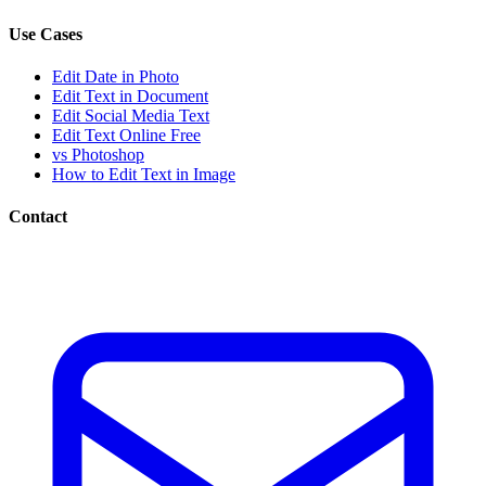
Use Cases
Edit Date in Photo
Edit Text in Document
Edit Social Media Text
Edit Text Online Free
vs Photoshop
How to Edit Text in Image
Contact