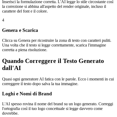
Inserisci la formulazione corretta. L'AI legge lo stile circostante così
la correzione si abbina all'aspetto del render originale, incluso il
carattere del font e il colore.
4
Genera e Scarica
Clicca su Genera per ricostruire la zona di testo con caratteri puliti.
Una volta che il testo si legge correttamente, scarica l'immagine
corretta a piena risoluzione.
Quando Correggere il Testo Generato
dall'AI
Quasi ogni generatore AI fatica con le parole. Ecco i momenti in cui
correggere il testo dopo salva la tua immagine.
Loghi e Nomi di Brand
L'AI spesso rovina il nome del brand su un logo generato. Correggi
l'ortografia così il tuo logo concettuale si legge davvero come
dovrebbe.