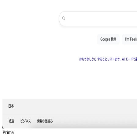
Prima