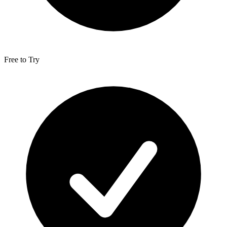
Free to Try