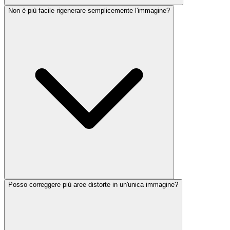
Non è più facile rigenerare semplicemente l'immagine?
Posso correggere più aree distorte in un'unica immagine?