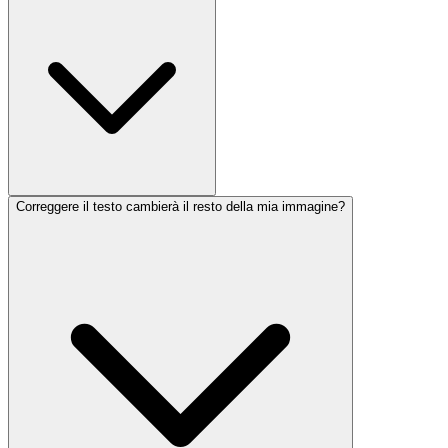
Correggere il testo cambierà il resto della mia immagine?