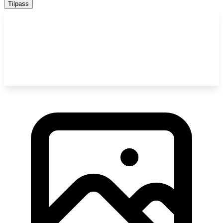
Tilpass