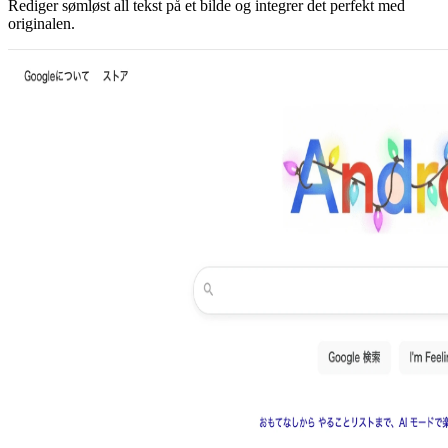
Rediger sømløst all tekst på et bilde og integrer det perfekt med
originalen.