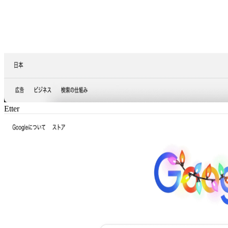
Etter