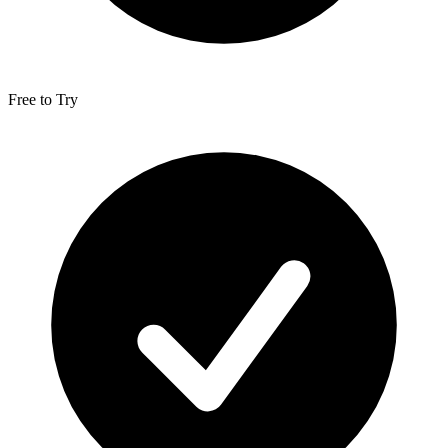
Free to Try