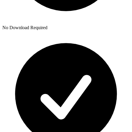
No Download Required