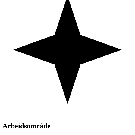
Arbeidsområde