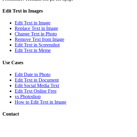
Edit Text in Images
Edit Text in Image
Replace Text in Image
Change Text in Photo
Remove Text from Image
Edit Text in Screenshot
Edit Text in Meme
Use Cases
Edit Date in Photo
Edit Text in Document
Edit Social Media Text
Edit Text Online Free
vs Photoshop
How to Edit Text in Image
Contact