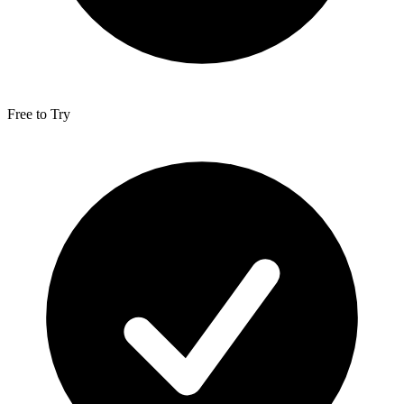
Free to Try