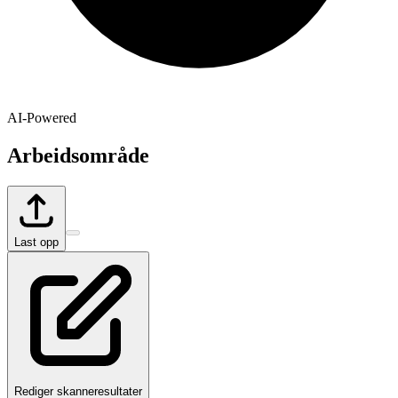
AI-Powered
Arbeidsområde
Last opp
Rediger skanneresultater