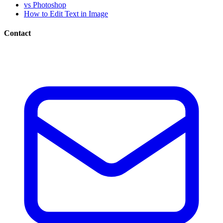
vs Photoshop
How to Edit Text in Image
Contact