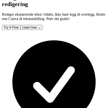
redigering
Rediger eksisterende tekst i bilder, ikke bare legg til overlegg. Bedre
enn Canva til tekstutskifting. Prøv det gratis!
Try It Free
Learn how
→