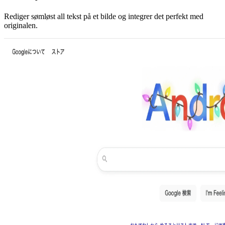
Rediger sømløst all tekst på et bilde og integrer det perfekt med
originalen.