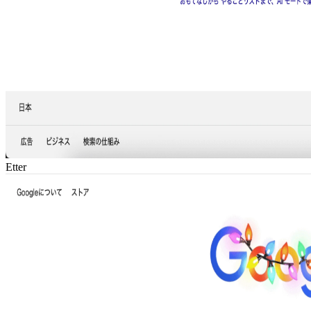
Etter