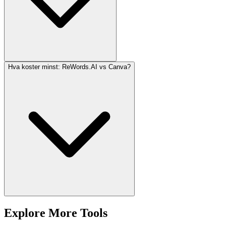
Hva koster minst: ReWords.AI vs Canva?
Explore More Tools