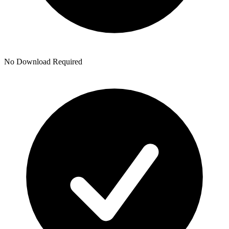
No Download Required