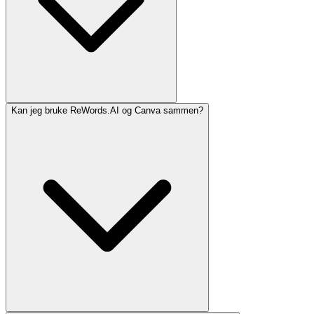
Kan jeg bruke ReWords.AI og Canva sammen?