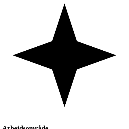
Arbeidsområde