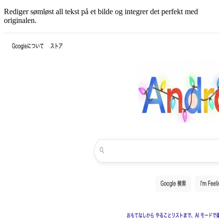
Rediger sømløst all tekst på et bilde og integrer det perfekt med
originalen.