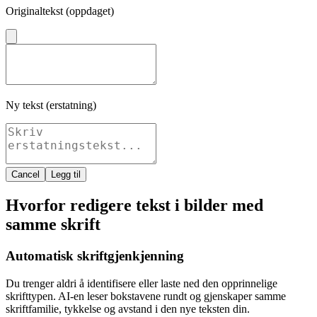
Originaltekst (oppdaget)
Ny tekst (erstatning)
Cancel
Legg til
Hvorfor redigere tekst i bilder med
samme skrift
Automatisk skriftgjenkjenning
Du trenger aldri å identifisere eller laste ned den opprinnelige
skrifttypen. AI-en leser bokstavene rundt og gjenskaper samme
skriftfamilie, tykkelse og avstand i den nye teksten din.