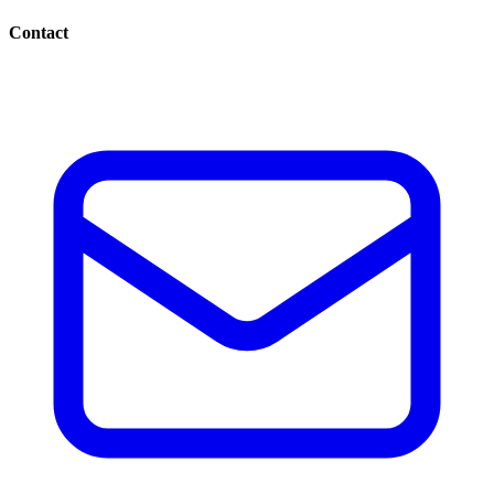
Contact