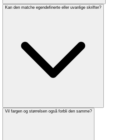
Kan den matche egendefinerte eller uvanlige skrifter?
Vil fargen og størrelsen også forbli den samme?