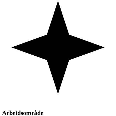
Arbeidsområde