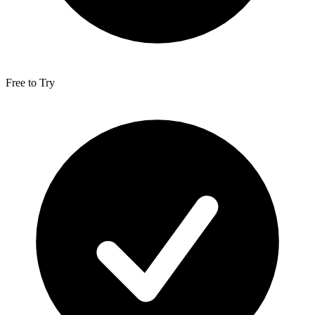
Free to Try