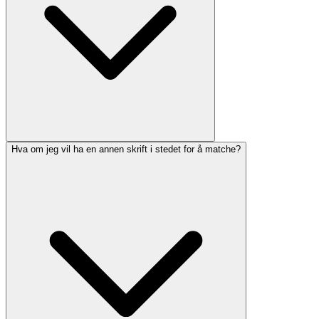
Hva om jeg vil ha en annen skrift i stedet for å matche?