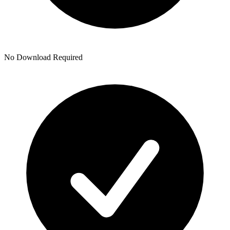
No Download Required