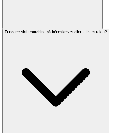
Fungerer skriftmatching på håndskrevet eller stilisert tekst?