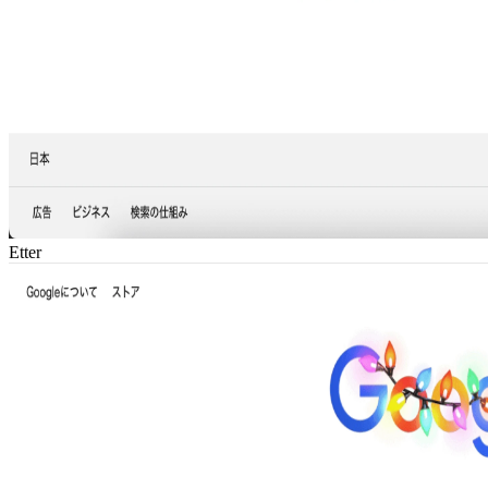
Etter