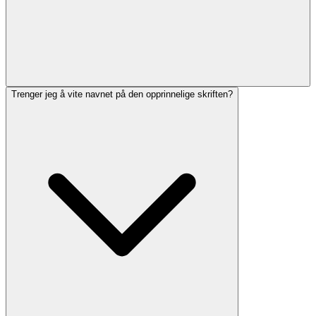
Trenger jeg å vite navnet på den opprinnelige skriften?