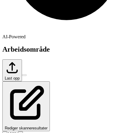
AI-Powered
Arbeidsområde
Last opp
Rediger skanneresultater