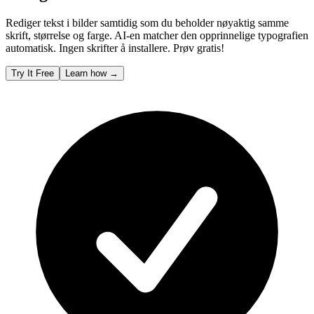
Rediger tekst i bilder samtidig som du beholder nøyaktig samme
skrift, størrelse og farge. AI-en matcher den opprinnelige typografien
automatisk. Ingen skrifter å installere. Prøv gratis!
Try It Free
Learn how
→