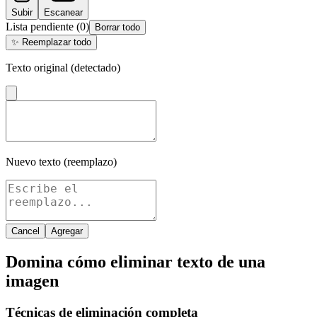
Subir
Escanear
Lista pendiente
(
0
)
Borrar todo
✨
Reemplazar todo
Texto original (detectado)
Nuevo texto (reemplazo)
Cancel
Agregar
Domina cómo eliminar texto de una
imagen
Técnicas de eliminación completa