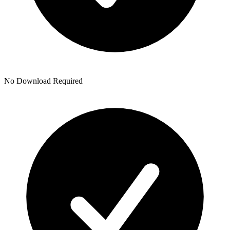
No Download Required