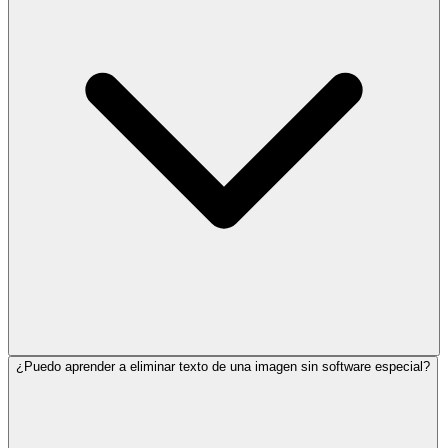
¿Puedo aprender a eliminar texto de una imagen sin software especial?