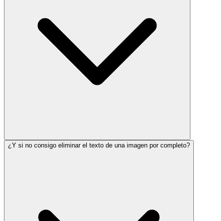
¿Y si no consigo eliminar el texto de una imagen por completo?