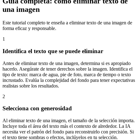
Guía completa: cómo eliminar texto de
una imagen
Este tutorial completo te enseña a eliminar texto de una imagen de
forma eficaz y responsable.
1
Identifica el texto que se puede eliminar
Antes de eliminar texto de una imagen, determina si es apropiado
hacerlo. Asegúrate de tener derechos sobre la imagen. Identifica el
tipo de texto: marca de agua, pie de foto, marca de tiempo o texto
incrustado. Evalúa la complejidad del fondo para tener expectativas
realistas sobre los resultados.
2
Selecciona con generosidad
Al eliminar texto de una imagen, el tamaño de la selección importa.
Incluye toda el área del texto más el contexto de alrededor. La IA
necesita ver el patrón del fondo para reconstruirlo con precisión. Si
el texto tiene sombras o efectos, inclúyelos en tu selección.