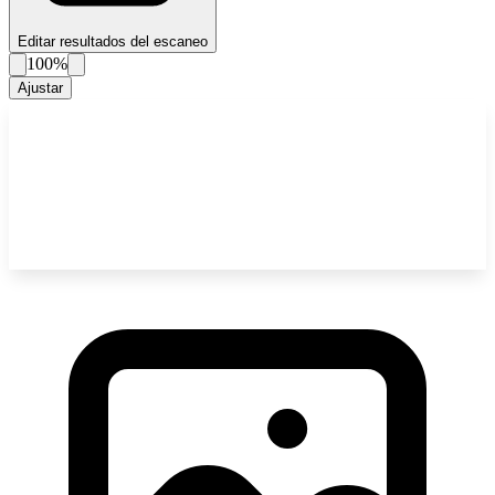
Editar resultados del escaneo
100%
Ajustar