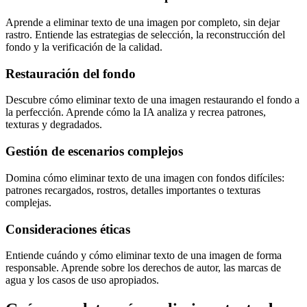
Aprende a eliminar texto de una imagen por completo, sin dejar
rastro. Entiende las estrategias de selección, la reconstrucción del
fondo y la verificación de la calidad.
Restauración del fondo
Descubre cómo eliminar texto de una imagen restaurando el fondo a
la perfección. Aprende cómo la IA analiza y recrea patrones,
texturas y degradados.
Gestión de escenarios complejos
Domina cómo eliminar texto de una imagen con fondos difíciles:
patrones recargados, rostros, detalles importantes o texturas
complejas.
Consideraciones éticas
Entiende cuándo y cómo eliminar texto de una imagen de forma
responsable. Aprende sobre los derechos de autor, las marcas de
agua y los casos de uso apropiados.