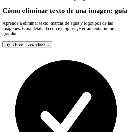
Cómo eliminar texto de una imagen: guía
Aprende a eliminar texto, marcas de agua y logotipos de las
imágenes. Guía detallada con ejemplos. ¡Herramienta online
gratuita!
Try It Free
Learn how
→