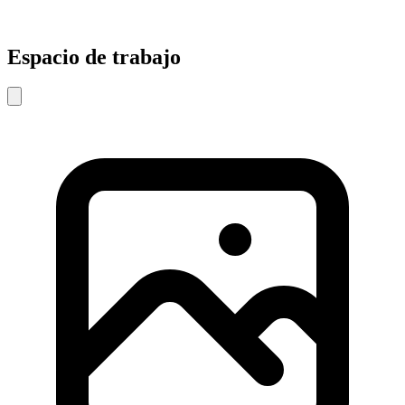
Espacio de trabajo