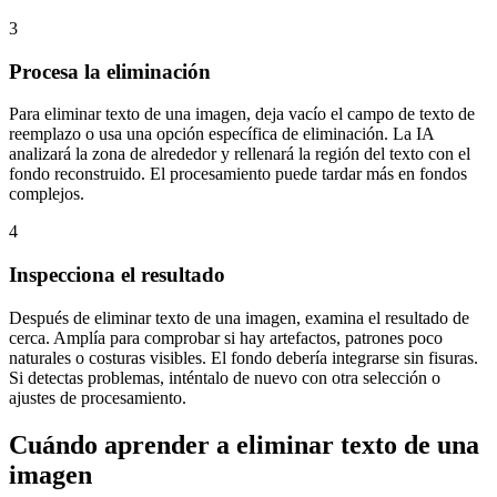
3
Procesa la eliminación
Para eliminar texto de una imagen, deja vacío el campo de texto de
reemplazo o usa una opción específica de eliminación. La IA
analizará la zona de alrededor y rellenará la región del texto con el
fondo reconstruido. El procesamiento puede tardar más en fondos
complejos.
4
Inspecciona el resultado
Después de eliminar texto de una imagen, examina el resultado de
cerca. Amplía para comprobar si hay artefactos, patrones poco
naturales o costuras visibles. El fondo debería integrarse sin fisuras.
Si detectas problemas, inténtalo de nuevo con otra selección o
ajustes de procesamiento.
Cuándo aprender a eliminar texto de una
imagen