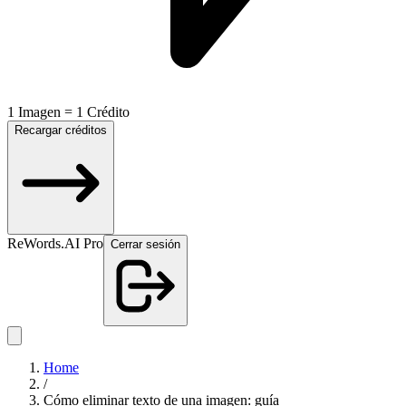
1 Imagen = 1 Crédito
Recargar créditos
ReWords.AI Pro
Cerrar sesión
Home
/
Cómo eliminar texto de una imagen: guía