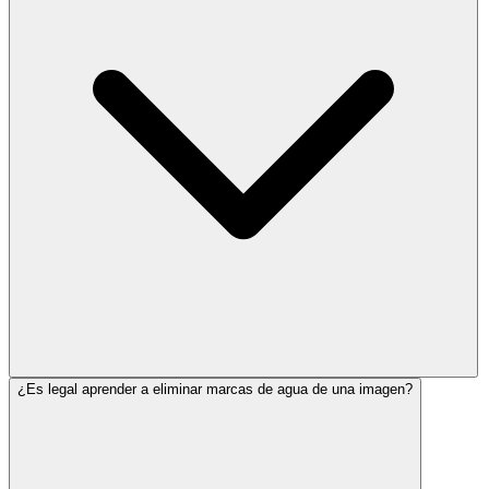
¿Es legal aprender a eliminar marcas de agua de una imagen?