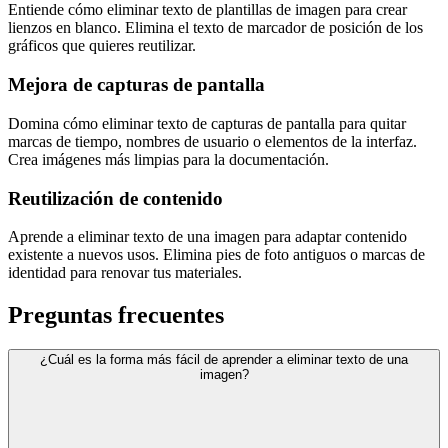
Entiende cómo eliminar texto de plantillas de imagen para crear
lienzos en blanco. Elimina el texto de marcador de posición de los
gráficos que quieres reutilizar.
Mejora de capturas de pantalla
Domina cómo eliminar texto de capturas de pantalla para quitar
marcas de tiempo, nombres de usuario o elementos de la interfaz.
Crea imágenes más limpias para la documentación.
Reutilización de contenido
Aprende a eliminar texto de una imagen para adaptar contenido
existente a nuevos usos. Elimina pies de foto antiguos o marcas de
identidad para renovar tus materiales.
Preguntas frecuentes
¿Cuál es la forma más fácil de aprender a eliminar texto de una
imagen?