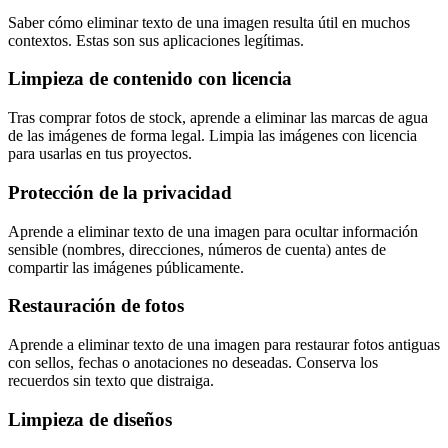
Saber cómo eliminar texto de una imagen resulta útil en muchos
contextos. Estas son sus aplicaciones legítimas.
Limpieza de contenido con licencia
Tras comprar fotos de stock, aprende a eliminar las marcas de agua
de las imágenes de forma legal. Limpia las imágenes con licencia
para usarlas en tus proyectos.
Protección de la privacidad
Aprende a eliminar texto de una imagen para ocultar información
sensible (nombres, direcciones, números de cuenta) antes de
compartir las imágenes públicamente.
Restauración de fotos
Aprende a eliminar texto de una imagen para restaurar fotos antiguas
con sellos, fechas o anotaciones no deseadas. Conserva los
recuerdos sin texto que distraiga.
Limpieza de diseños