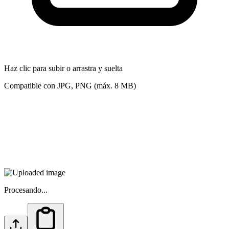
Haz clic para subir o arrastra y suelta
Compatible con JPG, PNG (máx. 8 MB)
Procesando...