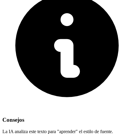
Consejos
La IA analiza este texto para "aprender" el estilo de fuente.