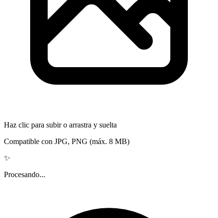
Haz clic para subir o arrastra y suelta
Compatible con JPG, PNG (máx. 8 MB)
✨
Procesando...