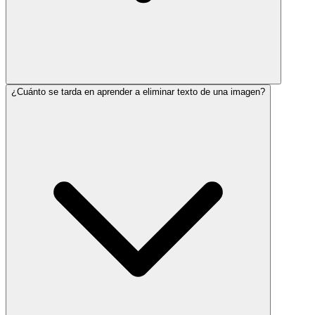
¿Cuánto se tarda en aprender a eliminar texto de una imagen?