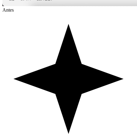
Antes