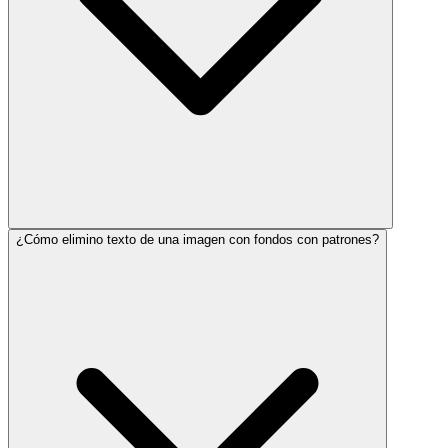
¿Cómo elimino texto de una imagen con fondos con patrones?