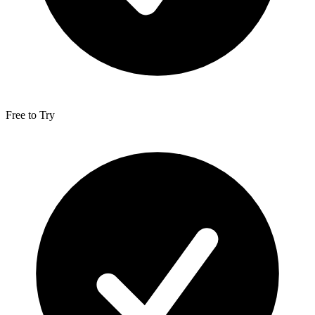
Free to Try