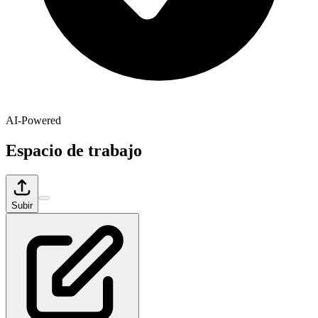
AI-Powered
Espacio de trabajo
Subir