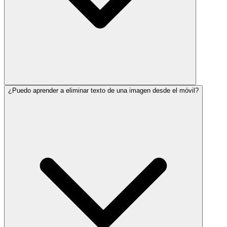
¿Puedo aprender a eliminar texto de una imagen desde el móvil?