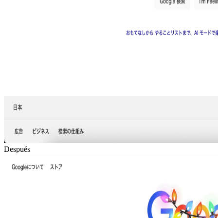
Después