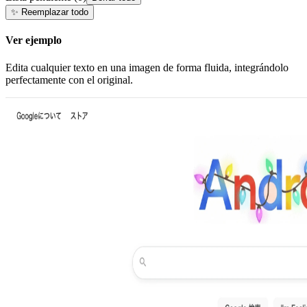
✨
Reemplazar todo
Ver ejemplo
Edita cualquier texto en una imagen de forma fluida, integrándolo
perfectamente con el original.