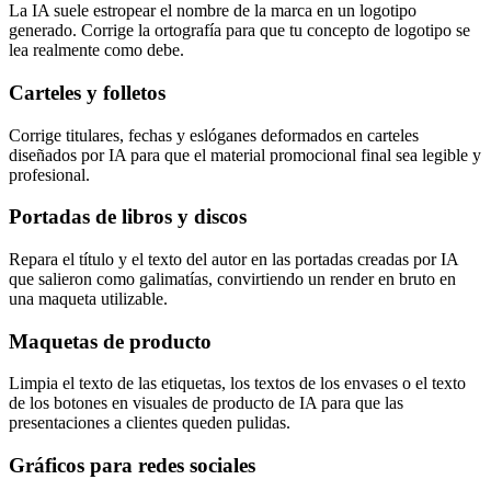
La IA suele estropear el nombre de la marca en un logotipo
generado. Corrige la ortografía para que tu concepto de logotipo se
lea realmente como debe.
Carteles y folletos
Corrige titulares, fechas y eslóganes deformados en carteles
diseñados por IA para que el material promocional final sea legible y
profesional.
Portadas de libros y discos
Repara el título y el texto del autor en las portadas creadas por IA
que salieron como galimatías, convirtiendo un render en bruto en
una maqueta utilizable.
Maquetas de producto
Limpia el texto de las etiquetas, los textos de los envases o el texto
de los botones en visuales de producto de IA para que las
presentaciones a clientes queden pulidas.
Gráficos para redes sociales