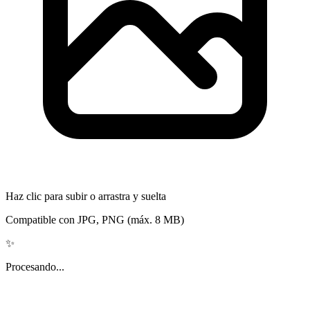
Haz clic para subir o arrastra y suelta
Compatible con JPG, PNG (máx. 8 MB)
✨
Procesando...