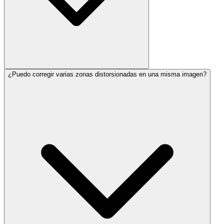
¿Puedo corregir varias zonas distorsionadas en una misma imagen?