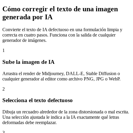
Cómo corregir el texto de una imagen
generada por IA
Convierte el texto de IA defectuoso en una formulación limpia y
correcta en cuatro pasos. Funciona con la salida de cualquier
generador de imágenes.
1
Sube la imagen de IA
Arrastra el render de Midjourney, DALL-E, Stable Diffusion o
cualquier generador al editor como archivo PNG, JPG o WebP.
2
Selecciona el texto defectuoso
Dibuja un recuadro alrededor de la zona distorsionada o mal escrita.
Una selección ajustada le indica a la IA exactamente qué letras
deformadas debe reemplazar.
3