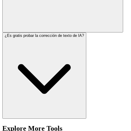
¿Es gratis probar la corrección de texto de IA?
Explore More Tools