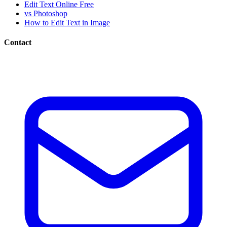
Edit Text Online Free
vs Photoshop
How to Edit Text in Image
Contact