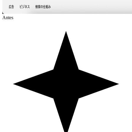
Antes