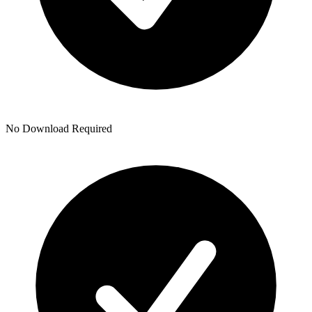
No Download Required