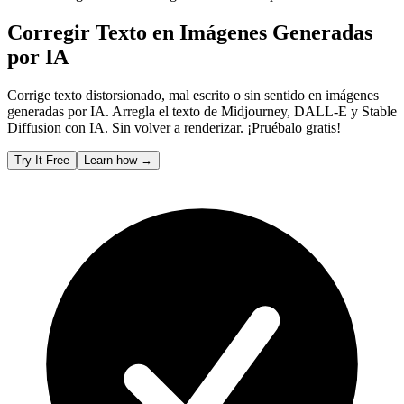
Corregir Texto en Imágenes Generadas
por IA
Corrige texto distorsionado, mal escrito o sin sentido en imágenes
generadas por IA. Arregla el texto de Midjourney, DALL-E y Stable
Diffusion con IA. Sin volver a renderizar. ¡Pruébalo gratis!
Try It Free
Learn how
→