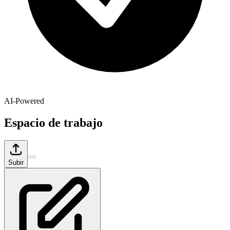
AI-Powered
Espacio de trabajo
Subir