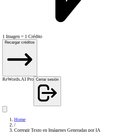
1 Imagen = 1 Crédito
Recargar créditos
ReWords.AI Pro
Cerrar sesión
Home
/
Corregir Texto en Imágenes Generadas por IA