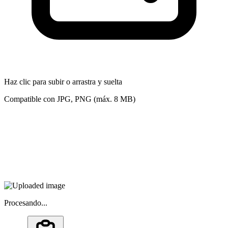
Haz clic para subir o arrastra y suelta
Compatible con JPG, PNG (máx. 8 MB)
Procesando...