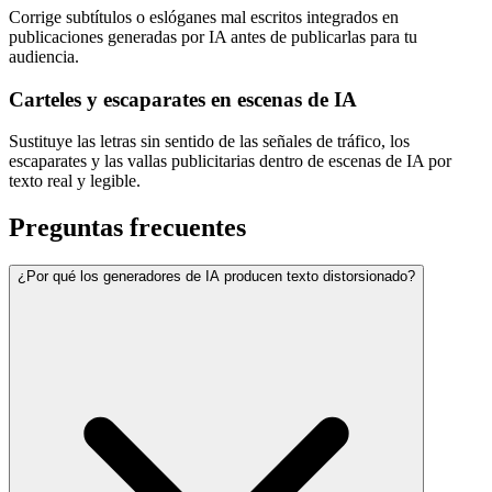
Corrige subtítulos o eslóganes mal escritos integrados en
publicaciones generadas por IA antes de publicarlas para tu
audiencia.
Carteles y escaparates en escenas de IA
Sustituye las letras sin sentido de las señales de tráfico, los
escaparates y las vallas publicitarias dentro de escenas de IA por
texto real y legible.
Preguntas frecuentes
¿Por qué los generadores de IA producen texto distorsionado?