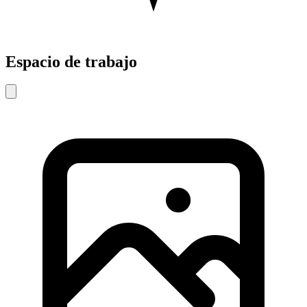
Espacio de trabajo