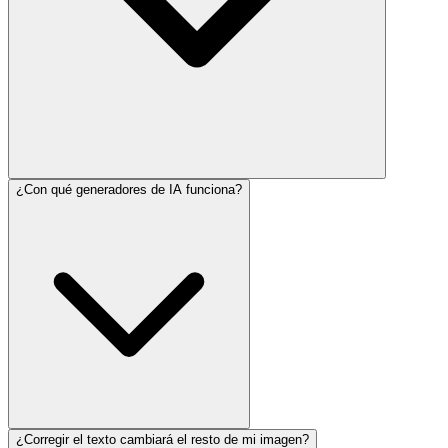
¿Con qué generadores de IA funciona?
¿Corregir el texto cambiará el resto de mi imagen?