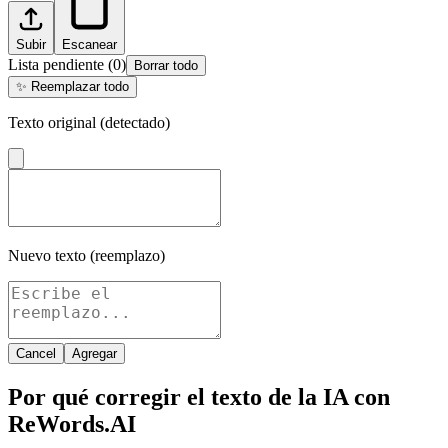
Subir
Escanear
Lista pendiente
(
0
)
Borrar todo
✨
Reemplazar todo
Texto original (detectado)
Nuevo texto (reemplazo)
Cancel
Agregar
Por qué corregir el texto de la IA con
ReWords.AI