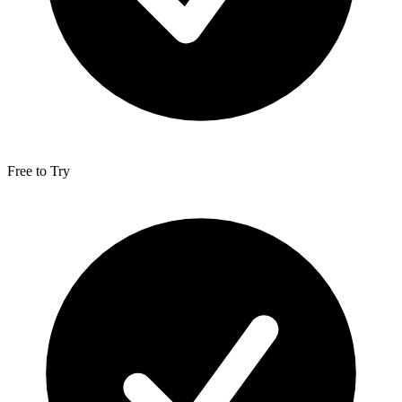
Free to Try