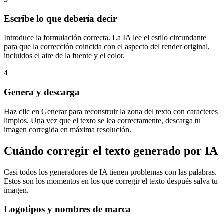
Escribe lo que debería decir
Introduce la formulación correcta. La IA lee el estilo circundante
para que la corrección coincida con el aspecto del render original,
incluidos el aire de la fuente y el color.
4
Genera y descarga
Haz clic en Generar para reconstruir la zona del texto con caracteres
limpios. Una vez que el texto se lea correctamente, descarga tu
imagen corregida en máxima resolución.
Cuándo corregir el texto generado por IA
Casi todos los generadores de IA tienen problemas con las palabras.
Estos son los momentos en los que corregir el texto después salva tu
imagen.
Logotipos y nombres de marca