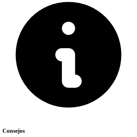
Consejos