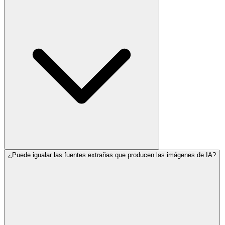
¿Puede igualar las fuentes extrañas que producen las imágenes de IA?