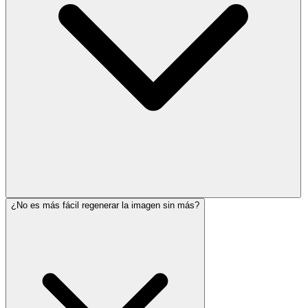
¿No es más fácil regenerar la imagen sin más?