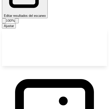
Editar resultados del escaneo
100%
Ajustar