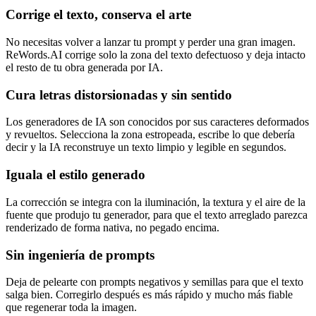
Corrige el texto, conserva el arte
No necesitas volver a lanzar tu prompt y perder una gran imagen.
ReWords.AI corrige solo la zona del texto defectuoso y deja intacto
el resto de tu obra generada por IA.
Cura letras distorsionadas y sin sentido
Los generadores de IA son conocidos por sus caracteres deformados
y revueltos. Selecciona la zona estropeada, escribe lo que debería
decir y la IA reconstruye un texto limpio y legible en segundos.
Iguala el estilo generado
La corrección se integra con la iluminación, la textura y el aire de la
fuente que produjo tu generador, para que el texto arreglado parezca
renderizado de forma nativa, no pegado encima.
Sin ingeniería de prompts
Deja de pelearte con prompts negativos y semillas para que el texto
salga bien. Corregirlo después es más rápido y mucho más fiable
que regenerar toda la imagen.