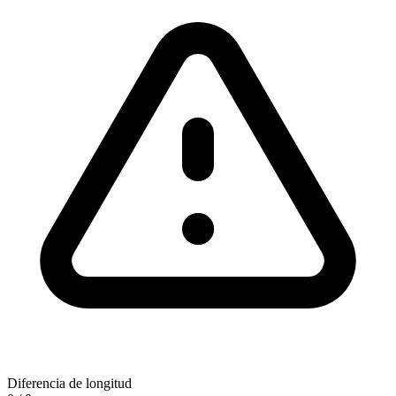
Diferencia de longitud