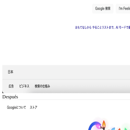
Después