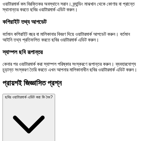
ওয়াটারমার্ক কম বিরক্তিকর অবস্থানে সরান। ব্র্যান্ডিং মাঝখান থেকে কোণায় বা প্রান্তে
স্থানান্তর করতে ছবির ওয়াটারমার্ক এডিট করুন।
কপিরাইট তথ্য আপডেট
বর্তমান কপিরাইট বছর বা মালিকানার বিবরণ দিয়ে ওয়াটারমার্ক আপডেট করুন। বর্তমান
আইনি তথ্য প্রতিফলিত করতে ছবির ওয়াটারমার্ক এডিট করুন।
স্যাম্পল ছবি রূপান্তর
কেনার পর ওয়াটারমার্ক করা স্যাম্পল পরিষ্কার সংস্করণে রূপান্তর করুন। ব্যবহারযোগ্য
চূড়ান্ত সংস্করণ তৈরি করতে এখন আপনার মালিকানাধীন ছবির ওয়াটারমার্ক এডিট করুন।
প্রায়শই জিজ্ঞাসিত প্রশ্ন
ছবির ওয়াটারমার্ক এডিট করা কি বৈধ?