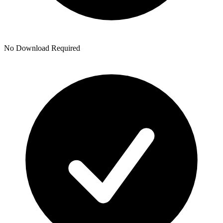
No Download Required