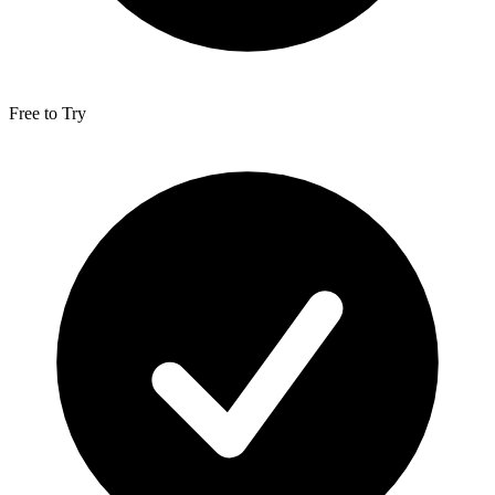
Free to Try