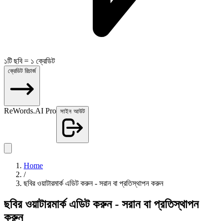
১টি ছবি = ১ ক্রেডিট
ক্রেডিট রিচার্জ
ReWords.AI Pro
সাইন আউট
Home
/
ছবির ওয়াটারমার্ক এডিট করুন - সরান বা প্রতিস্থাপন করুন
ছবির ওয়াটারমার্ক এডিট করুন - সরান বা প্রতিস্থাপন
করুন