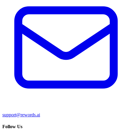
support@rewords.ai
Follow Us