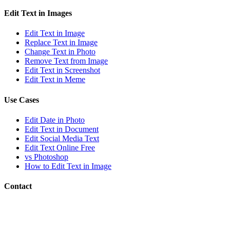
Edit Text in Images
Edit Text in Image
Replace Text in Image
Change Text in Photo
Remove Text from Image
Edit Text in Screenshot
Edit Text in Meme
Use Cases
Edit Date in Photo
Edit Text in Document
Edit Social Media Text
Edit Text Online Free
vs Photoshop
How to Edit Text in Image
Contact