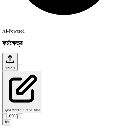
AI-Powered
কর্মক্ষেত্র
আপলোড
স্ক্যান ফলাফল সম্পাদনা করুন
100%
ফিট