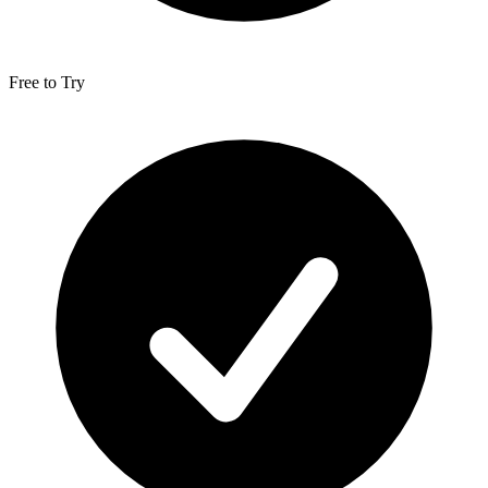
Free to Try