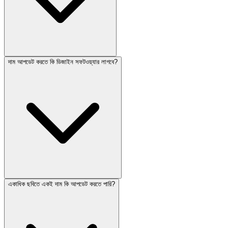
দাম আপডেট করতে কি ডিজাইন সফটওয়্যার লাগবে?
একাধিক ছবিতে একই দাম কি আপডেট করতে পারি?