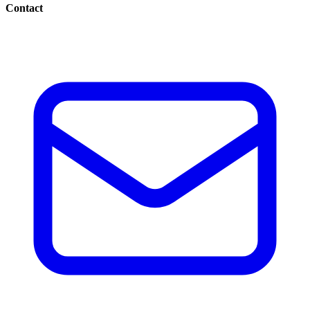
Contact