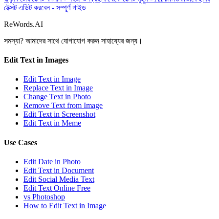
টেক্সট এডিট করবেন - সম্পূর্ণ গাইড
ReWords.AI
সমস্যা? আমাদের সাথে যোগাযোগ করুন
সাহায্যের জন্য।
Edit Text in Images
Edit Text in Image
Replace Text in Image
Change Text in Photo
Remove Text from Image
Edit Text in Screenshot
Edit Text in Meme
Use Cases
Edit Date in Photo
Edit Text in Document
Edit Social Media Text
Edit Text Online Free
vs Photoshop
How to Edit Text in Image