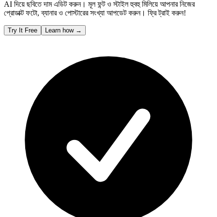
AI দিয়ে ছবিতে দাম এডিট করুন। মূল ফন্ট ও স্টাইল হুবহু মিলিয়ে আপনার নিজের
প্রোডাক্ট ফটো, ব্যানার ও পোস্টারের সংখ্যা আপডেট করুন। ফ্রি ট্রাই করুন!
Try It Free
Learn how
→