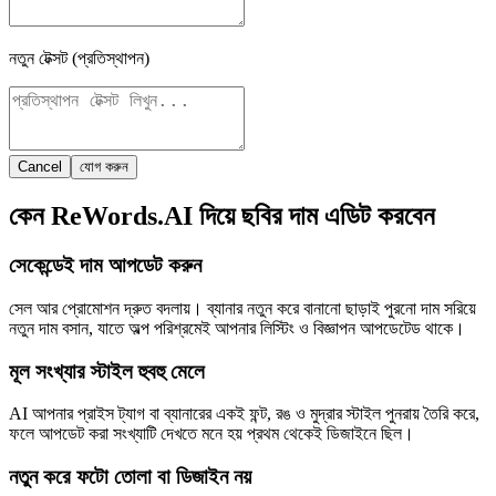
নতুন টেক্সট (প্রতিস্থাপন)
Cancel
যোগ করুন
কেন ReWords.AI দিয়ে ছবির দাম এডিট করবেন
সেকেন্ডেই দাম আপডেট করুন
সেল আর প্রোমোশন দ্রুত বদলায়। ব্যানার নতুন করে বানানো ছাড়াই পুরনো দাম সরিয়ে
নতুন দাম বসান, যাতে অল্প পরিশ্রমেই আপনার লিস্টিং ও বিজ্ঞাপন আপডেটেড থাকে।
মূল সংখ্যার স্টাইল হুবহু মেলে
AI আপনার প্রাইস ট্যাগ বা ব্যানারের একই ফন্ট, রঙ ও মুদ্রার স্টাইল পুনরায় তৈরি করে,
ফলে আপডেট করা সংখ্যাটি দেখতে মনে হয় প্রথম থেকেই ডিজাইনে ছিল।
নতুন করে ফটো তোলা বা ডিজাইন নয়