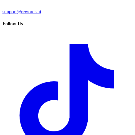
support@rewords.ai
Follow Us