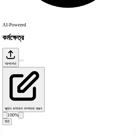
AI-Powered
কর্মক্ষেত্র
আপলোড
স্ক্যান ফলাফল সম্পাদনা করুন
100%
ফিট