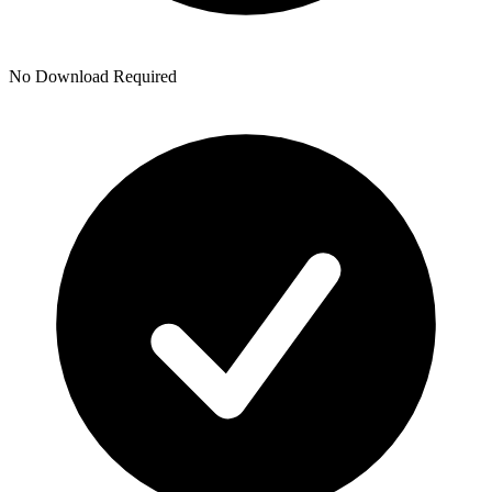
No Download Required