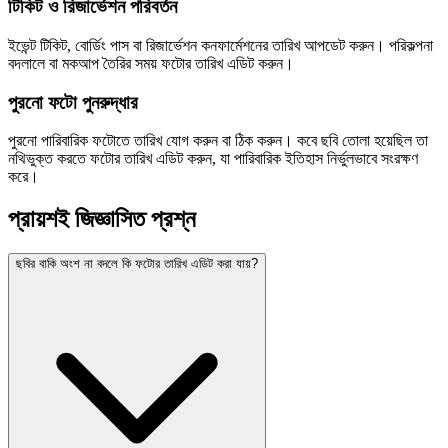
টিকিট ও রিজার্ভেশন পরিবর্তন
ইভেন্ট টিকিট, বোর্ডিং পাস বা রিজার্ভেশন কনফার্মেশনের তারিখ আপডেট করুন। পরিকল্পনা
বদলালে বা মকআপ তৈরির সময় ফটোর তারিখ এডিট করুন।
পুরনো ফটো পুনরুদ্ধার
পুরনো পারিবারিক ফটোতে তারিখ যোগ করুন বা ঠিক করুন। কবে ছবি তোলা হয়েছিল তা
নথিভুক্ত করতে ফটোর তারিখ এডিট করুন, যা পারিবারিক ইতিহাস নির্ভুলভাবে সংরক্ষণ
করে।
প্রায়শই জিজ্ঞাসিত প্রশ্ন
ছবির বাকি অংশ না বদলে কি ফটোর তারিখ এডিট করা যায়?