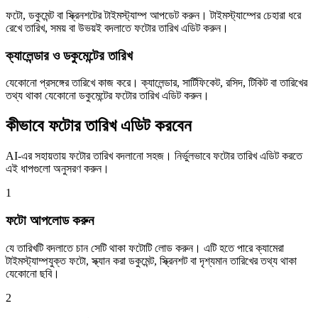
ফটো, ডকুমেন্ট বা স্ক্রিনশটের টাইমস্ট্যাম্প আপডেট করুন। টাইমস্ট্যাম্পের চেহারা ধরে
রেখে তারিখ, সময় বা উভয়ই বদলাতে ফটোর তারিখ এডিট করুন।
ক্যালেন্ডার ও ডকুমেন্টের তারিখ
যেকোনো প্রসঙ্গের তারিখে কাজ করে। ক্যালেন্ডার, সার্টিফিকেট, রসিদ, টিকিট বা তারিখের
তথ্য থাকা যেকোনো ডকুমেন্টের ফটোর তারিখ এডিট করুন।
কীভাবে ফটোর তারিখ এডিট করবেন
AI-এর সহায়তায় ফটোর তারিখ বদলানো সহজ। নির্ভুলভাবে ফটোর তারিখ এডিট করতে
এই ধাপগুলো অনুসরণ করুন।
1
ফটো আপলোড করুন
যে তারিখটি বদলাতে চান সেটি থাকা ফটোটি লোড করুন। এটি হতে পারে ক্যামেরা
টাইমস্ট্যাম্পযুক্ত ফটো, স্ক্যান করা ডকুমেন্ট, স্ক্রিনশট বা দৃশ্যমান তারিখের তথ্য থাকা
যেকোনো ছবি।
2