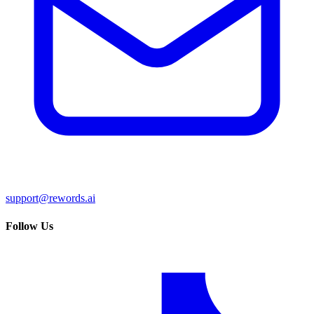
support@rewords.ai
Follow Us