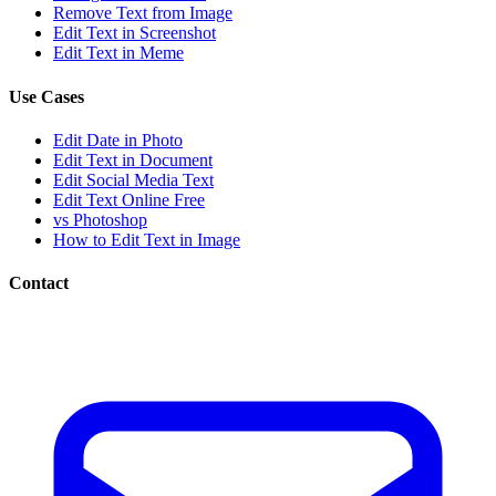
Remove Text from Image
Edit Text in Screenshot
Edit Text in Meme
Use Cases
Edit Date in Photo
Edit Text in Document
Edit Social Media Text
Edit Text Online Free
vs Photoshop
How to Edit Text in Image
Contact