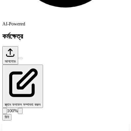
AI-Powered
কর্মক্ষেত্র
আপলোড
স্ক্যান ফলাফল সম্পাদনা করুন
100%
ফিট