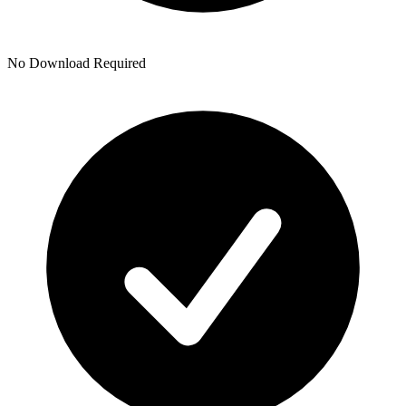
No Download Required