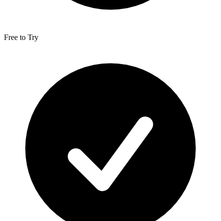
Free to Try