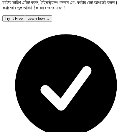
ফটোর তারিখ এডিট করুন, টাইমস্ট্যাম্প বদলান এবং ফটোর ডেট আপডেট করুন।
ক্যামেরার ভুল তারিখ ঠিক করার জন্য দারুণ!
Try It Free
Learn how
→