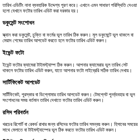
তারিখ এডিটিং নানা ব্যবহারিক উদ্দেশ্য পূরণ করে। এখানে এমন সাধারণ পরিস্থিতি দেওয়া
হলো যেখানে ফটোর তারিখ এডিট করা দরকার হয়।
ডকুমেন্ট সংশোধন
স্ক্যান করা ডকুমেন্ট, চুক্তি বা ফর্মের ভুল তারিখ ঠিক করুন। মূল ডকুমেন্টে ভুল থাকলে বা
মেয়াদ শেষের তারিখ আপডেট করতে হলে ফটোর তারিখ এডিট করুন।
ইভেন্ট ফটো
ইভেন্ট ফটোর ক্যামেরা টাইমস্ট্যাম্প ঠিক করুন। আপনার ক্যামেরায় ভুল তারিখ সেট
থাকলে ফটোর তারিখ এডিট করুন, যাতে আপনার ফটো লাইব্রেরি সঠিক তারিখ দেখায়।
সার্টিফিকেট আপডেট
সার্টিফিকেট, পুরস্কার বা ডিপ্লোমার তারিখ আপডেট করুন। টেমপ্লেট পুনর্ব্যবহার বা ভুল
সংশোধনের সময় বর্তমান তারিখ দেখাতে ফটোর তারিখ এডিট করুন।
রসিদ পরিবর্তন
খরচের রিপোর্ট বা রেকর্ড রাখার জন্য রসিদের ফটোর তারিখ সমন্বয় করুন। হিসাবের সময়ের
সাথে মেলাতে বা টাইমস্ট্যাম্পের ভুল ঠিক করতে ফটোর তারিখ এডিট করুন।