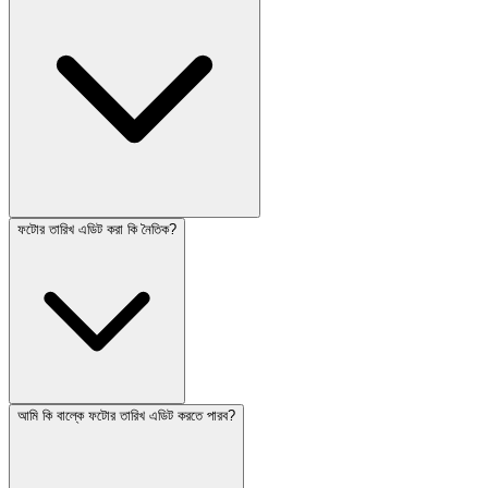
ফটোর তারিখ এডিট করা কি নৈতিক?
আমি কি বাল্কে ফটোর তারিখ এডিট করতে পারব?