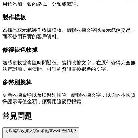
用途添加一致的格式、分類或備註。
製作模板
為樣品或示範製作收據模板。編輯收據文字以展示範例交易，
而不使用真實的客戶資料。
修復褪色收據
熱感應收據會隨時間褪色。編輯收據文字，在原件變得完全無
法辨識前，用清晰、可讀的資訊替換褪色的文字。
多幣別換算
更新收據金額以反映幣別換算。編輯收據文字，以你的本國貨
幣顯示等值金額，讓費用追蹤更輕鬆。
常見問題
可以編輯收據文字而看起來不像造假嗎？