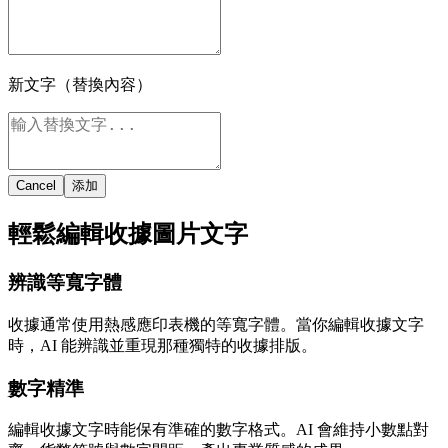
新文字（替換內容）
Cancel
添加
輕鬆編輯收據圖片文字
辨識等寬字體
收據通常使用熱感應印表機的等寬字體。當你編輯收據文字
時，AI 能辨識並重現那種獨特的收據排版。
數字精準
編輯收據文字時能保有準確的數字格式。AI 會維持小數點對