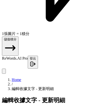
1張圖片 = 1積分
儲值積分
ReWords.AI Pro
登出
Home
/
編輯收據文字 - 更新明細
編輯收據文字 - 更新明細