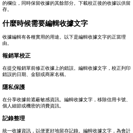
的欄位，同時保留收據的其餘部分。下載校正後的收據以供留
存。
什麼時候需要編輯收據文字
收據編輯有各種實用的用途。以下是編輯收據文字的正當理
由。
報銷單校正
在提交報銷單前修正收據上的錯誤。編輯收據文字，校正列印
錯誤的日期、金額或商家名稱。
隱私保護
在分享收據前遮蔽敏感資訊。編輯收據文字，移除信用卡號、
個人細節或機密的消費資訊。
記錄整理
統一收據資訊，以便更好地留存記錄。編輯收據文字，為會計