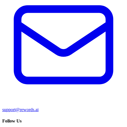
support@rewords.ai
Follow Us