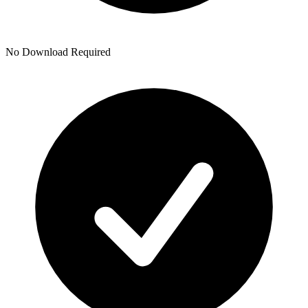
No Download Required