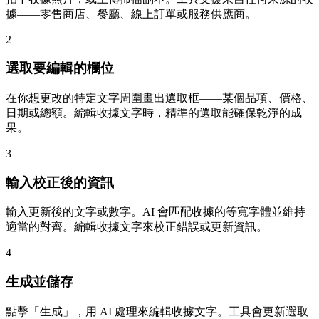
據——零售商店、餐廳、線上訂單或服務供應商。
2
選取要編輯的欄位
在你想更改的特定文字周圍畫出選取框——某個品項、價格、
日期或總額。編輯收據文字時，精準的選取能確保乾淨的成
果。
3
輸入校正後的資訊
輸入更新後的文字或數字。AI 會匹配收據的等寬字體並維持
適當的對齊。編輯收據文字來校正錯誤或更新資訊。
4
生成並儲存
點擊「生成」，用 AI 處理來編輯收據文字。工具會更新選取