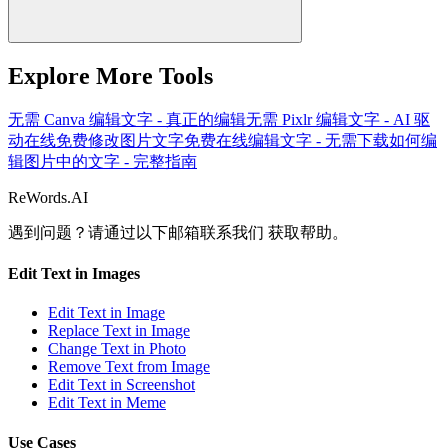
Explore More Tools
无需 Canva 编辑文字 - 真正的编辑
无需 Pixlr 编辑文字 - AI 驱
动
在线免费修改图片文字
免费在线编辑文字 - 无需下载
如何编
辑图片中的文字 - 完整指南
ReWords.AI
遇到问题？请通过以下邮箱联系我们
获取帮助。
Edit Text in Images
Edit Text in Image
Replace Text in Image
Change Text in Photo
Remove Text from Image
Edit Text in Screenshot
Edit Text in Meme
Use Cases