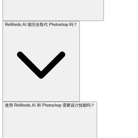
ReWords.AI 能完全取代 Photoshop 吗？
使用 ReWords.AI 和 Photoshop 需要设计技能吗？