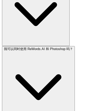
我可以同时使用 ReWords.AI 和 Photoshop 吗？