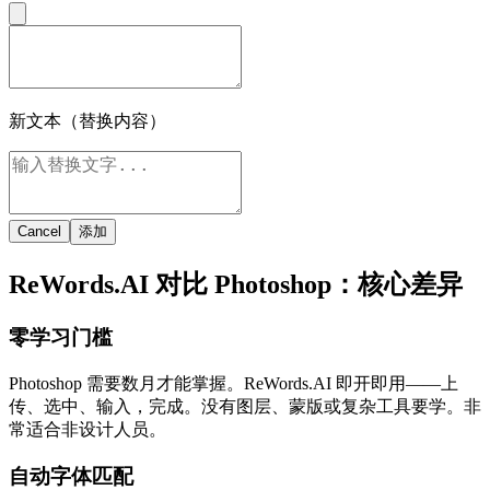
新文本（替换内容）
Cancel
添加
ReWords.AI 对比 Photoshop：核心差异
零学习门槛
Photoshop 需要数月才能掌握。ReWords.AI 即开即用——上
传、选中、输入，完成。没有图层、蒙版或复杂工具要学。非
常适合非设计人员。
自动字体匹配