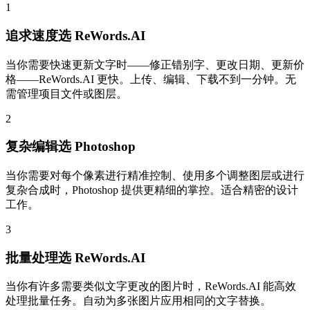
1
追求速度选 ReWords.AI
当你需要快速更新文字时——修正错别字、更改日期、更新价
格——ReWords.AI 更快。上传、编辑、下载不到一分钟。无
需管理项目文件或图层。
2
复杂编辑选 Photoshop
当你需要对每个像素进行精准控制、使用多个调整图层或进行
复杂合成时，Photoshop 提供更精细的掌控。适合精密的设计
工作。
3
批量处理选 ReWords.AI
当你有许多需要类似文字更改的图片时，ReWords.AI 能高效
处理批量任务。自动为多张图片应用相同的文字替换。