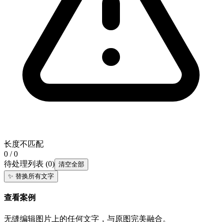
长度不匹配
0 / 0
待处理列表
(
0
)
清空全部
✨
替换所有文字
查看案例
无缝编辑图片上的任何文字，与原图完美融合。