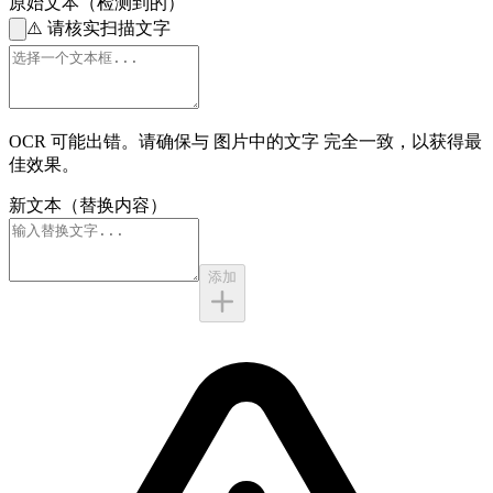
原始文本（检测到的）
⚠️
请核实扫描文字
OCR 可能出错。请确保与
图片中的文字
完全一致，以获得最
佳效果。
新文本（替换内容）
添加