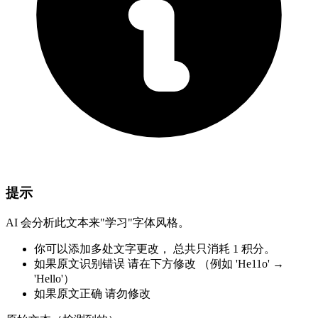
提示
AI 会分析此文本来"学习"字体风格。
你可以添加多处文字更改，
总共只消耗 1 积分。
如果原文识别错误
请在下方修改
（例如 'He11o' →
'Hello'）
如果原文正确
请勿修改