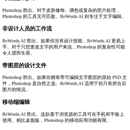
Photoshop 胜出。对于皮肤修饰、调色或复杂的照片处理，
Photoshop 的工具无可匹敌。ReWords.AI 则专注于文字编辑。
非设计人员的工作流
ReWords.AI 胜出。如果你没有设计技能，ReWords.AI 更易上
手。对于只想更改文字的用户来说，Photoshop 的复杂性可能
令人望而生畏。
带图层的设计文件
Photoshop 胜出。如果你拥有带可编辑文字图层的原始 PSD 文
件，Photoshop 是自然之选。ReWords.AI 适用于你只有拼合后
图片的情况。
移动端编辑
ReWords.AI 胜出。这款基于浏览器的工具可在手机和平板上
使用。相比桌面版，Photoshop 的移动应用功能有限。