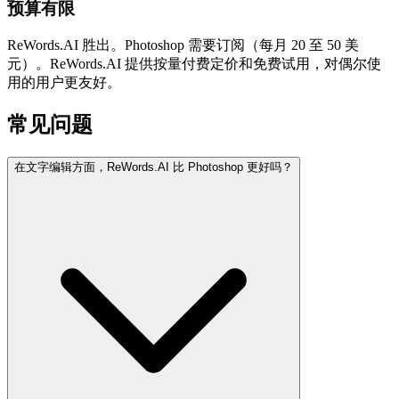
预算有限
ReWords.AI 胜出。Photoshop 需要订阅（每月 20 至 50 美
元）。ReWords.AI 提供按量付费定价和免费试用，对偶尔使
用的用户更友好。
常见问题
在文字编辑方面，ReWords.AI 比 Photoshop 更好吗？