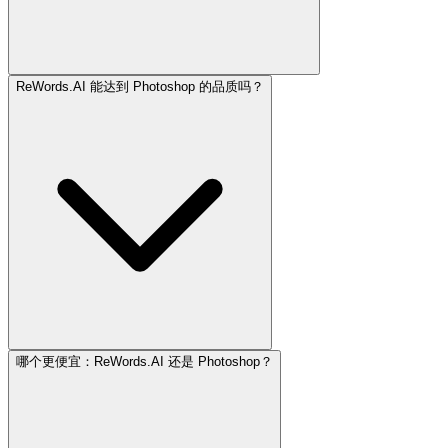
ReWords.AI 能达到 Photoshop 的品质吗？
哪个更便宜：ReWords.AI 还是 Photoshop？