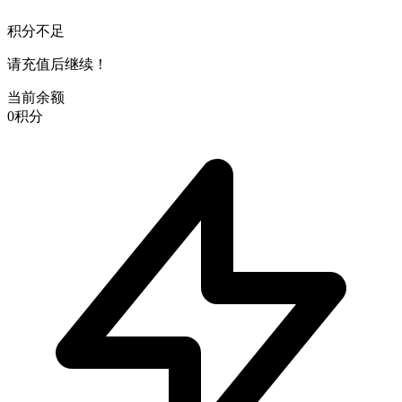
积分不足
请充值后继续！
当前余额
0
积分