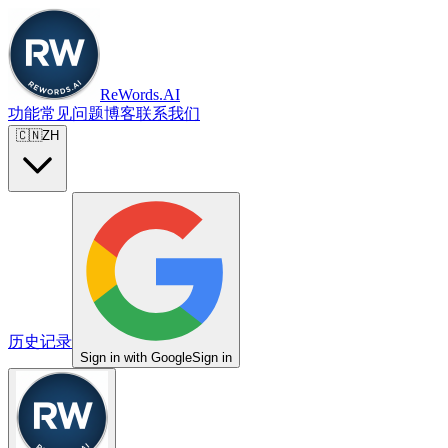
ReWords.AI
功能
常见问题
博客
联系我们
🇨🇳
ZH
历史记录
Sign in with Google
Sign in