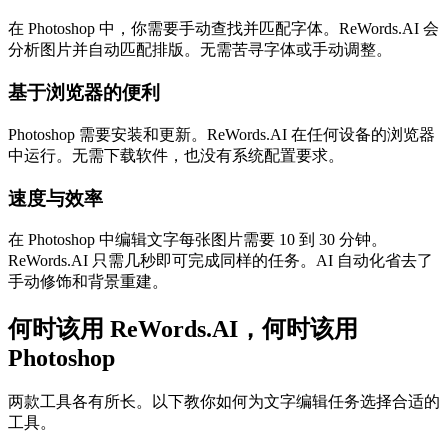
在 Photoshop 中，你需要手动查找并匹配字体。ReWords.AI 会
分析图片并自动匹配排版。无需苦寻字体或手动调整。
基于浏览器的便利
Photoshop 需要安装和更新。ReWords.AI 在任何设备的浏览器
中运行。无需下载软件，也没有系统配置要求。
速度与效率
在 Photoshop 中编辑文字每张图片需要 10 到 30 分钟。
ReWords.AI 只需几秒即可完成同样的任务。AI 自动化省去了
手动修饰和背景重建。
何时该用 ReWords.AI，何时该用
Photoshop
两款工具各有所长。以下教你如何为文字编辑任务选择合适的
工具。