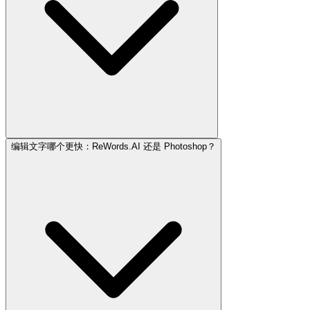
编辑文字哪个更快：ReWords.AI 还是 Photoshop？