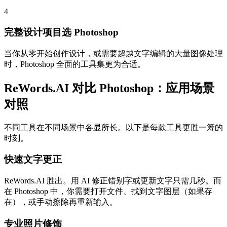
4
完整设计项目选 Photoshop
当你从零开始创作设计，或需要超越文字编辑的大量图像处理
时，Photoshop 全面的工具集更为合适。
ReWords.AI 对比 Photoshop：应用场景
对照
不同工具在不同场景中各显所长。以下是每款工具更胜一筹的
时刻。
快速文字更正
ReWords.AI 胜出。用 AI 修正错别字或更新文字只需几秒。而
在 Photoshop 中，你需要打开文件、找到文字图层（如果存
在），或手动擦除再重新输入。
专业照片修饰