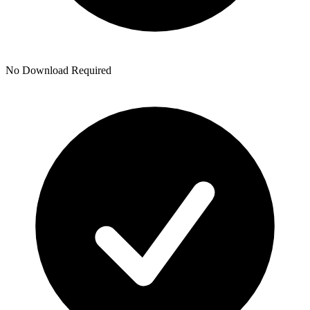
No Download Required