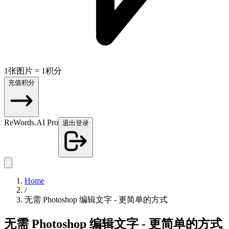
1张图片 = 1积分
充值积分
ReWords.AI Pro
退出登录
Home
/
无需 Photoshop 编辑文字 - 更简单的方式
无需 Photoshop 编辑文字 - 更简单的方式