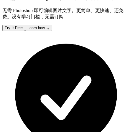
无需 Photoshop 即可编辑图片文字。更简单、更快速、还免
费。没有学习门槛，无需订阅！
Try It Free
Learn how
→