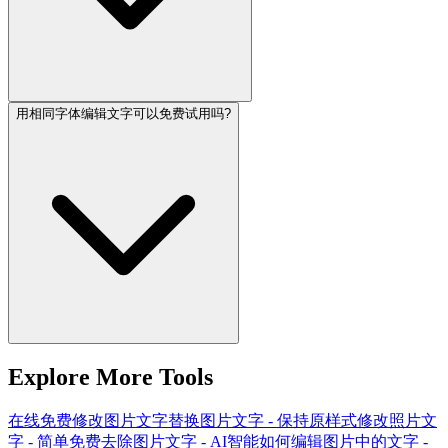
用相同字体编辑文字可以免费试用吗?
Explore More Tools
在线免费修改图片文字
替换图片文字 - 保持原样式
修改照片文
字 - 简单免费
去除图片文字 - AI智能
如何编辑图片中的文字 -