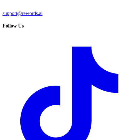
support@rewords.ai
Follow Us