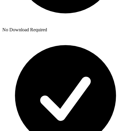
No Download Required