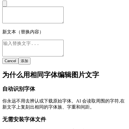
新文本（替换内容）
Cancel
添加
为什么用相同字体编辑图片文字
自动识别字体
你永远不用去辨认或下载原始字体。AI 会读取周围的字符,在
新文字上复刻出相同的字体族、字重和间距。
无需安装字体文件