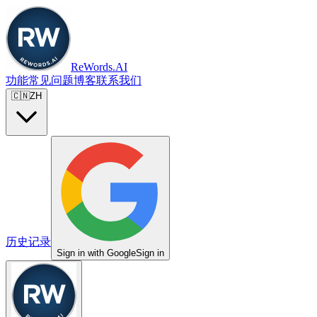
ReWords.AI
功能
常见问题
博客
联系我们
🇨🇳
ZH
历史记录
Sign in with Google
Sign in