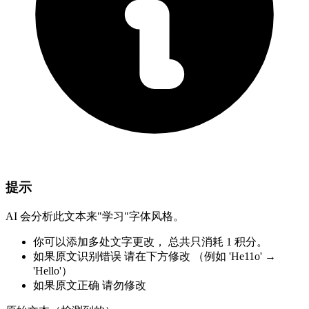
提示
AI 会分析此文本来"学习"字体风格。
你可以添加多处文字更改，
总共只消耗 1 积分。
如果原文识别错误
请在下方修改
（例如 'He11o' →
'Hello'）
如果原文正确
请勿修改