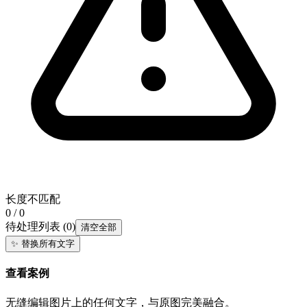
长度不匹配
0 / 0
待处理列表
(
0
)
清空全部
✨
替换所有文字
查看案例
无缝编辑图片上的任何文字，与原图完美融合。