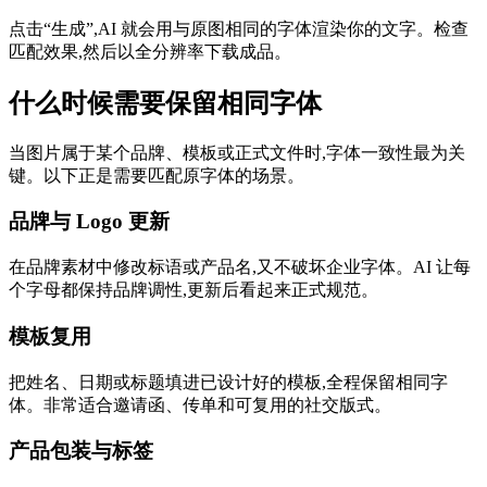
点击“生成”,AI 就会用与原图相同的字体渲染你的文字。检查
匹配效果,然后以全分辨率下载成品。
什么时候需要保留相同字体
当图片属于某个品牌、模板或正式文件时,字体一致性最为关
键。以下正是需要匹配原字体的场景。
品牌与 Logo 更新
在品牌素材中修改标语或产品名,又不破坏企业字体。AI 让每
个字母都保持品牌调性,更新后看起来正式规范。
模板复用
把姓名、日期或标题填进已设计好的模板,全程保留相同字
体。非常适合邀请函、传单和可复用的社交版式。
产品包装与标签