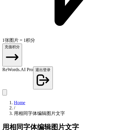
1张图片 = 1积分
充值积分
ReWords.AI Pro
退出登录
Home
/
用相同字体编辑图片文字
用相同字体编辑图片文字