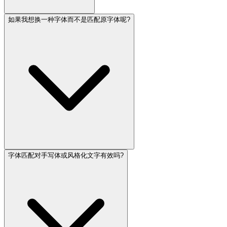
如果我想换一种字体而不是匹配原字体呢?
字体匹配对手写体或风格化文字有效吗?