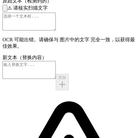
原始文本（检测到的）
⚠️
请核实扫描文字
OCR 可能出错。请确保与
图片中的文字
完全一致，以获得最
佳效果。
新文本（替换内容）
添加