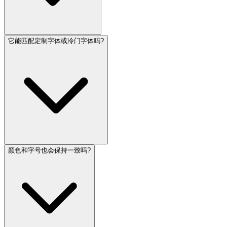
它能匹配定制字体或冷门字体吗?
颜色和字号也会保持一致吗?