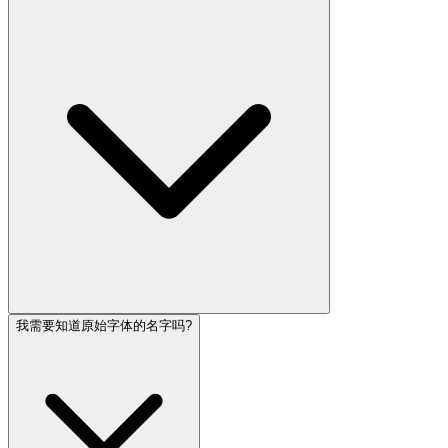
我需要知道原始字体的名字吗?