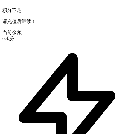
积分不足
请充值后继续！
当前余额
0
积分