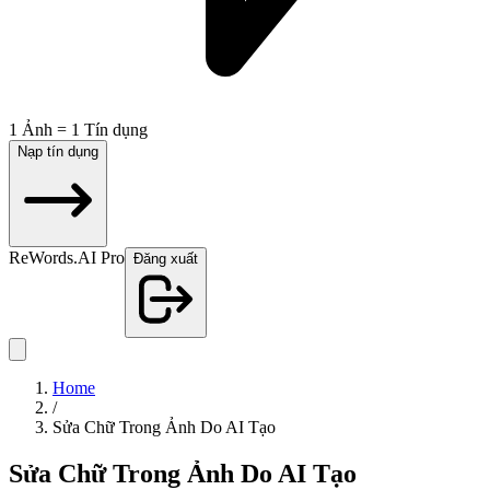
1 Ảnh = 1 Tín dụng
Nạp tín dụng
ReWords.AI Pro
Đăng xuất
Home
/
Sửa Chữ Trong Ảnh Do AI Tạo
Sửa Chữ Trong Ảnh Do AI Tạo