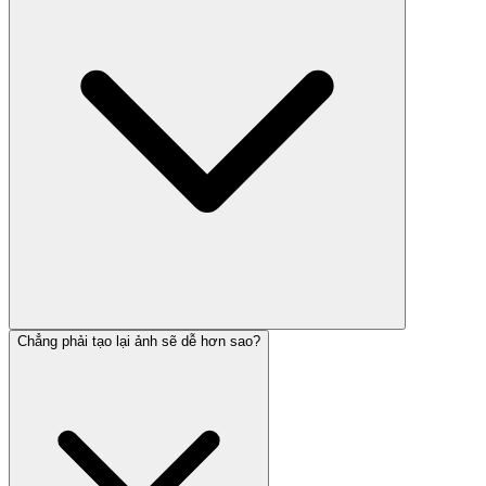
Chẳng phải tạo lại ảnh sẽ dễ hơn sao?