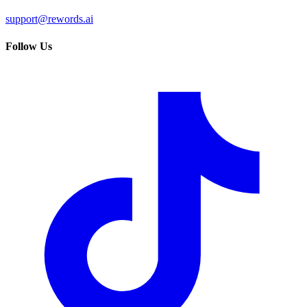
support@rewords.ai
Follow Us