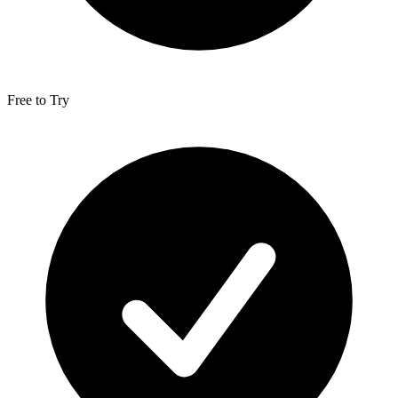
Free to Try