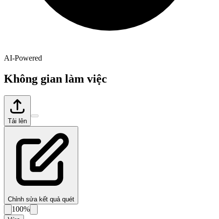
AI-Powered
Không gian làm việc
Tải lên
Chỉnh sửa kết quả quét
100%