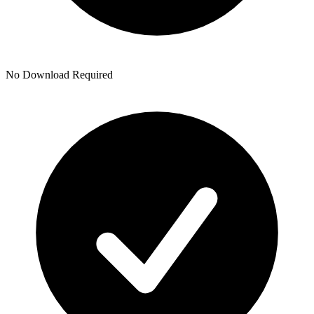
No Download Required