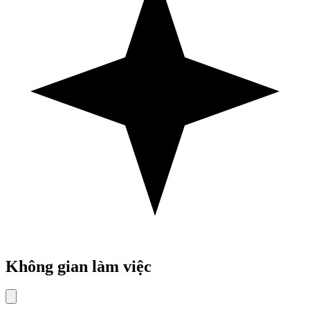
Không gian làm việc