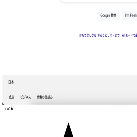
Trước