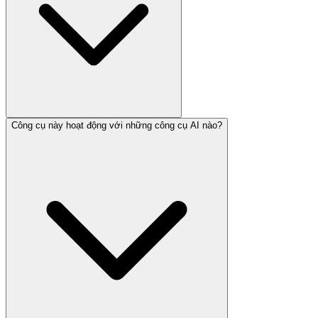
Công cụ này hoạt động với những công cụ AI nào?