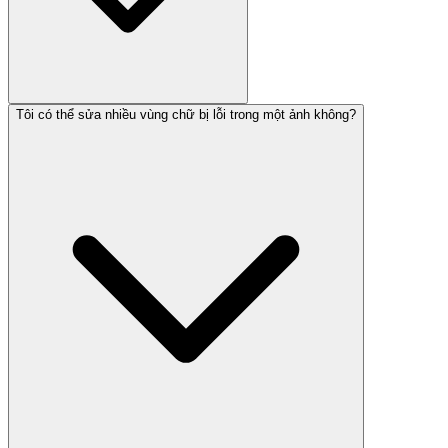
Tôi có thể sửa nhiều vùng chữ bị lỗi trong một ảnh không?