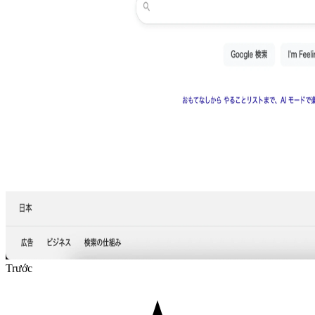
Trước