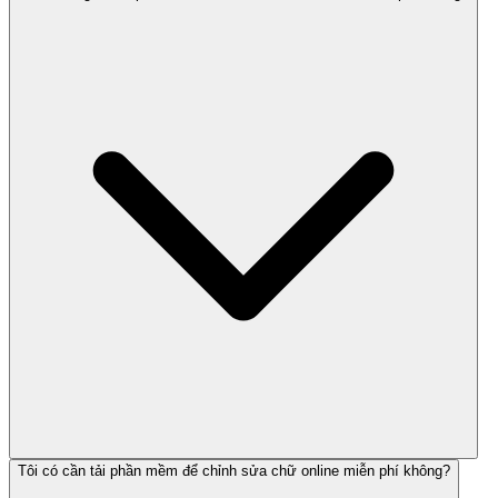
Tôi có cần tải phần mềm để chỉnh sửa chữ online miễn phí không?