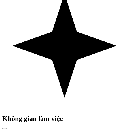
Không gian làm việc