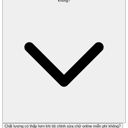
không?
Chất lượng có thấp hơn khi tôi chỉnh sửa chữ online miễn phí không?