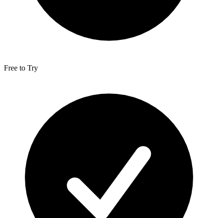
Free to Try