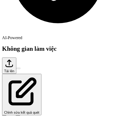
AI-Powered
Không gian làm việc
Tải lên
Chỉnh sửa kết quả quét