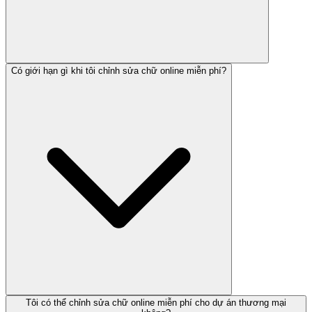
Có giới hạn gì khi tôi chỉnh sửa chữ online miễn phí?
Tôi có thể chỉnh sửa chữ online miễn phí cho dự án thương mại