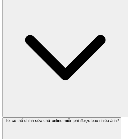
Tôi có thể chỉnh sửa chữ online miễn phí được bao nhiêu ảnh?