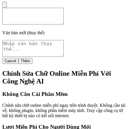
Văn bản mới (thay thế)
Cancel
Thêm
Chỉnh Sửa Chữ Online Miễn Phí Với
Công Nghệ AI
Không Cần Cài Phần Mềm
Chỉnh sửa chữ online miễn phí ngay trên trình duyệt. Không cần tải
về, không plugin, không phần mềm máy tính. Truy cập công cụ từ
bất kỳ thiết bị nào có kết nối internet.
Lượt Miễn Phí Cho Người Dùng Mới