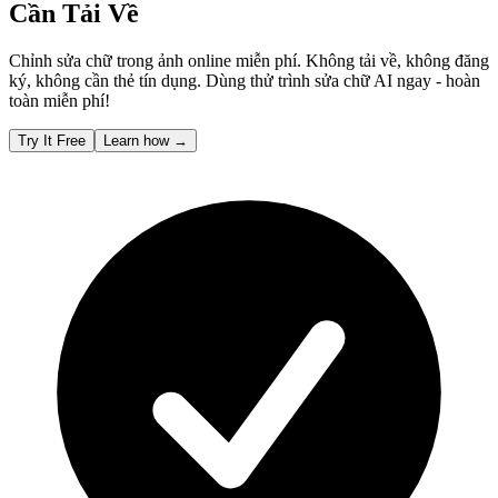
Cần Tải Về
Chỉnh sửa chữ trong ảnh online miễn phí. Không tải về, không đăng
ký, không cần thẻ tín dụng. Dùng thử trình sửa chữ AI ngay - hoàn
toàn miễn phí!
Try It Free
Learn how
→