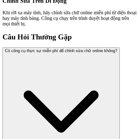
Chỉnh Sửa Trên Di Động
Khi rời xa máy tính, hãy chỉnh sửa chữ online miễn phí từ điện thoại
hay máy tính bảng. Công cụ chạy trên trình duyệt hoạt động trên
mọi thiết bị.
Câu Hỏi Thường Gặp
Có công cụ thực sự miễn phí để chỉnh sửa chữ online không?