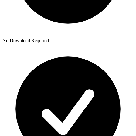
No Download Required