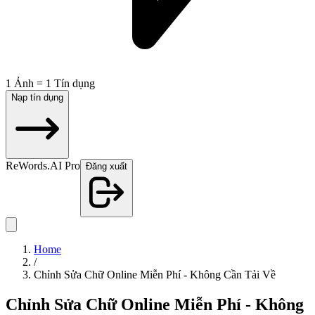
1 Ảnh = 1 Tín dụng
Nạp tín dụng
ReWords.AI Pro
Đăng xuất
Home
/
Chỉnh Sửa Chữ Online Miễn Phí - Không Cần Tải Về
Chỉnh Sửa Chữ Online Miễn Phí - Không