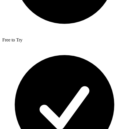
Free to Try