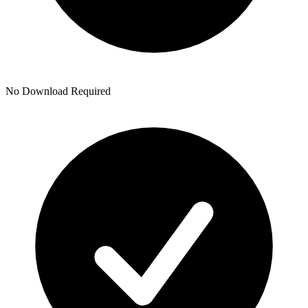
No Download Required