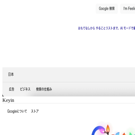
Keyin