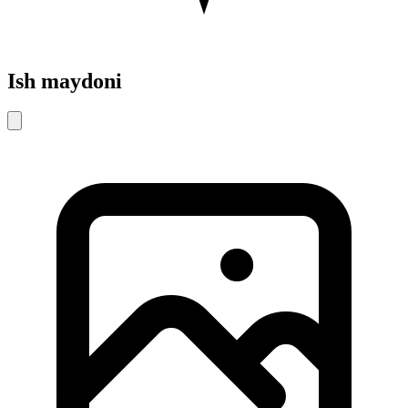
Ish maydoni