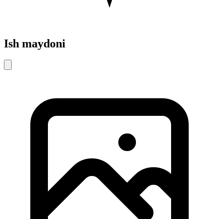
Ish maydoni