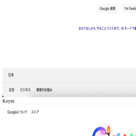
Keyin