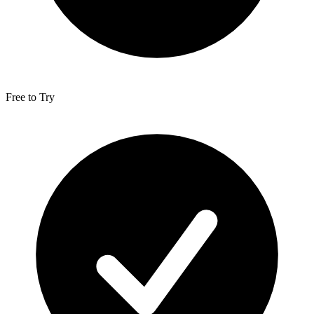
Free to Try