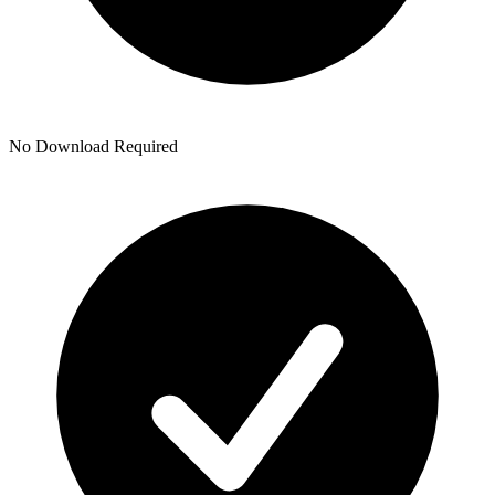
No Download Required