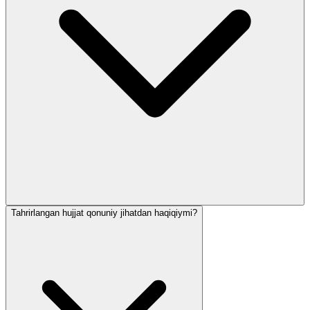
Tahrirlangan hujjat qonuniy jihatdan haqiqiymi?