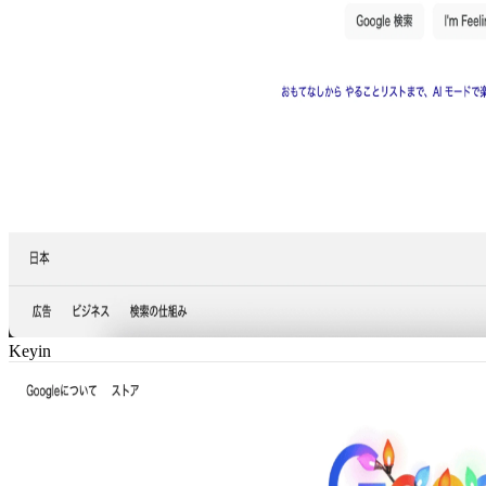
Keyin