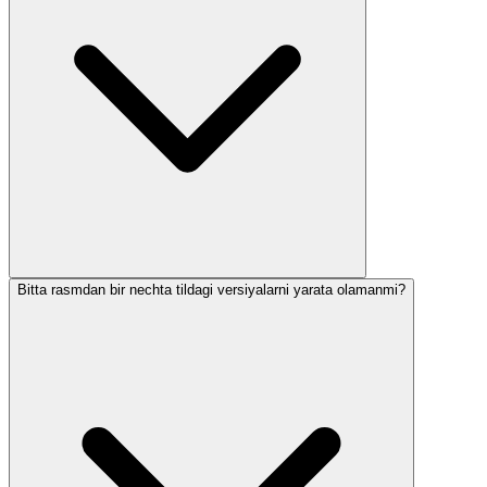
Bitta rasmdan bir nechta tildagi versiyalarni yarata olamanmi?