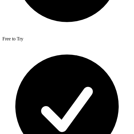
Free to Try