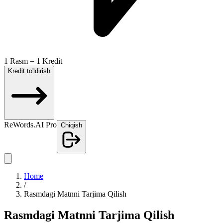
1 Rasm = 1 Kredit
Kredit to'ldirish
ReWords.AI Pro
Chiqish
Home
/
Rasmdagi Matnni Tarjima Qilish
Rasmdagi Matnni Tarjima Qilish