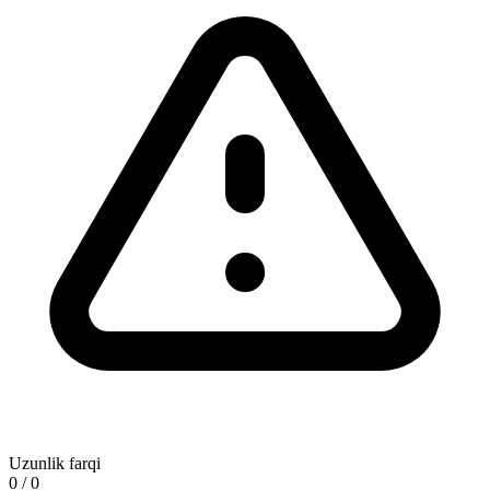
Uzunlik farqi
0 / 0