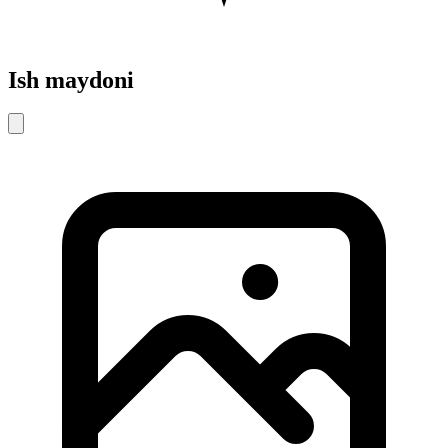
Ish maydoni