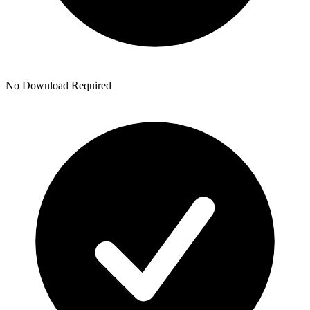
No Download Required