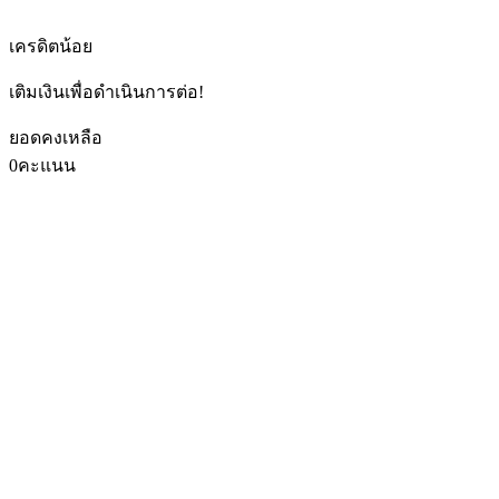
เครดิตน้อย
เติมเงินเพื่อดำเนินการต่อ!
ยอดคงเหลือ
0
คะแนน