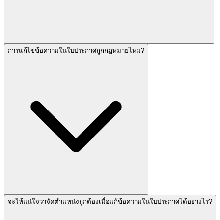
การแก้ไขข้อความในใบประกาศถูกกฎหมายไหม?
จะให้แน่ใจว่าจัดตำแหน่งถูกต้องเมื่อแก้ข้อความในใบประกาศได้อย่างไร?