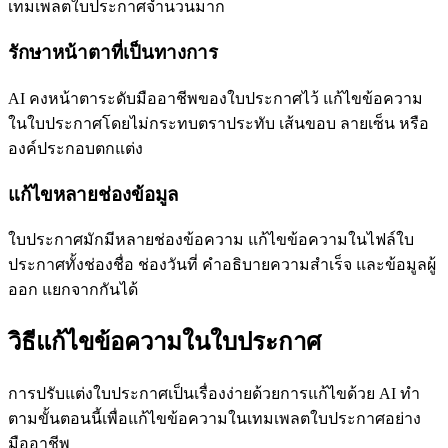
เทมเพลตใบประกาศจำนวนมาก
รักษาหน้าตาที่เป็นทางการ
AI คงหน้าตาระดับมืออาชีพของใบประกาศไว้ แก้ไขข้อความ
ในใบประกาศโดยไม่กระทบตราประทับ เส้นขอบ ลายเซ็น หรือ
องค์ประกอบตกแต่ง
แก้ไขหลายช่องข้อมูล
ใบประกาศมักมีหลายช่องข้อความ แก้ไขข้อความในไฟล์ใบ
ประกาศทั้งช่องชื่อ ช่องวันที่ คำอธิบายความสำเร็จ และข้อมูลผู้
ออก แยกจากกันได้
วิธีแก้ไขข้อความในใบประกาศ
การปรับแต่งใบประกาศเป็นเรื่องง่ายด้วยการแก้ไขด้วย AI ทำ
ตามขั้นตอนนี้เพื่อแก้ไขข้อความในเทมเพลตใบประกาศอย่าง
มืออาชีพ