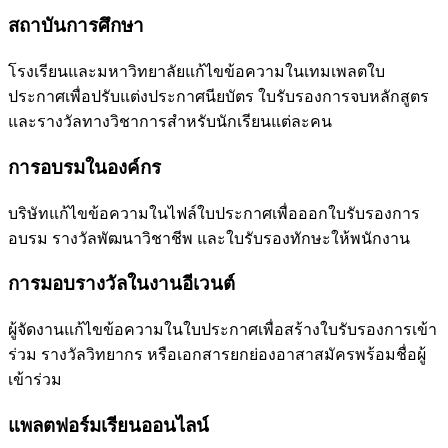
สถาบันการศึกษา
โรงเรียนและมหาวิทยาลัยแก้ไขข้อความในเทมเพลตใบ
ประกาศเพื่อปรับแต่งประกาศนียบัตร ใบรับรองการจบหลักสูตร
และรางวัลทางวิชาการสำหรับนักเรียนแต่ละคน
การอบรมในองค์กร
บริษัทแก้ไขข้อความในไฟล์ใบประกาศเพื่อออกใบรับรองการ
อบรม รางวัลพัฒนาวิชาชีพ และใบรับรองทักษะให้พนักงาน
การมอบรางวัลในงานอีเวนต์
ผู้จัดงานแก้ไขข้อความในใบประกาศเพื่อสร้างใบรับรองการเข้า
ร่วม รางวัลวิทยากร หรือเอกสารยกย่องอาสาสมัครพร้อมชื่อผู้
เข้าร่วม
แพลตฟอร์มเรียนออนไลน์