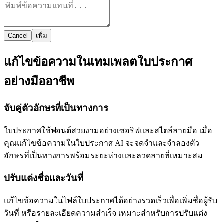
Cancel
เพิ่ม
แก้ไขข้อความในเทมเพลตใบประกาศ
อย่างมืออาชีพ
จับคู่ตัวอักษรที่เป็นทางการ
ใบประกาศใช้ฟอนต์สวยงามอย่างเซอริฟและสไตล์ลายมือ เมื่อ
คุณแก้ไขข้อความในใบประกาศ AI จะจดจำและจำลองตัว
อักษรที่เป็นทางการพร้อมระยะห่างและลวดลายที่เหมาะสม
ปรับแต่งชื่อและวันที่
แก้ไขข้อความในไฟล์ใบประกาศได้อย่างรวดเร็วเพื่อเพิ่มชื่อผู้รับ
วันที่ หรือรายละเอียดความสำเร็จ เหมาะสำหรับการปรับแต่ง