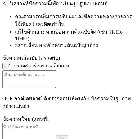
AI วิเคราะห์ข้อความนี้เพื่อ "เรียนรู้" รูปแบบฟอนต์
คุณสามารถเพิ่มการเปลี่ยนแปลงข้อความหลายรายการ
ใช้เพียง 1 เครดิตเท่านั้น
แก้ไขด้านล่าง
หากข้อความต้นฉบับผิด
(เช่น 'He11o' →
'Hello')
อย่าเปลี่ยน
หากข้อความต้นฉบับถูกต้อง
ข้อความต้นฉบับ (ตรวจพบ)
⚠️
ตรวจสอบข้อความที่สแกน
OCR อาจผิดพลาดได้ ตรวจสอบให้ตรงกับ
ข้อความในรูปภาพ
อย่างแม่นยำ
ข้อความใหม่ (แทนที่)