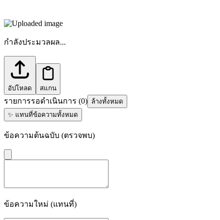
กำลังประมวลผล...
อัปโหลด
สแกน
รายการรอดำเนินการ
(
0
)
ล้างทั้งหมด
✨
แทนที่ข้อความทั้งหมด
ข้อความต้นฉบับ (ตรวจพบ)
ข้อความใหม่ (แทนที่)