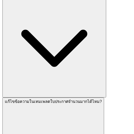
แก้ไขข้อความในเทมเพลตใบประกาศจำนวนมากได้ไหม?