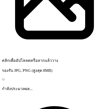
คลิกเพื่ออัปโหลดหรือลากแล้ววาง
รองรับ JPG, PNG (สูงสุด 8MB)
✨
กำลังประมวลผล...