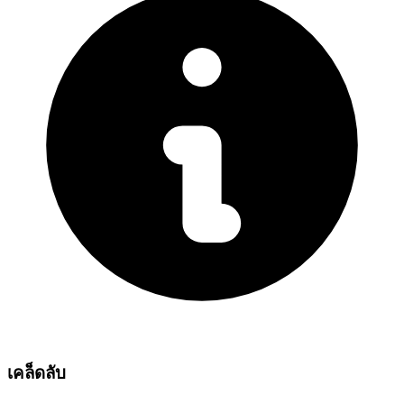
เคล็ดลับ