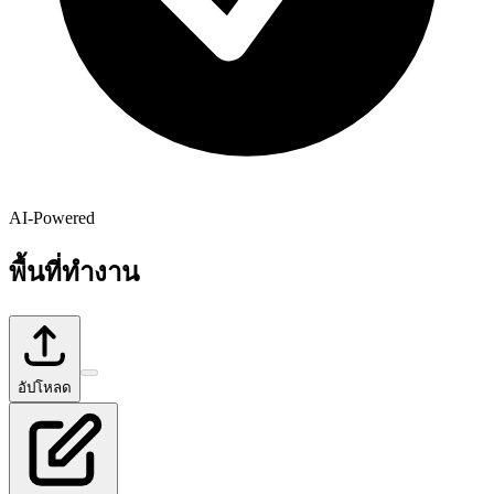
AI-Powered
พื้นที่ทำงาน
อัปโหลด