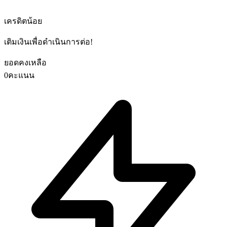
เครดิตน้อย
เติมเงินเพื่อดำเนินการต่อ!
ยอดคงเหลือ
0
คะแนน