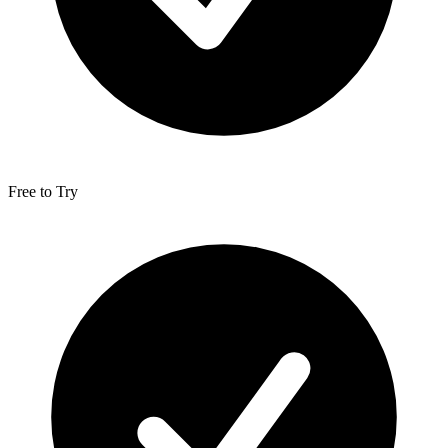
Free to Try