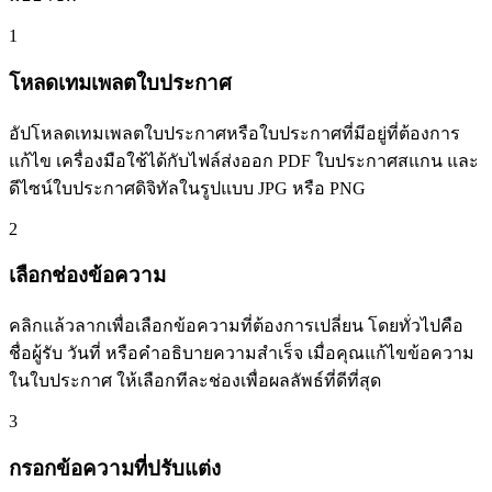
1
โหลดเทมเพลตใบประกาศ
อัปโหลดเทมเพลตใบประกาศหรือใบประกาศที่มีอยู่ที่ต้องการ
แก้ไข เครื่องมือใช้ได้กับไฟล์ส่งออก PDF ใบประกาศสแกน และ
ดีไซน์ใบประกาศดิจิทัลในรูปแบบ JPG หรือ PNG
2
เลือกช่องข้อความ
คลิกแล้วลากเพื่อเลือกข้อความที่ต้องการเปลี่ยน โดยทั่วไปคือ
ชื่อผู้รับ วันที่ หรือคำอธิบายความสำเร็จ เมื่อคุณแก้ไขข้อความ
ในใบประกาศ ให้เลือกทีละช่องเพื่อผลลัพธ์ที่ดีที่สุด
3
กรอกข้อความที่ปรับแต่ง