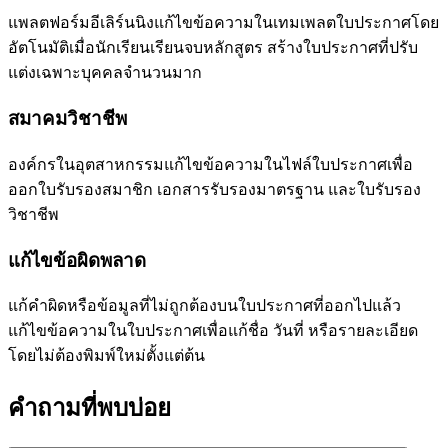
แพลตฟอร์มอีเลิร์นนิงแก้ไขข้อความในเทมเพลตใบประกาศโดย
อัตโนมัติเมื่อนักเรียนเรียนจบหลักสูตร สร้างใบประกาศที่ปรับ
แต่งเฉพาะบุคคลจำนวนมาก
สมาคมวิชาชีพ
องค์กรในอุตสาหกรรมแก้ไขข้อความในไฟล์ใบประกาศเพื่อ
ออกใบรับรองสมาชิก เอกสารรับรองมาตรฐาน และใบรับรอง
วิชาชีพ
แก้ไขข้อผิดพลาด
แก้คำผิดหรือข้อมูลที่ไม่ถูกต้องบนใบประกาศที่ออกไปแล้ว
แก้ไขข้อความในใบประกาศเพื่อแก้ชื่อ วันที่ หรือรายละเอียด
โดยไม่ต้องพิมพ์ใหม่ตั้งแต่ต้น
คำถามที่พบบ่อย