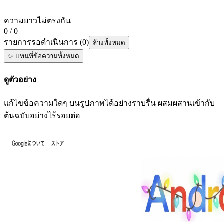
ความยาวไม่ตรงกัน
0 / 0
รายการรอดำเนินการ
(
0
)
ล้างทั้งหมด
✨
แทนที่ข้อความทั้งหมด
ดูตัวอย่าง
แก้ไขข้อความใดๆ บนรูปภาพได้อย่างราบรื่น ผสมผสานเข้ากับ
ต้นฉบับอย่างไร้รอยต่อ