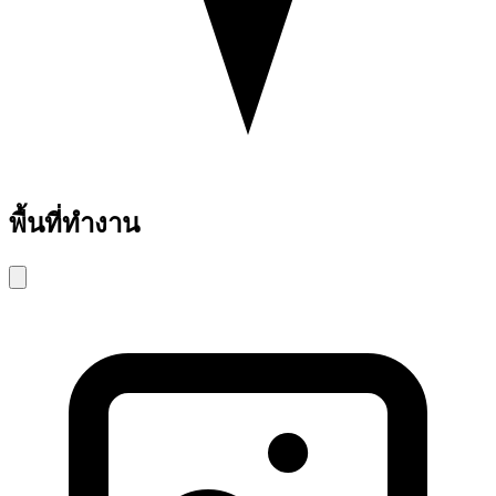
พื้นที่ทำงาน