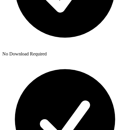
No Download Required