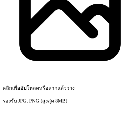
คลิกเพื่ออัปโหลดหรือลากแล้ววาง
รองรับ JPG, PNG (สูงสุด 8MB)