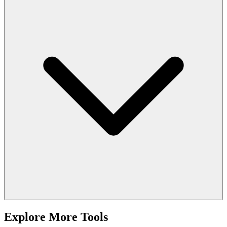
Explore More Tools