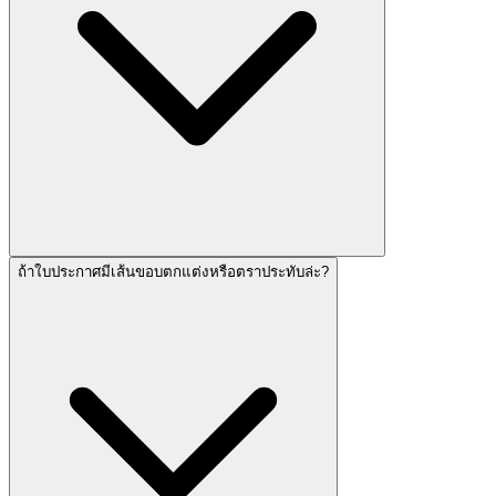
ถ้าใบประกาศมีเส้นขอบตกแต่งหรือตราประทับล่ะ?