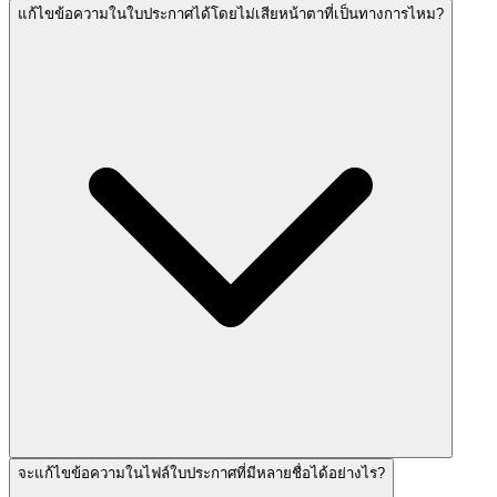
แก้ไขข้อความในใบประกาศได้โดยไม่เสียหน้าตาที่เป็นทางการไหม?
จะแก้ไขข้อความในไฟล์ใบประกาศที่มีหลายชื่อได้อย่างไร?