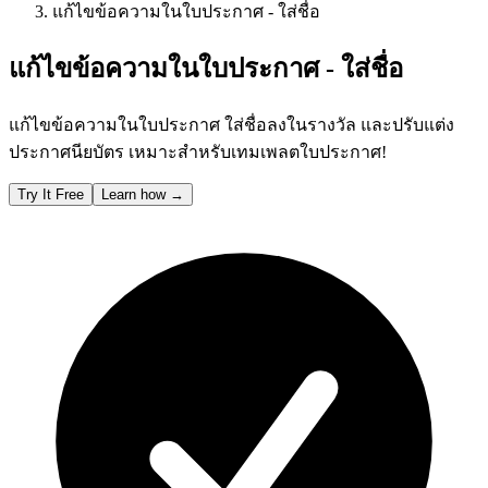
แก้ไขข้อความในใบประกาศ - ใส่ชื่อ
แก้ไขข้อความในใบประกาศ - ใส่ชื่อ
แก้ไขข้อความในใบประกาศ ใส่ชื่อลงในรางวัล และปรับแต่ง
ประกาศนียบัตร เหมาะสำหรับเทมเพลตใบประกาศ!
Try It Free
Learn how
→