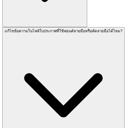
แก้ไขข้อความในไฟล์ใบประกาศที่ใช้ฟอนต์ลายมือหรือคัดลายมือได้ไหม?