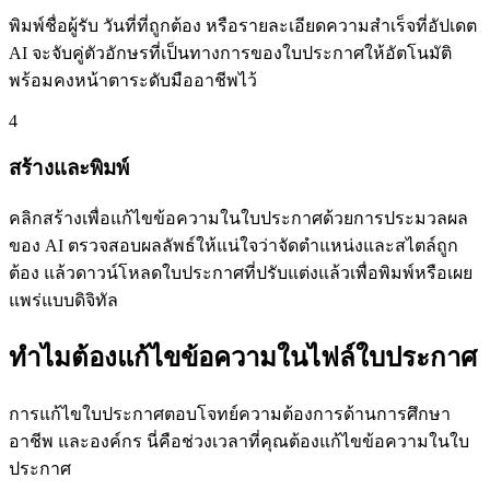
พิมพ์ชื่อผู้รับ วันที่ที่ถูกต้อง หรือรายละเอียดความสำเร็จที่อัปเดต
AI จะจับคู่ตัวอักษรที่เป็นทางการของใบประกาศให้อัตโนมัติ
พร้อมคงหน้าตาระดับมืออาชีพไว้
4
สร้างและพิมพ์
คลิกสร้างเพื่อแก้ไขข้อความในใบประกาศด้วยการประมวลผล
ของ AI ตรวจสอบผลลัพธ์ให้แน่ใจว่าจัดตำแหน่งและสไตล์ถูก
ต้อง แล้วดาวน์โหลดใบประกาศที่ปรับแต่งแล้วเพื่อพิมพ์หรือเผย
แพร่แบบดิจิทัล
ทำไมต้องแก้ไขข้อความในไฟล์ใบประกาศ
การแก้ไขใบประกาศตอบโจทย์ความต้องการด้านการศึกษา
อาชีพ และองค์กร นี่คือช่วงเวลาที่คุณต้องแก้ไขข้อความในใบ
ประกาศ