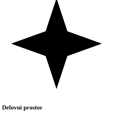
Delovni prostor