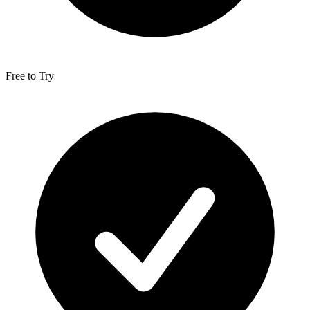
Free to Try