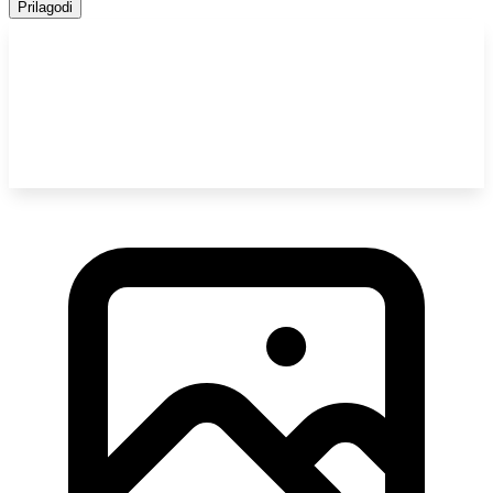
Prilagodi