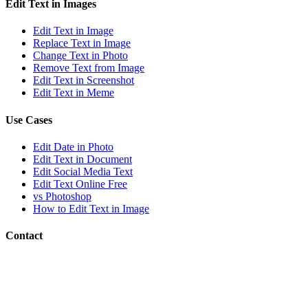
Edit Text in Images
Edit Text in Image
Replace Text in Image
Change Text in Photo
Remove Text from Image
Edit Text in Screenshot
Edit Text in Meme
Use Cases
Edit Date in Photo
Edit Text in Document
Edit Social Media Text
Edit Text Online Free
vs Photoshop
How to Edit Text in Image
Contact