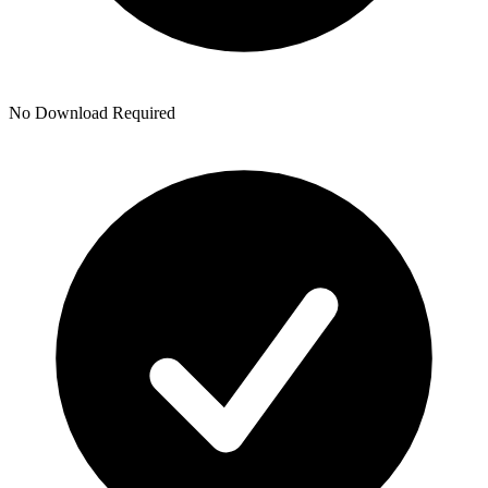
No Download Required