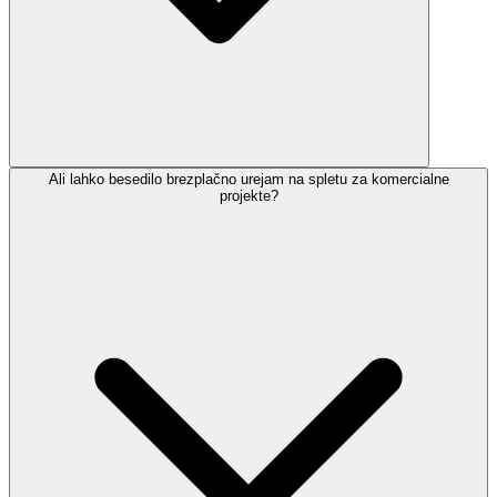
Ali lahko besedilo brezplačno urejam na spletu za komercialne
projekte?