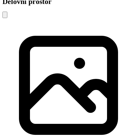
Delovni prostor