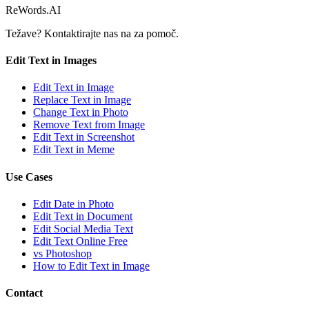
ReWords.AI
Težave? Kontaktirajte nas na
za pomoč.
Edit Text in Images
Edit Text in Image
Replace Text in Image
Change Text in Photo
Remove Text from Image
Edit Text in Screenshot
Edit Text in Meme
Use Cases
Edit Date in Photo
Edit Text in Document
Edit Social Media Text
Edit Text Online Free
vs Photoshop
How to Edit Text in Image
Contact