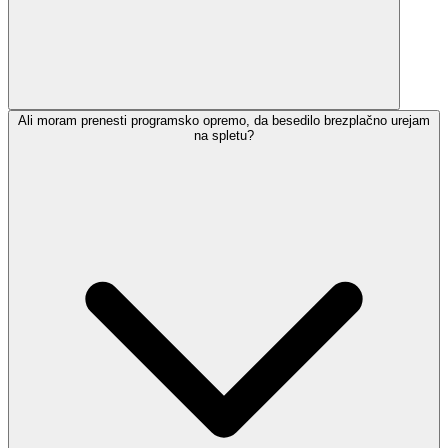
Ali moram prenesti programsko opremo, da besedilo brezplačno urejam
na spletu?