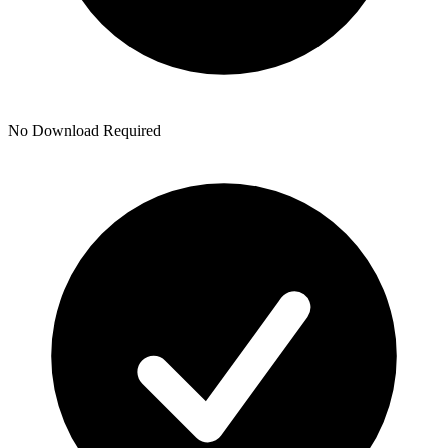
No Download Required