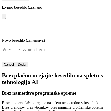
Izvirno besedilo (zaznano)
Novo besedilo (zamenjava)
Cancel
Dodaj
Brezplačno urejajte besedilo na spletu s
tehnologijo AI
Brez namestitve programske opreme
Besedilo brezplačno urejajte na spletu neposredno v brskalniku.
Brez prenosov, brez vtičnikov, brez namizne programske opreme.