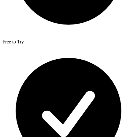
Free to Try