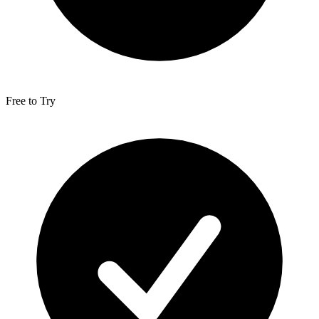
Free to Try