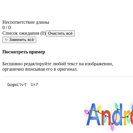
Несоответствие длины
0 / 0
Список ожидания
(
0
)
Очистить всё
✨
Заменить всё
Посмотреть пример
Бесшовно редактируйте любой текст на изображении,
органично вписывая его в оригинал.