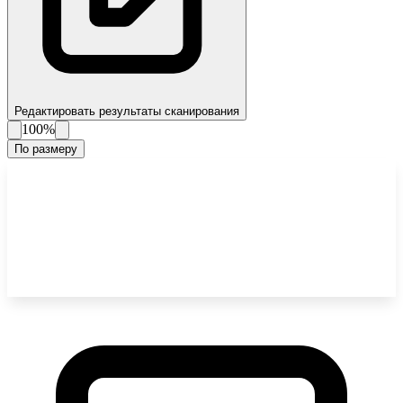
Редактировать результаты сканирования
100%
По размеру