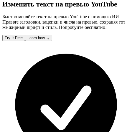
Изменить текст на превью YouTube
Быстро меняйте текст на превью YouTube с помощью ИИ.
Правьте заголовки, зацепки и числа на превью, сохраняя тот
же жирный шрифт и стиль. Попробуйте бесплатно!
Try It Free
Learn how
→