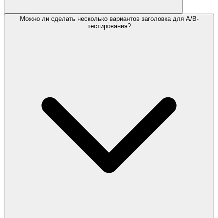
Можно ли сделать несколько вариантов заголовка для A/B-
тестирования?