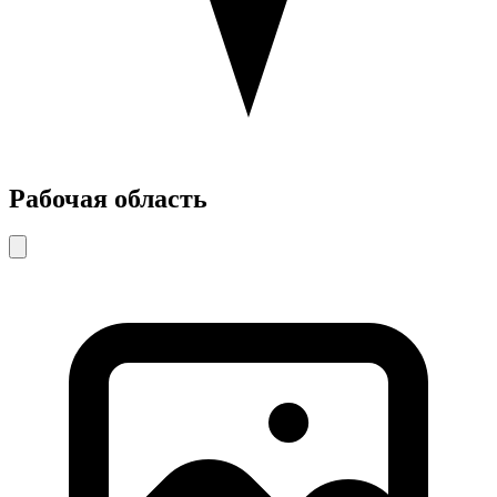
Рабочая область