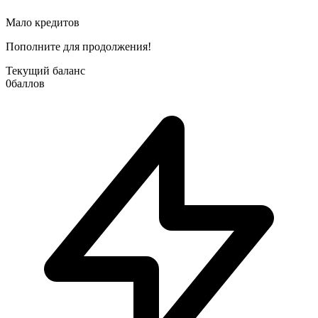
Мало кредитов
Пополните для продолжения!
Текущий баланс
0
баллов