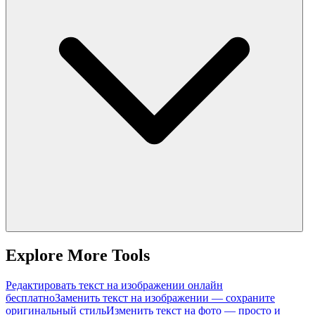
Explore More Tools
Редактировать текст на изображении онлайн
бесплатно
Заменить текст на изображении — сохраните
оригинальный стиль
Изменить текст на фото — просто и