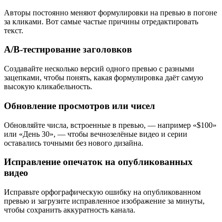
Авторы постоянно меняют формулировки на превью в погоне
за кликами. Вот самые частые причины отредактировать
текст.
A/B-тестирование заголовков
Создавайте несколько версий одного превью с разными
зацепками, чтобы понять, какая формулировка даёт самую
высокую кликабельность.
Обновление просмотров или чисел
Обновляйте числа, встроенные в превью, — например «$100»
или «День 30», — чтобы вечнозелёные видео и серии
оставались точными без нового дизайна.
Исправление опечаток на опубликованных
видео
Исправьте орфографическую ошибку на опубликованном
превью и загрузите исправленное изображение за минуты,
чтобы сохранить аккуратность канала.