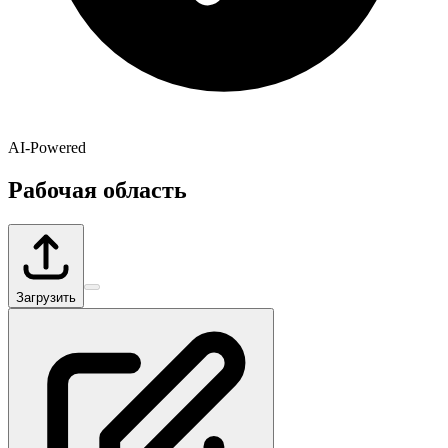
AI-Powered
Рабочая область
Загрузить