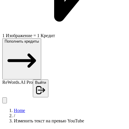
1 Изображение = 1 Кредит
Пополнить кредиты
ReWords.AI Pro
Выйти
Home
/
Изменить текст на превью YouTube