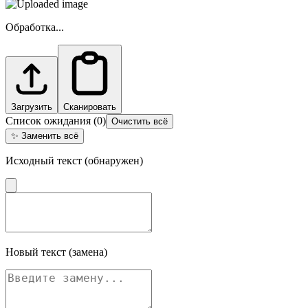
Обработка...
Загрузить
Сканировать
Список ожидания
(
0
)
Очистить всё
✨
Заменить всё
Исходный текст (обнаружен)
Новый текст (замена)