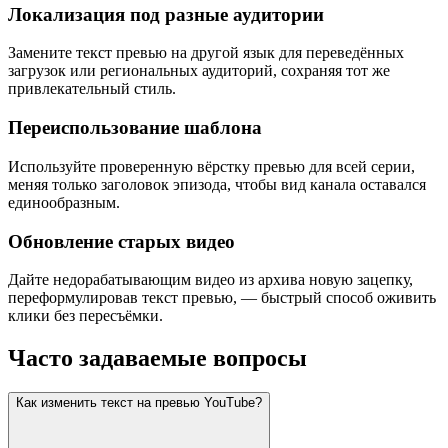
Локализация под разные аудитории
Замените текст превью на другой язык для переведённых
загрузок или региональных аудиторий, сохраняя тот же
привлекательный стиль.
Переиспользование шаблона
Используйте проверенную вёрстку превью для всей серии,
меняя только заголовок эпизода, чтобы вид канала оставался
единообразным.
Обновление старых видео
Дайте недорабатывающим видео из архива новую зацепку,
переформулировав текст превью, — быстрый способ оживить
клики без пересъёмки.
Часто задаваемые вопросы
Как изменить текст на превью YouTube?