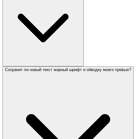
Сохранит ли новый текст жирный шрифт и обводку моего превью?