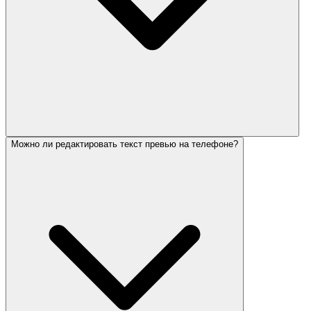
Можно ли редактировать текст превью на телефоне?