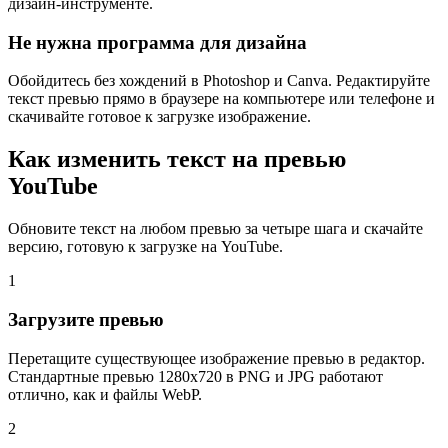
дизайн-инструменте.
Не нужна программа для дизайна
Обойдитесь без хождений в Photoshop и Canva. Редактируйте
текст превью прямо в браузере на компьютере или телефоне и
скачивайте готовое к загрузке изображение.
Как изменить текст на превью
YouTube
Обновите текст на любом превью за четыре шага и скачайте
версию, готовую к загрузке на YouTube.
1
Загрузите превью
Перетащите существующее изображение превью в редактор.
Стандартные превью 1280x720 в PNG и JPG работают
отлично, как и файлы WebP.
2