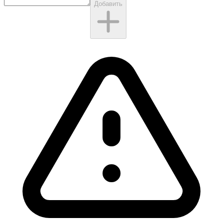
Добавить