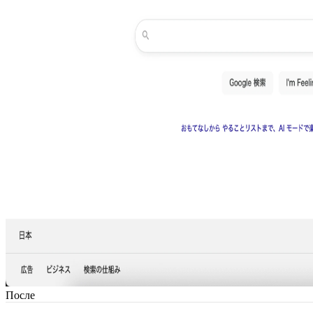
После