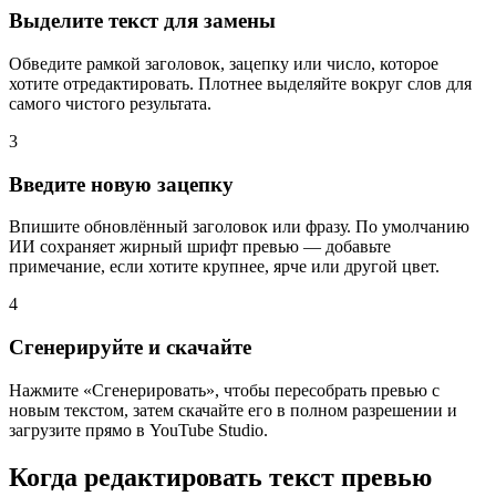
Выделите текст для замены
Обведите рамкой заголовок, зацепку или число, которое
хотите отредактировать. Плотнее выделяйте вокруг слов для
самого чистого результата.
3
Введите новую зацепку
Впишите обновлённый заголовок или фразу. По умолчанию
ИИ сохраняет жирный шрифт превью — добавьте
примечание, если хотите крупнее, ярче или другой цвет.
4
Сгенерируйте и скачайте
Нажмите «Сгенерировать», чтобы пересобрать превью с
новым текстом, затем скачайте его в полном разрешении и
загрузите прямо в YouTube Studio.
Когда редактировать текст превью