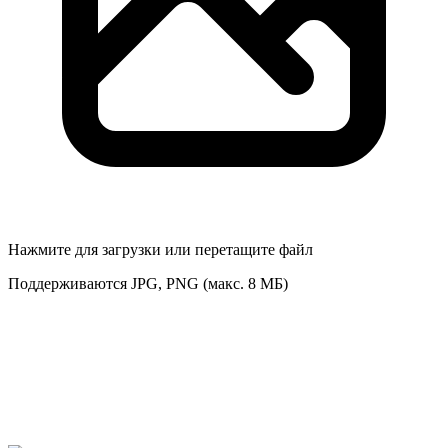
Нажмите для загрузки или перетащите файл
Поддерживаются JPG, PNG (макс. 8 МБ)