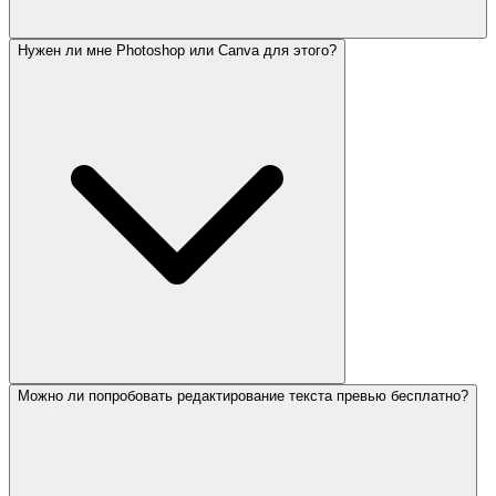
Нужен ли мне Photoshop или Canva для этого?
Можно ли попробовать редактирование текста превью бесплатно?