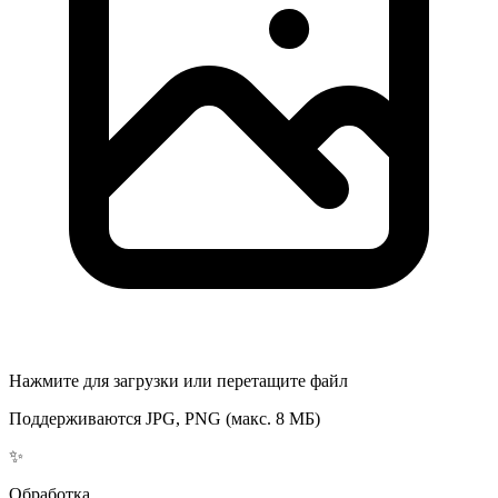
Нажмите для загрузки или перетащите файл
Поддерживаются JPG, PNG (макс. 8 МБ)
✨
Обработка...