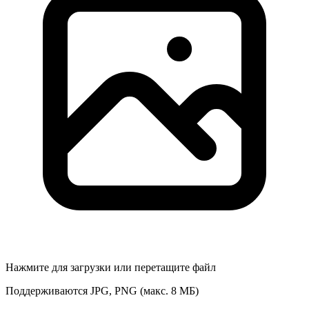
Нажмите для загрузки или перетащите файл
Поддерживаются JPG, PNG (макс. 8 МБ)