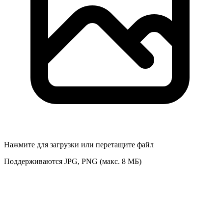
Нажмите для загрузки или перетащите файл
Поддерживаются JPG, PNG (макс. 8 МБ)