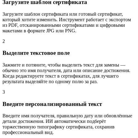
Загрузите шаблон сертификата
Загрузите шаблон сертификата или готовый сертификат,
который хотите изменить. Инструмент работает с экспортом
из PDF, отсканированными сертификатами и цифровыми
макетами в формате JPG или PNG.
2
Выделите текстовое поле
Зажмите и потяните, чтобы выделить текст для замены —
обычно это имя получателя, дата или описание достижения.
Когда редактируете текст в сертификатах, для лучшего
результата выделяйте по одному полю за раз.
3
Введите персонализированный текст
Введите имя получателя, правильную дату или обновлённые
детали достижения. ИИ автоматически подберёт
торжественную типографику сертификата, сохранив
профессиональный вид.