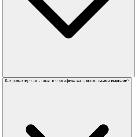
Как редактировать текст в сертификатах с несколькими именами?