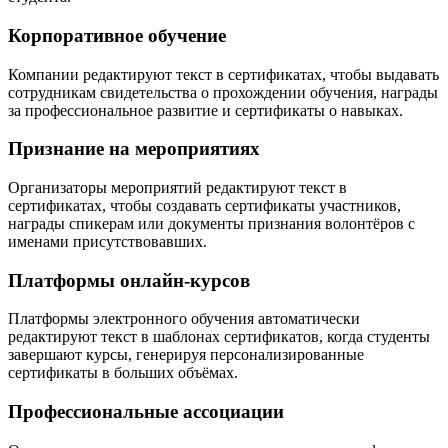
Корпоративное обучение
Компании редактируют текст в сертификатах, чтобы выдавать
сотрудникам свидетельства о прохождении обучения, награды
за профессиональное развитие и сертификаты о навыках.
Признание на мероприятиях
Организаторы мероприятий редактируют текст в
сертификатах, чтобы создавать сертификаты участников,
награды спикерам или документы признания волонтёров с
именами присутствовавших.
Платформы онлайн-курсов
Платформы электронного обучения автоматически
редактируют текст в шаблонах сертификатов, когда студенты
завершают курсы, генерируя персонализированные
сертификаты в больших объёмах.
Профессиональные ассоциации