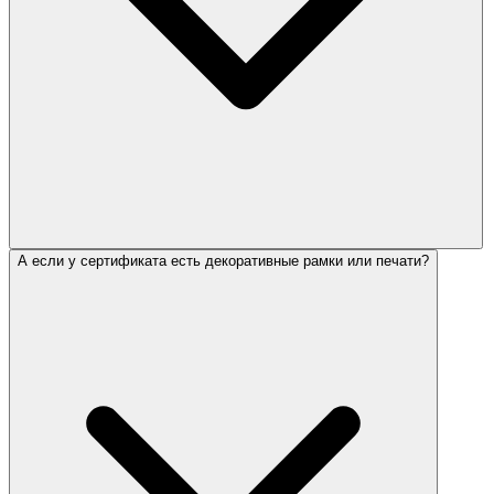
А если у сертификата есть декоративные рамки или печати?