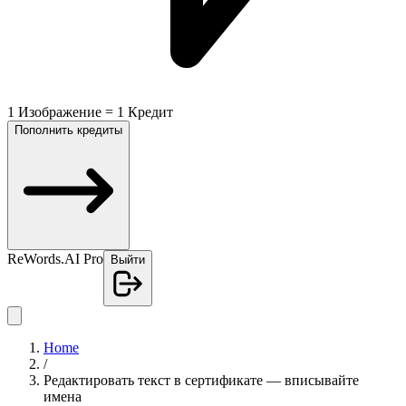
1 Изображение = 1 Кредит
Пополнить кредиты
ReWords.AI Pro
Выйти
Home
/
Редактировать текст в сертификате — вписывайте
имена