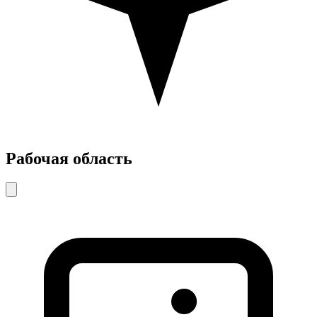
Рабочая область