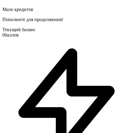
Мало кредитов
Пополните для продолжения!
Текущий баланс
0
баллов