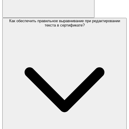
Как обеспечить правильное выравнивание при редактировании
текста в сертификате?