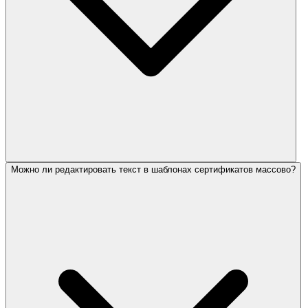
Можно ли редактировать текст в шаблонах сертификатов массово?