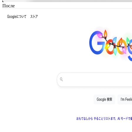
После