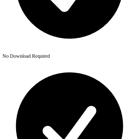
No Download Required