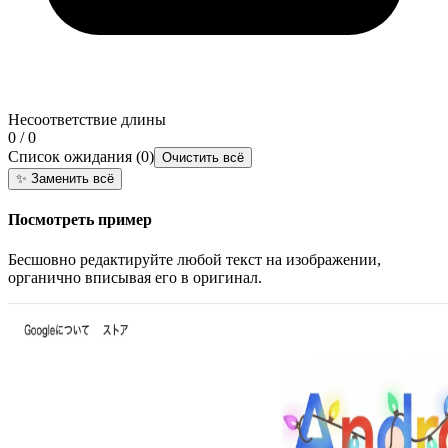
Несоответствие длины
0 / 0
Список ожидания
(
0
)
Очистить всё
✨
Заменить всё
Посмотреть пример
Бесшовно редактируйте любой текст на изображении,
органично вписывая его в оригинал.