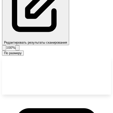
Редактировать результаты сканирования
100%
По размеру