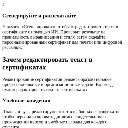
4
Сгенерируйте и распечатайте
Нажмите «Сгенерировать», чтобы отредактировать текст в
сертификате с помощью ИИ. Проверьте результат на
правильность выравнивания и стиля, затем скачайте
персонализированный сертификат для печати или цифровой
рассылки.
Зачем редактировать текст в
сертификатах
Редактирование сертификатов решает образовательные,
профессиональные и организационные задачи. Вот когда
нужно редактировать текст в сертификатах.
Учебные заведения
Школы и вузы редактируют текст в шаблонах сертификатов,
чтобы персонализировать дипломы, свидетельства о
прохождении курсов и учебные награды для каждого
студента.