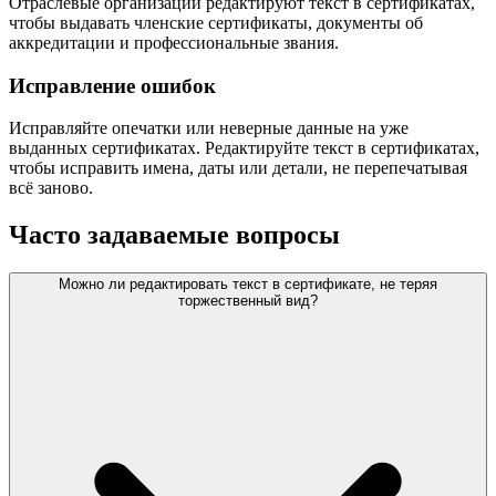
Отраслевые организации редактируют текст в сертификатах,
чтобы выдавать членские сертификаты, документы об
аккредитации и профессиональные звания.
Исправление ошибок
Исправляйте опечатки или неверные данные на уже
выданных сертификатах. Редактируйте текст в сертификатах,
чтобы исправить имена, даты или детали, не перепечатывая
всё заново.
Часто задаваемые вопросы
Можно ли редактировать текст в сертификате, не теряя
торжественный вид?