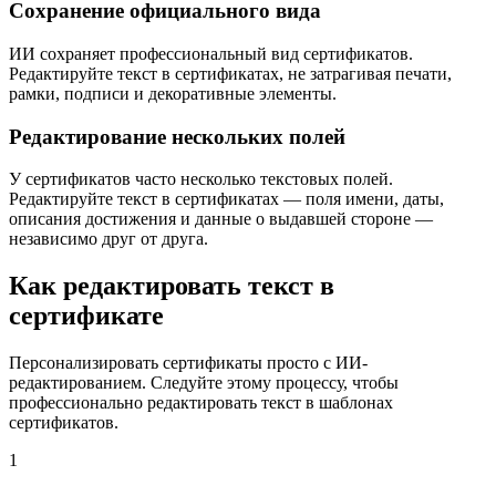
Сохранение официального вида
ИИ сохраняет профессиональный вид сертификатов.
Редактируйте текст в сертификатах, не затрагивая печати,
рамки, подписи и декоративные элементы.
Редактирование нескольких полей
У сертификатов часто несколько текстовых полей.
Редактируйте текст в сертификатах — поля имени, даты,
описания достижения и данные о выдавшей стороне —
независимо друг от друга.
Как редактировать текст в
сертификате
Персонализировать сертификаты просто с ИИ-
редактированием. Следуйте этому процессу, чтобы
профессионально редактировать текст в шаблонах
сертификатов.
1