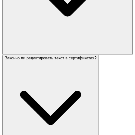
Законно ли редактировать текст в сертификатах?