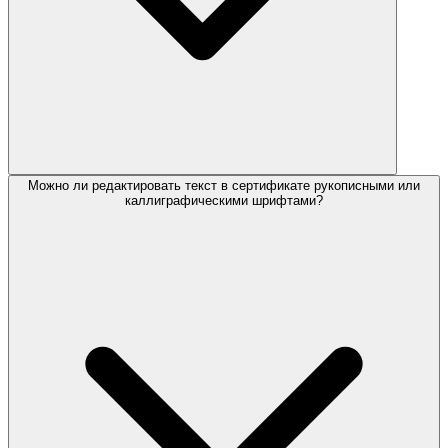
Можно ли редактировать текст в сертификате рукописными или
каллиграфическими шрифтами?