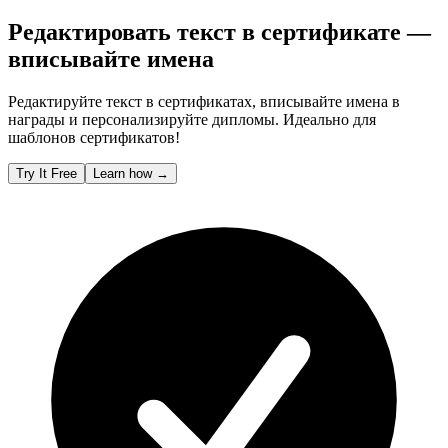
Редактировать текст в сертификате —
вписывайте имена
Редактируйте текст в сертификатах, вписывайте имена в
награды и персонализируйте дипломы. Идеально для
шаблонов сертификатов!
Try It Free
Learn how
→