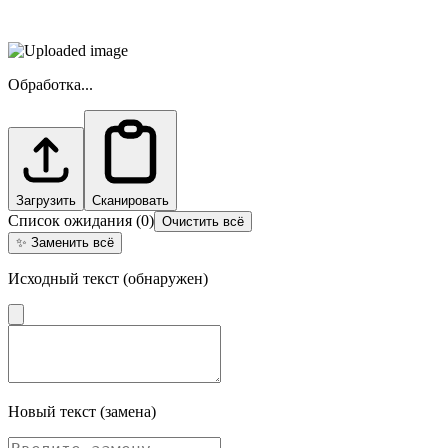
Обработка...
Загрузить
Сканировать
Список ожидания
(
0
)
Очистить всё
✨
Заменить всё
Исходный текст (обнаружен)
Новый текст (замена)