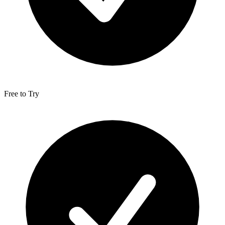
Free to Try