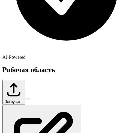
AI-Powered
Рабочая область
Загрузить