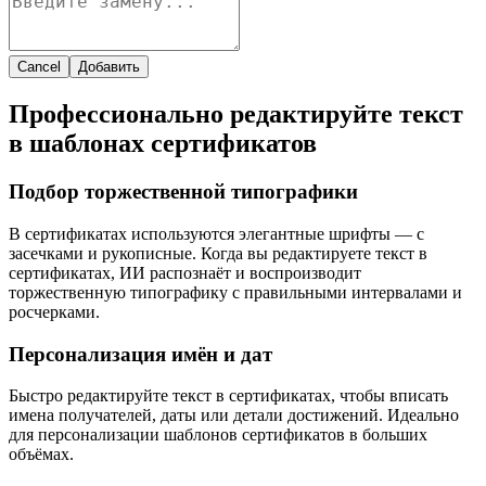
Cancel
Добавить
Профессионально редактируйте текст
в шаблонах сертификатов
Подбор торжественной типографики
В сертификатах используются элегантные шрифты — с
засечками и рукописные. Когда вы редактируете текст в
сертификатах, ИИ распознаёт и воспроизводит
торжественную типографику с правильными интервалами и
росчерками.
Персонализация имён и дат
Быстро редактируйте текст в сертификатах, чтобы вписать
имена получателей, даты или детали достижений. Идеально
для персонализации шаблонов сертификатов в больших
объёмах.