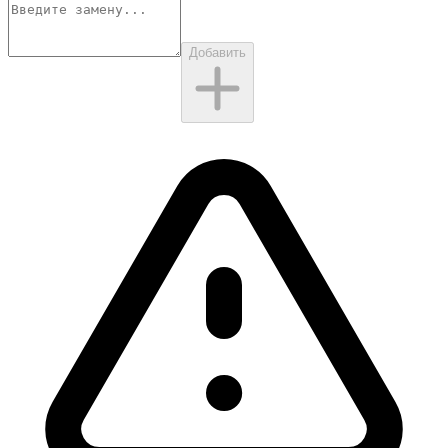
Добавить