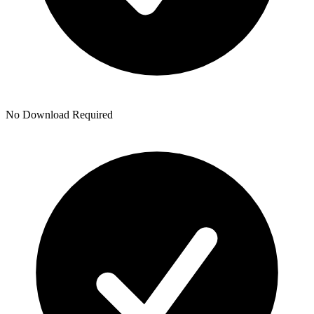
No Download Required