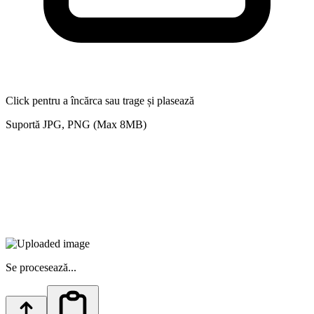
Click pentru a încărca sau trage și plasează
Suportă JPG, PNG (Max 8MB)
Se procesează...