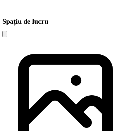
Spațiu de lucru