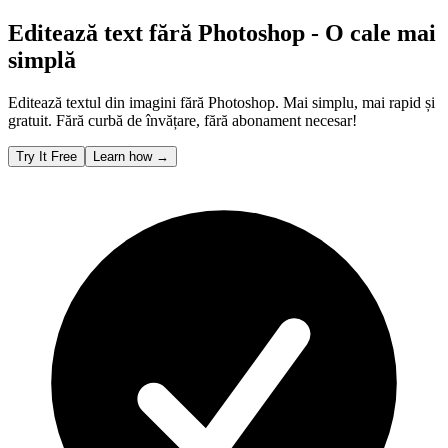
Editează text fără Photoshop - O cale mai
simplă
Editează textul din imagini fără Photoshop. Mai simplu, mai rapid și
gratuit. Fără curbă de învățare, fără abonament necesar!
Try It Free
Learn how
→