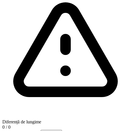
Diferență de lungime
0 / 0