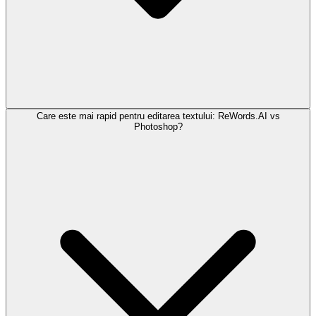
Care este mai rapid pentru editarea textului: ReWords.AI vs
Photoshop?