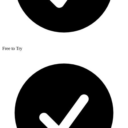
Free to Try