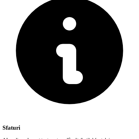
Sfaturi