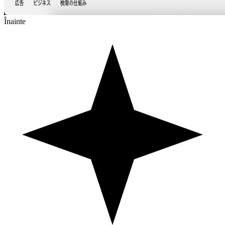
Înainte