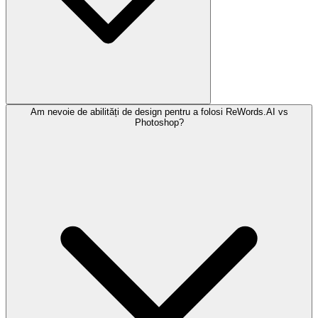
Am nevoie de abilități de design pentru a folosi ReWords.AI vs
Photoshop?