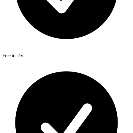
Free to Try