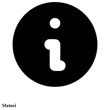
Sfaturi