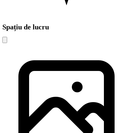
Spațiu de lucru