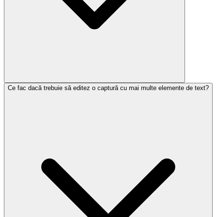
Ce fac dacă trebuie să editez o captură cu mai multe elemente de text?