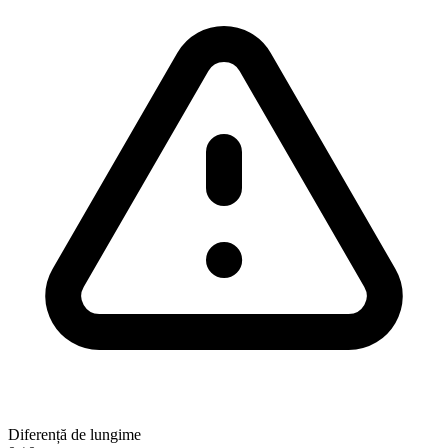
Diferență de lungime