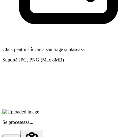
Click pentru a încărca sau trage și plasează
Suportă JPG, PNG (Max 8MB)
Se procesează...