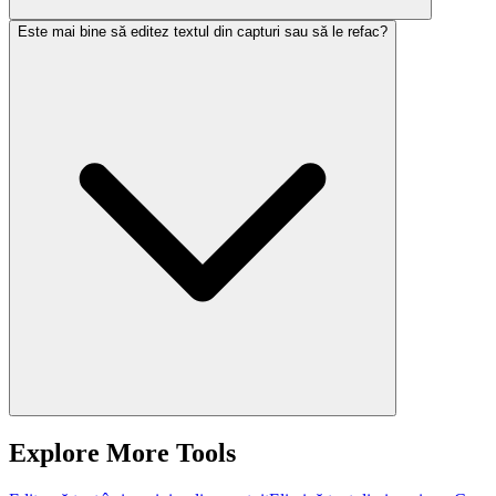
Este mai bine să editez textul din capturi sau să le refac?
Explore More Tools