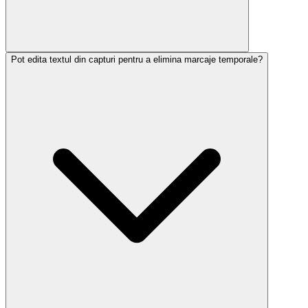
Pot edita textul din capturi pentru a elimina marcaje temporale?