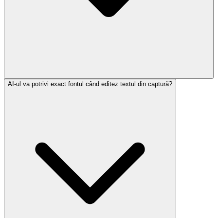
AI-ul va potrivi exact fontul când editez textul din captură?