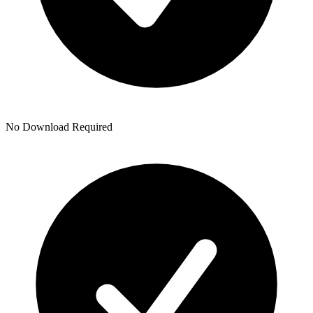
No Download Required