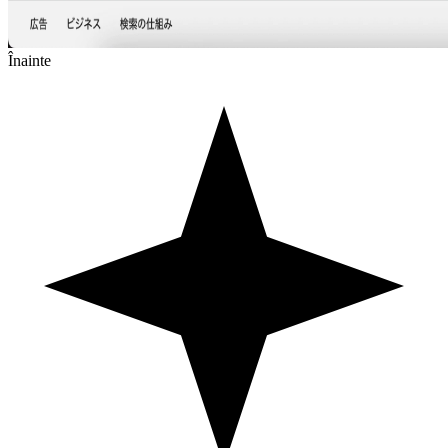
Înainte