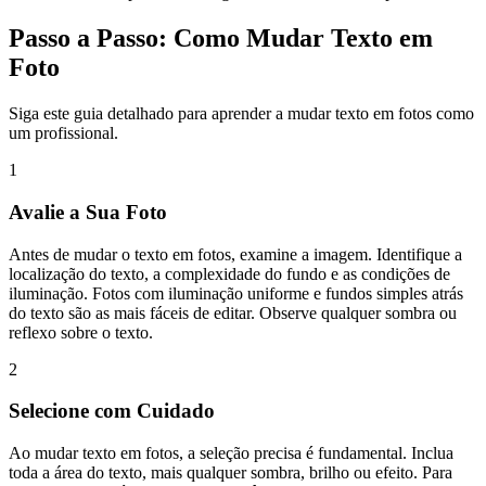
Passo a Passo: Como Mudar Texto em
Foto
Siga este guia detalhado para aprender a mudar texto em fotos como
um profissional.
1
Avalie a Sua Foto
Antes de mudar o texto em fotos, examine a imagem. Identifique a
localização do texto, a complexidade do fundo e as condições de
iluminação. Fotos com iluminação uniforme e fundos simples atrás
do texto são as mais fáceis de editar. Observe qualquer sombra ou
reflexo sobre o texto.
2
Selecione com Cuidado
Ao mudar texto em fotos, a seleção precisa é fundamental. Inclua
toda a área do texto, mais qualquer sombra, brilho ou efeito. Para