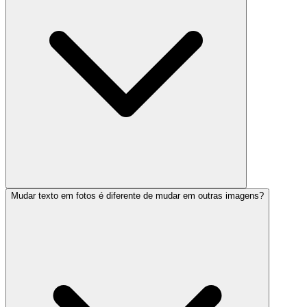
Mudar texto em fotos é diferente de mudar em outras imagens?