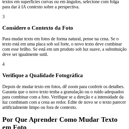
textos em superfícies curvas ou em ângulos, selecione com folga
para dar à IA contexto sobre a perspectiva.
3
Considere o Contexto da Foto
Para mudar texto em fotos de forma natural, pense na cena. Se o
texto está em uma placa sob sol forte, o novo texto deve combinar
com esse brilho. Se está em um produto sob luz suave, a substituição
deve ser igualmente sutil.
4
Verifique a Qualidade Fotográfica
Depois de mudar texto em fotos, dê zoom para conferir os detalhes.
Garanta que o novo texto tenha a granulação ou o ruído adequados
para combinar com a foto. Verifique se a direção e a intensidade da
luz combinam com a cena ao redor. Edite de novo se o texto parecer
artificialmente limpo ou fora de contexto.
Por Que Aprender Como Mudar Texto
em Foto