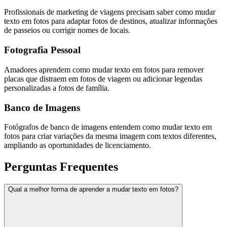
Profissionais de marketing de viagens precisam saber como mudar
texto em fotos para adaptar fotos de destinos, atualizar informações
de passeios ou corrigir nomes de locais.
Fotografia Pessoal
Amadores aprendem como mudar texto em fotos para remover
placas que distraem em fotos de viagem ou adicionar legendas
personalizadas a fotos de família.
Banco de Imagens
Fotógrafos de banco de imagens entendem como mudar texto em
fotos para criar variações da mesma imagem com textos diferentes,
ampliando as oportunidades de licenciamento.
Perguntas Frequentes
Qual a melhor forma de aprender a mudar texto em fotos?