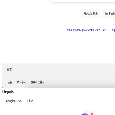
Depois