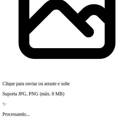
Clique para enviar ou arraste e solte
Suporta JPG, PNG (máx. 8 MB)
✨
Processando...