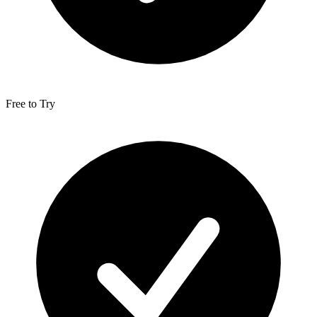
Free to Try