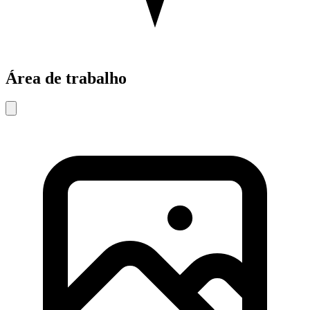
Área de trabalho