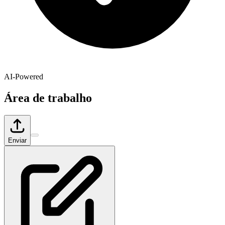
AI-Powered
Área de trabalho
Enviar