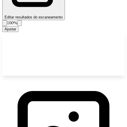
Editar resultados do escaneamento
100%
Ajustar