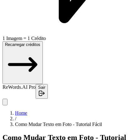
1 Imagem = 1 Crédito
Recarregar créditos
ReWords.AI Pro
Sair
Home
/
Como Mudar Texto em Foto - Tutorial Fácil
Como Mudar Texto em Foto - Tutorial