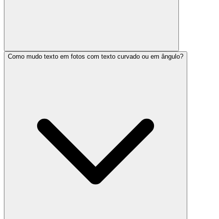
Como mudo texto em fotos com texto curvado ou em ângulo?