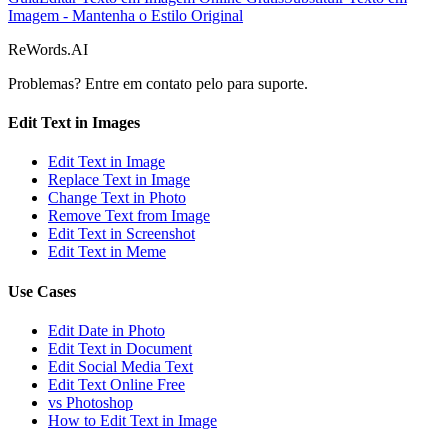
Imagem - Mantenha o Estilo Original
ReWords.AI
Problemas? Entre em contato pelo
para suporte.
Edit Text in Images
Edit Text in Image
Replace Text in Image
Change Text in Photo
Remove Text from Image
Edit Text in Screenshot
Edit Text in Meme
Use Cases
Edit Date in Photo
Edit Text in Document
Edit Social Media Text
Edit Text Online Free
vs Photoshop
How to Edit Text in Image