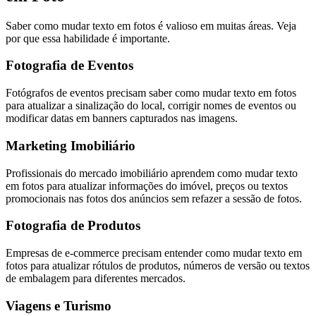
Saber como mudar texto em fotos é valioso em muitas áreas. Veja
por que essa habilidade é importante.
Fotografia de Eventos
Fotógrafos de eventos precisam saber como mudar texto em fotos
para atualizar a sinalização do local, corrigir nomes de eventos ou
modificar datas em banners capturados nas imagens.
Marketing Imobiliário
Profissionais do mercado imobiliário aprendem como mudar texto
em fotos para atualizar informações do imóvel, preços ou textos
promocionais nas fotos dos anúncios sem refazer a sessão de fotos.
Fotografia de Produtos
Empresas de e-commerce precisam entender como mudar texto em
fotos para atualizar rótulos de produtos, números de versão ou textos
de embalagem para diferentes mercados.
Viagens e Turismo