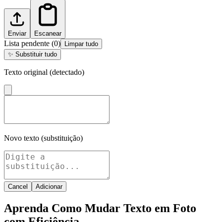
Enviar
Escanear
Lista pendente
(
0
)
Limpar tudo
✨
Substituir tudo
Texto original (detectado)
Novo texto (substituição)
Cancel
Adicionar
Aprenda Como Mudar Texto em Foto
com Eficiência