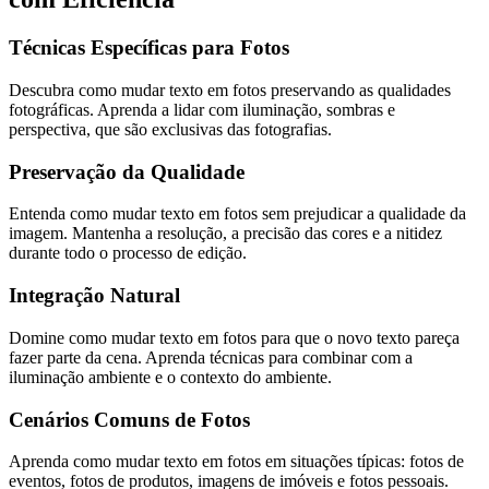
Técnicas Específicas para Fotos
Descubra como mudar texto em fotos preservando as qualidades
fotográficas. Aprenda a lidar com iluminação, sombras e
perspectiva, que são exclusivas das fotografias.
Preservação da Qualidade
Entenda como mudar texto em fotos sem prejudicar a qualidade da
imagem. Mantenha a resolução, a precisão das cores e a nitidez
durante todo o processo de edição.
Integração Natural
Domine como mudar texto em fotos para que o novo texto pareça
fazer parte da cena. Aprenda técnicas para combinar com a
iluminação ambiente e o contexto do ambiente.
Cenários Comuns de Fotos
Aprenda como mudar texto em fotos em situações típicas: fotos de
eventos, fotos de produtos, imagens de imóveis e fotos pessoais.