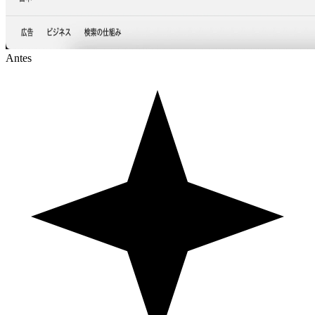
Antes