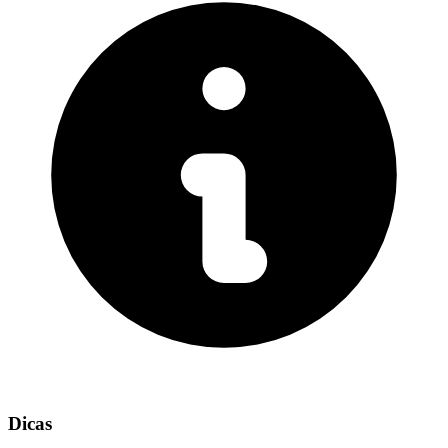
Dicas