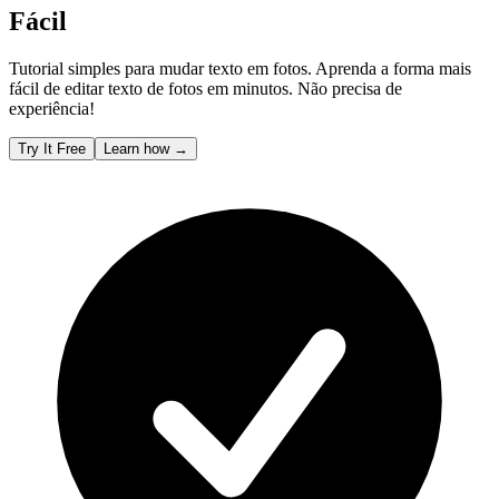
Fácil
Tutorial simples para mudar texto em fotos. Aprenda a forma mais
fácil de editar texto de fotos em minutos. Não precisa de
experiência!
Try It Free
Learn how
→