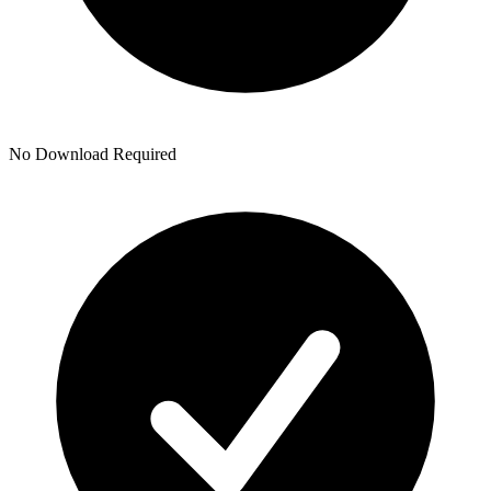
No Download Required