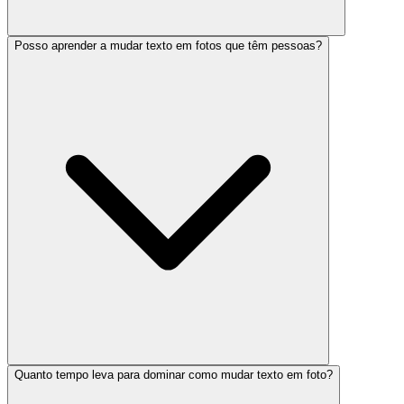
Posso aprender a mudar texto em fotos que têm pessoas?
Quanto tempo leva para dominar como mudar texto em foto?