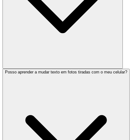
Posso aprender a mudar texto em fotos tiradas com o meu celular?