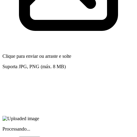
Clique para enviar ou arraste e solte
Suporta JPG, PNG (máx. 8 MB)
Processando...