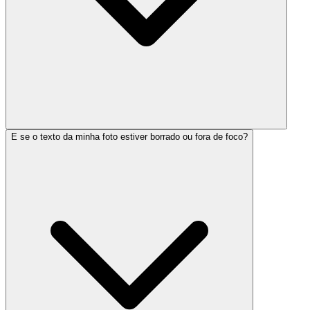
E se o texto da minha foto estiver borrado ou fora de foco?