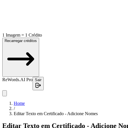
1 Imagem = 1 Crédito
Recarregar créditos
ReWords.AI Pro
Sair
Home
/
Editar Texto em Certificado - Adicione Nomes
Editar Texto em Certificado - Adicione N