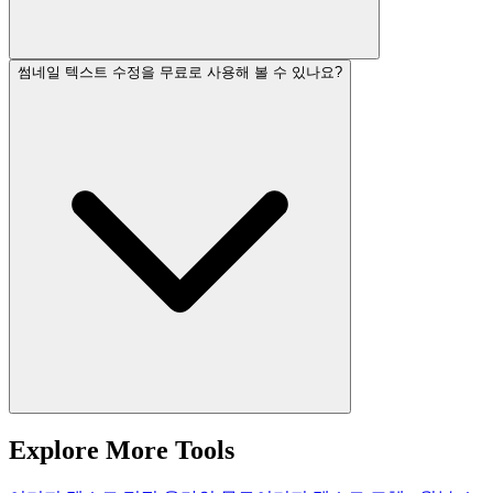
썸네일 텍스트 수정을 무료로 사용해 볼 수 있나요?
Explore More Tools