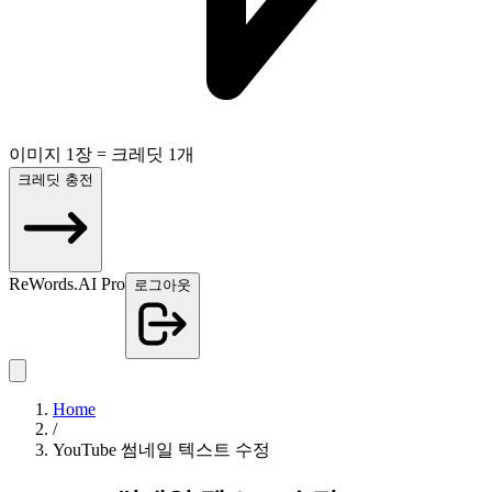
이미지 1장 = 크레딧 1개
크레딧 충전
ReWords.AI Pro
로그아웃
Home
/
YouTube 썸네일 텍스트 수정