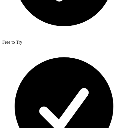
Free to Try