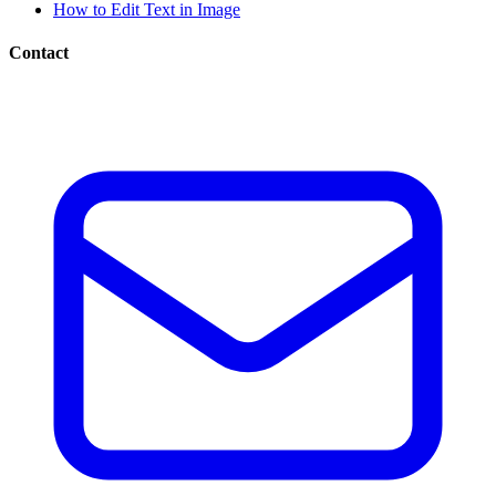
How to Edit Text in Image
Contact