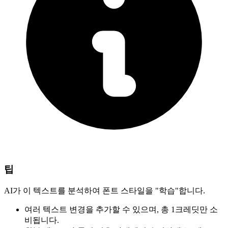
팁
AI가 이 텍스트를 분석하여 폰트 스타일을 "학습"합니다.
여러 텍스트 변경을 추가할 수 있으며,
총 1크레딧만 소
비됩니다.