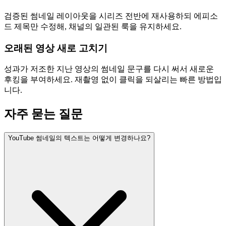
검증된 썸네일 레이아웃을 시리즈 전반에 재사용하되 에피소
드 제목만 수정해, 채널의 일관된 룩을 유지하세요.
오래된 영상 새로 고치기
성과가 저조한 지난 영상의 썸네일 문구를 다시 써서 새로운
후킹을 부여하세요. 재촬영 없이 클릭을 되살리는 빠른 방법입
니다.
자주 묻는 질문
YouTube 썸네일의 텍스트는 어떻게 변경하나요?