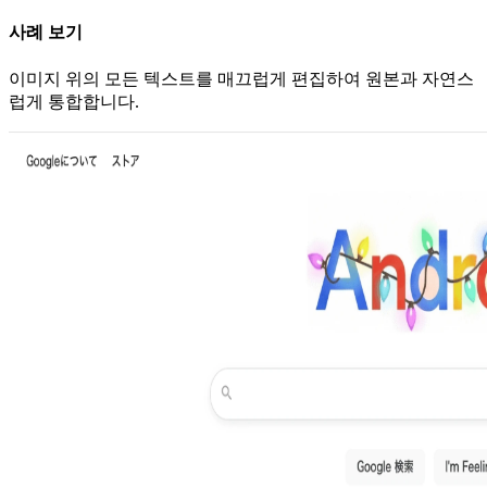
사례 보기
이미지 위의 모든 텍스트를 매끄럽게 편집하여 원본과 자연스
럽게 통합합니다.