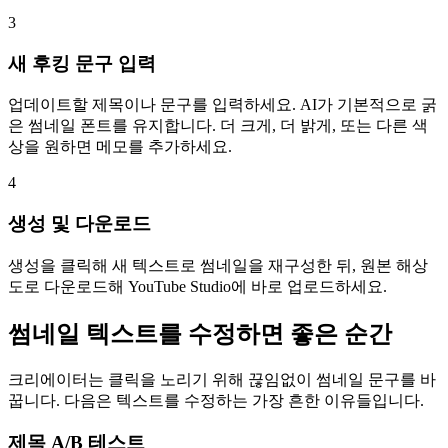
3
새 후킹 문구 입력
업데이트할 제목이나 문구를 입력하세요. AI가 기본적으로 굵
은 썸네일 폰트를 유지합니다. 더 크게, 더 밝게, 또는 다른 색
상을 원하면 메모를 추가하세요.
4
생성 및 다운로드
생성을 클릭해 새 텍스트로 썸네일을 재구성한 뒤, 원본 해상
도로 다운로드해 YouTube Studio에 바로 업로드하세요.
썸네일 텍스트를 수정하면 좋은 순간
크리에이터는 클릭을 노리기 위해 끊임없이 썸네일 문구를 바
꿉니다. 다음은 텍스트를 수정하는 가장 흔한 이유들입니다.
제목 A/B 테스트