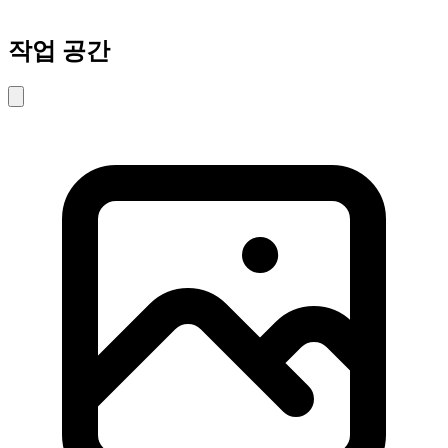
작업 공간