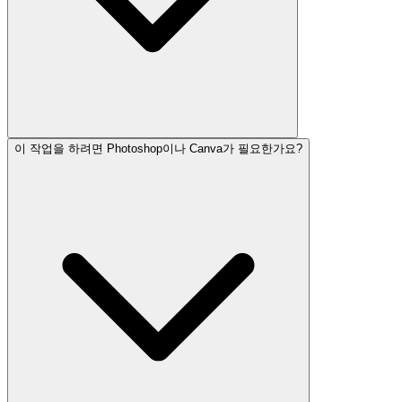
이 작업을 하려면 Photoshop이나 Canva가 필요한가요?