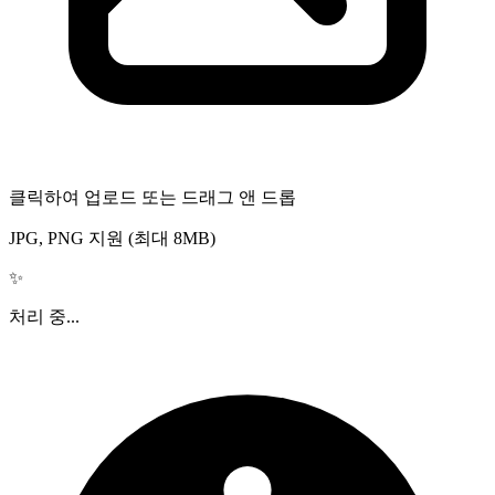
클릭하여 업로드 또는 드래그 앤 드롭
JPG, PNG 지원 (최대 8MB)
✨
처리 중...