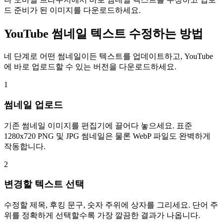
드 준비가 된 이미지를 다운로드하세요.
YouTube 썸네일 텍스트 수정하는 방법
네 단계로 어떤 썸네일이든 텍스트를 업데이트하고, YouTube
에 바로 업로드할 수 있는 버전을 다운로드하세요.
1
썸네일 업로드
기존 썸네일 이미지를 편집기에 끌어다 놓으세요. 표준
1280x720 PNG 및 JPG 썸네일은 물론 WebP 파일도 완벽하게
작동합니다.
2
변경할 텍스트 선택
수정할 제목, 후킹 문구, 숫자 주위에 상자를 그리세요. 단어 주
위를 정확하게 선택할수록 가장 깔끔한 결과가 나옵니다.