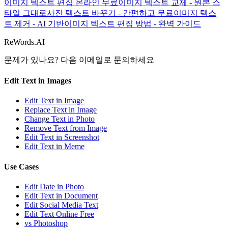
이미지 텍스트 편집 온라인 무료
이미지 텍스트 교체 - 원본 스
타일 그대로
사진 텍스트 바꾸기 - 간편하고 무료
이미지 텍스
트 제거 - AI 기반
이미지 텍스트 편집 방법 - 완벽 가이드
ReWords.AI
문제가 있나요? 다음 이메일로 문의하세요
Edit Text in Images
Edit Text in Image
Replace Text in Image
Change Text in Photo
Remove Text from Image
Edit Text in Screenshot
Edit Text in Meme
Use Cases
Edit Date in Photo
Edit Text in Document
Edit Social Media Text
Edit Text Online Free
vs Photoshop