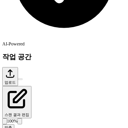
AI-Powered
작업 공간
업로드
스캔 결과 편집
100%
맞춤