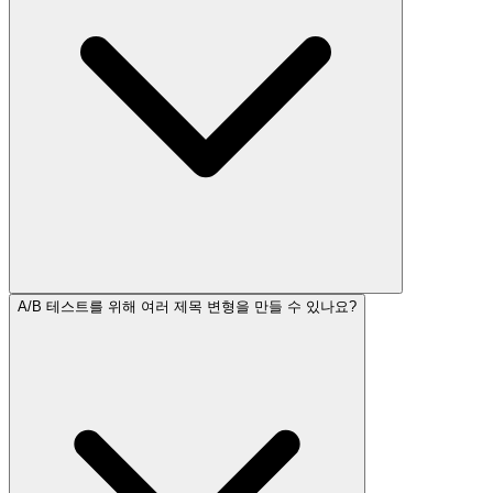
A/B 테스트를 위해 여러 제목 변형을 만들 수 있나요?