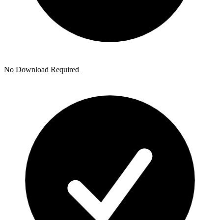
No Download Required