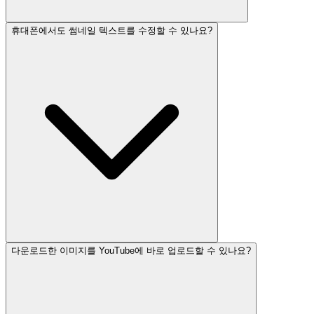
휴대폰에서도 썸네일 텍스트를 수정할 수 있나요?
다운로드한 이미지를 YouTube에 바로 업로드할 수 있나요?