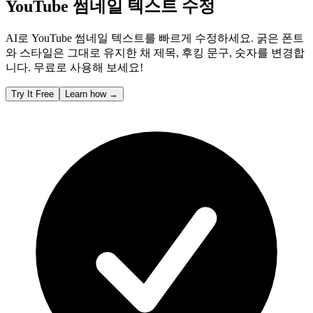
YouTube 썸네일 텍스트 수정
AI로 YouTube 썸네일 텍스트를 빠르게 수정하세요. 굵은 폰트
와 스타일은 그대로 유지한 채 제목, 후킹 문구, 숫자를 변경합
니다. 무료로 사용해 보세요!
Try It Free
Learn how
→