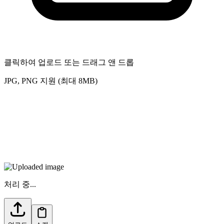
클릭하여 업로드 또는 드래그 앤 드롭
JPG, PNG 지원 (최대 8MB)
처리 중...