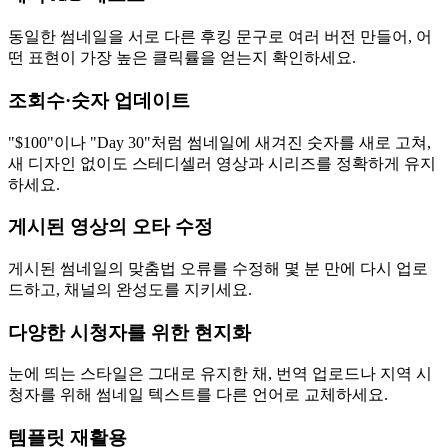
동일한 썸네일을 서로 다른 후킹 문구로 여러 버전 만들어, 어
떤 표현이 가장 높은 클릭률을 얻는지 확인하세요.
조회수·숫자 업데이트
"$100"이나 "Day 30"처럼 썸네일에 새겨진 숫자를 새로 고쳐,
새 디자인 없이도 스테디셀러 영상과 시리즈를 정확하게 유지
하세요.
게시된 영상의 오타 수정
게시된 썸네일의 맞춤법 오류를 수정해 몇 분 만에 다시 업로
드하고, 채널의 완성도를 지키세요.
다양한 시청자를 위한 현지화
눈에 띄는 스타일은 그대로 유지한 채, 번역 업로드나 지역 시
청자를 위해 썸네일 텍스트를 다른 언어로 교체하세요.
템플릿 재활용