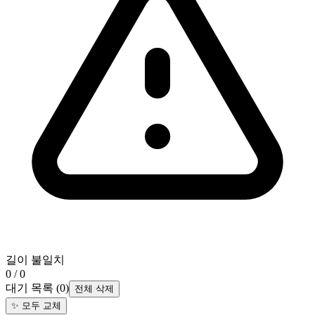
길이 불일치
0 / 0
대기 목록
(
0
)
전체 삭제
✨
모두 교체