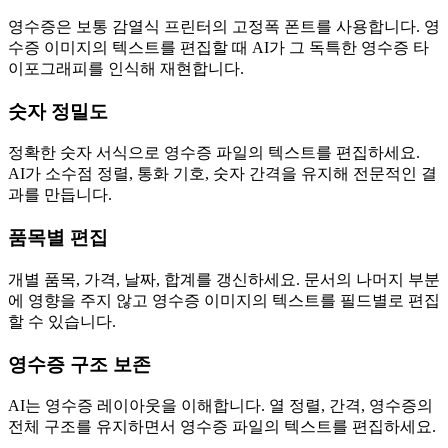
영수증은 보통 감열식 프린터의 고정폭 폰트를 사용합니다. 영
수증 이미지의 텍스트를 편집할 때 AI가 그 독특한 영수증 타
이포그래피를 인식해 재현합니다.
숫자 정밀도
정확한 숫자 서식으로 영수증 파일의 텍스트를 편집하세요.
AI가 소수점 정렬, 통화 기호, 숫자 간격을 유지해 전문적인 결
과를 만듭니다.
품목별 편집
개별 품목, 가격, 날짜, 합계를 갱신하세요. 문서의 나머지 부분
에 영향을 주지 않고 영수증 이미지의 텍스트를 필드별로 편집
할 수 있습니다.
영수증 구조 보존
AI는 영수증 레이아웃을 이해합니다. 열 정렬, 간격, 영수증의
전체 구조를 유지하면서 영수증 파일의 텍스트를 편집하세요.