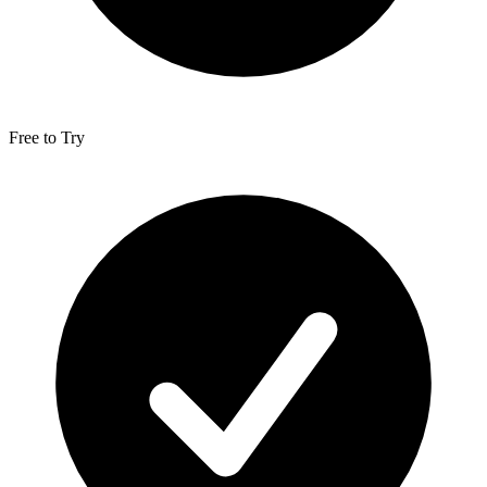
Free to Try