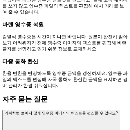
를 쓰지 않고 영수증 파일의 텍스트를 편집해 예시 거래를 보
여 줄 수 있습니다.
바랜 영수증 복원
감열식 영수증은 시간이 지나면 바랩니다. 원본이 완전히 알아
보기 어려워지기 전에 영수증 이미지의 텍스트를 편집해 바랜
글자를 선명하고 읽기 쉬운 정보로 교체하세요.
다중 통화 환산
환율 변환을 반영하도록 영수증 금액을 갱신하세요. 영수증 파
일의 텍스트를 편집해 자국 통화로 환산한 금액을 표시하면 경
비 관리가 한결 쉬워집니다.
자주 묻는 질문
가짜처럼 보이지 않게 영수증 이미지의 텍스트를 편집할 수 있나요?