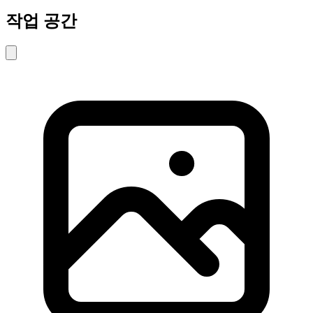
작업 공간