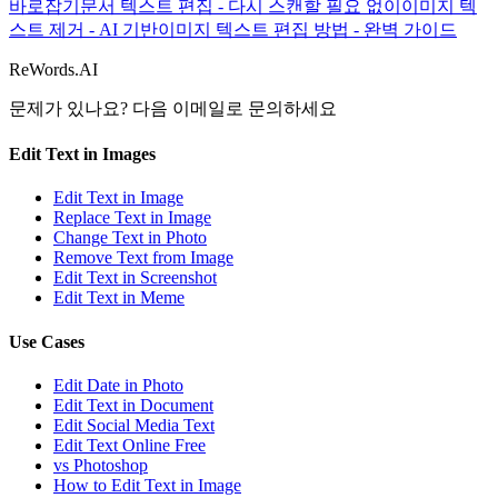
바로잡기
문서 텍스트 편집 - 다시 스캔할 필요 없이
이미지 텍
스트 제거 - AI 기반
이미지 텍스트 편집 방법 - 완벽 가이드
ReWords.AI
문제가 있나요? 다음 이메일로 문의하세요
Edit Text in Images
Edit Text in Image
Replace Text in Image
Change Text in Photo
Remove Text from Image
Edit Text in Screenshot
Edit Text in Meme
Use Cases
Edit Date in Photo
Edit Text in Document
Edit Social Media Text
Edit Text Online Free
vs Photoshop
How to Edit Text in Image