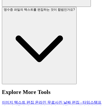
영수증 파일의 텍스트를 편집하는 것이 합법인가요?
Explore More Tools
이미지 텍스트 편집 온라인 무료
사진 날짜 편집 - 타임스탬프