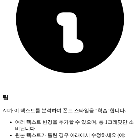
팁
AI가 이 텍스트를 분석하여 폰트 스타일을 "학습"합니다.
여러 텍스트 변경을 추가할 수 있으며,
총 1크레딧만 소
비됩니다.
원본 텍스트가 틀린 경우
아래에서 수정하세요
(예: