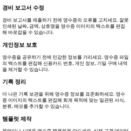
경비 보고서 수정
경비 보고서를 제출하기 전에 영수증의 오류를 고치세요. 잘못
인쇄된 날짜, 금액, 상호명을 영수증 이미지의 텍스트를 편집
해 바로잡을 수 있습니다.
개인정보 보호
영수증을 공유하기 전에 민감한 정보를 가리세요. 영수증 파일
의 텍스트를 편집해 신용카드 번호, 개인 정보, 기밀 구매 내역
을 제거할 수 있습니다.
기록 정리
더 나은 기록 보관을 위해 영수증 정보를 표준화하세요. 영수
증 이미지의 텍스트를 편집해 회계 목적에 맞는 일관된 서식,
분류, 메모를 추가할 수 있습니다.
템플릿 제작
목업이나 시연용 영수증 템플릿을 만드세요. 실제 고객 데이터