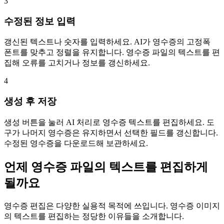
3
수정된 정보 입력
갱신된 텍스트나 숫자를 입력하세요. AI가 영수증의 고정폭
폰트를 맞추고 정렬을 유지합니다. 영수증 파일의 텍스트를 편
집해 오류를 고치거나 정보를 갱신하세요.
4
생성 후 저장
생성 버튼을 눌러 AI 처리로 영수증 텍스트를 편집하세요. 도
구가 나머지 영수증은 유지하면서 선택한 필드를 갱신합니다.
수정된 영수증을 다운로드해 보관하세요.
언제 영수증 파일의 텍스트를 편집하게
될까요
영수증 편집은 다양한 실용적 목적에 쓰입니다. 영수증 이미지
의 텍스트를 편집하는 정당한 이유들을 소개합니다.