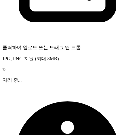
클릭하여 업로드 또는 드래그 앤 드롭
JPG, PNG 지원 (최대 8MB)
✨
처리 중...