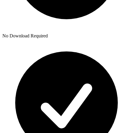
No Download Required