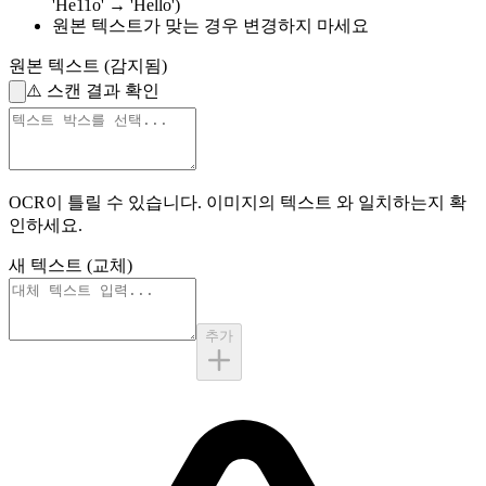
'He11o' → 'Hello')
원본 텍스트가 맞는 경우
변경하지 마세요
원본 텍스트 (감지됨)
⚠️
스캔 결과 확인
OCR이 틀릴 수 있습니다.
이미지의 텍스트
와 일치하는지 확
인하세요.
새 텍스트 (교체)
추가