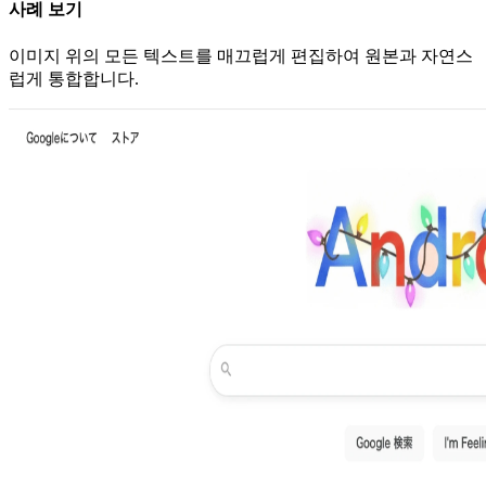
사례 보기
이미지 위의 모든 텍스트를 매끄럽게 편집하여 원본과 자연스
럽게 통합합니다.