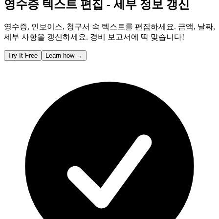
영수증 텍스트 편집 - 세부 정보 갱신
영수증, 인보이스, 청구서 속 텍스트를 편집하세요. 금액, 날짜,
세부 사항을 갱신하세요. 경비 보고서에 딱 맞습니다!
Try It Free
Learn how
→