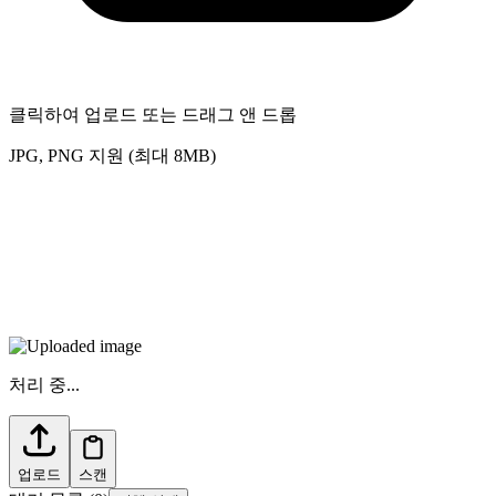
클릭하여 업로드 또는 드래그 앤 드롭
JPG, PNG 지원 (최대 8MB)
처리 중...
업로드
스캔