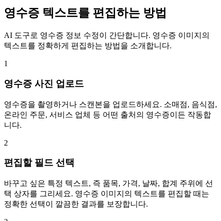
영수증 텍스트를 편집하는 방법
AI 도구로 영수증 정보 수정이 간단합니다. 영수증 이미지의
텍스트를 정확하게 편집하는 방법을 소개합니다.
1
영수증 사진 업로드
영수증을 촬영하거나 스캔본을 업로드하세요. 소매점, 음식점,
온라인 주문, 서비스 업체 등 어떤 출처의 영수증이든 작동합
니다.
2
편집할 필드 선택
바꾸고 싶은 특정 텍스트, 즉 품목, 가격, 날짜, 합계 주위에 선
택 상자를 그리세요. 영수증 이미지의 텍스트를 편집할 때는
정확한 선택이 깔끔한 결과를 보장합니다.