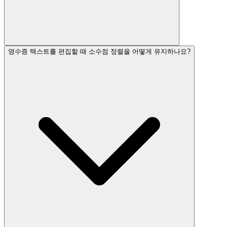
영수증 텍스트를 편집할 때 소수점 정렬을 어떻게 유지하나요?