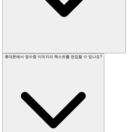
휴대폰에서 영수증 이미지의 텍스트를 편집할 수 있나요?