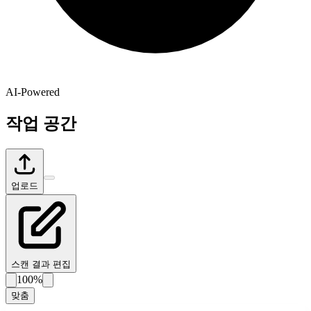
AI-Powered
작업 공간
업로드
스캔 결과 편집
100%
맞춤