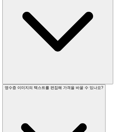
영수증 이미지의 텍스트를 편집해 가격을 바꿀 수 있나요?