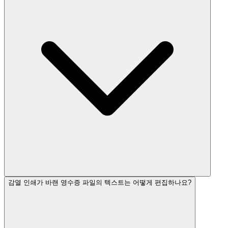
감열 인쇄가 바랜 영수증 파일의 텍스트는 어떻게 편집하나요?