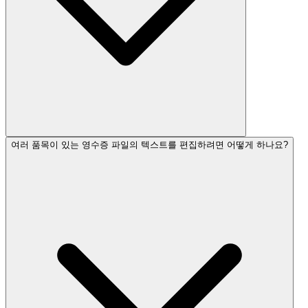
여러 품목이 있는 영수증 파일의 텍스트를 편집하려면 어떻게 하나요?